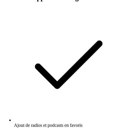
Ajout de radios et podcasts en favoris