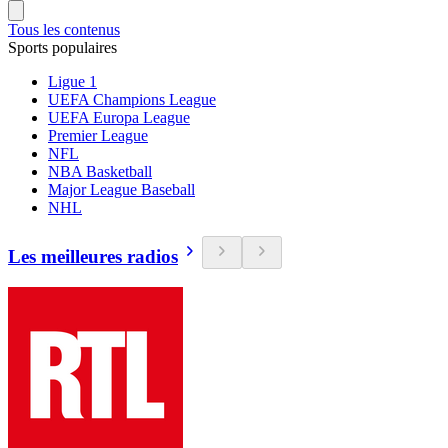
Tous les contenus
Sports populaires
Ligue 1
UEFA Champions League
UEFA Europa League
Premier League
NFL
NBA Basketball
Major League Baseball
NHL
Les meilleures radios