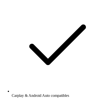
Carplay & Android Auto compatibles