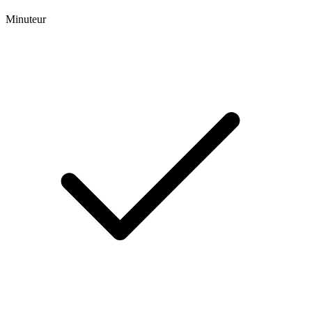
Minuteur