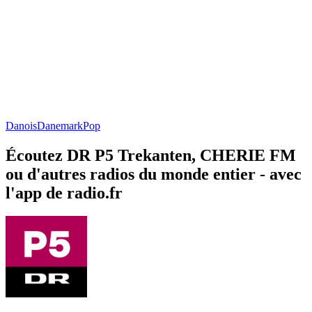
Danois
Danemark
Pop
Écoutez DR P5 Trekanten, CHERIE FM
ou d'autres radios du monde entier - avec
l'app de radio.fr