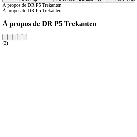
À propos de DR P5 Trekanten
À propos de DR P5 Trekanten
À propos de DR P5 Trekanten
(3)
Site web de la radio