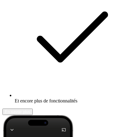
Et encore plus de fonctionnalités
En savoir plus