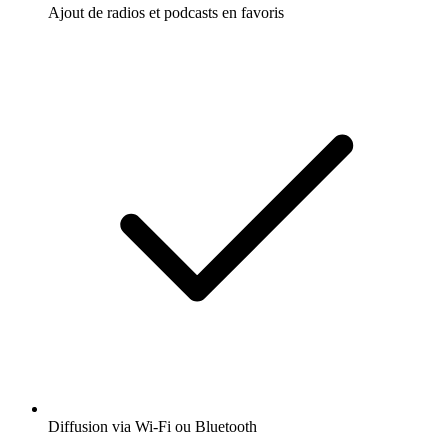
Ajout de radios et podcasts en favoris
Diffusion via Wi-Fi ou Bluetooth