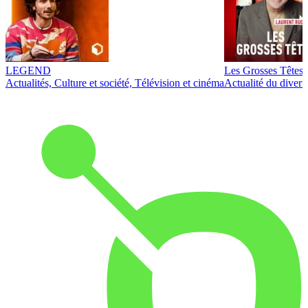
LEGEND
Les Grosses Têtes
Actualités, Culture et société, Télévision et cinéma
Actualité du diver