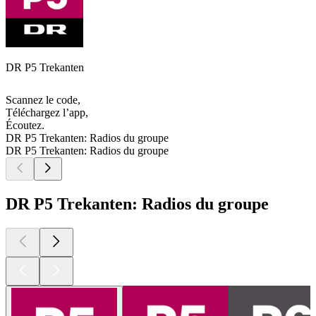
DR P5 Trekanten
Scannez le code,
Téléchargez l’app,
Écoutez.
DR P5 Trekanten: Radios du groupe
DR P5 Trekanten: Radios du groupe
DR P5 Trekanten: Radios du groupe