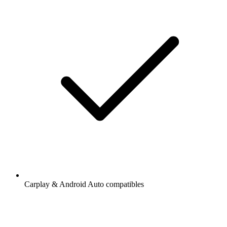
Carplay & Android Auto compatibles