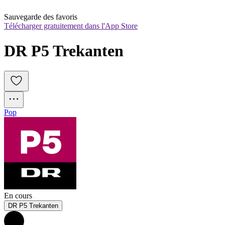
Sauvegarde des favoris
Télécharger gratuitement dans l'App Store
DR P5 Trekanten
Pop
En cours
DR P5 Trekanten