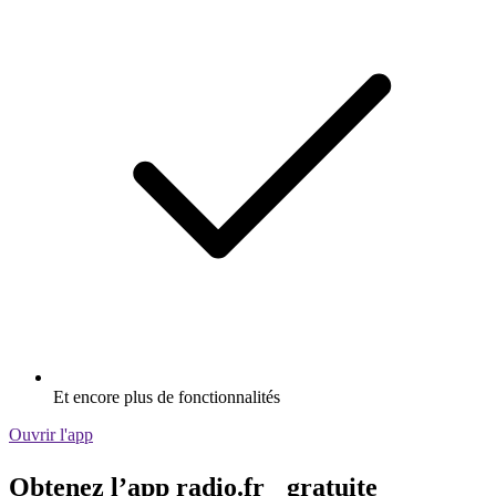
Et encore plus de fonctionnalités
Ouvrir l'app
Obtenez l’app radio.fr gratuite