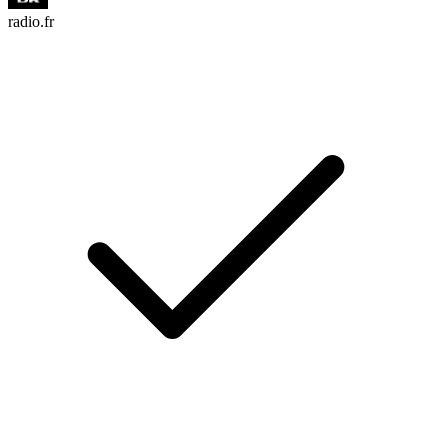
radio.fr