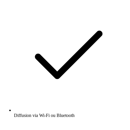
Diffusion via Wi-Fi ou Bluetooth