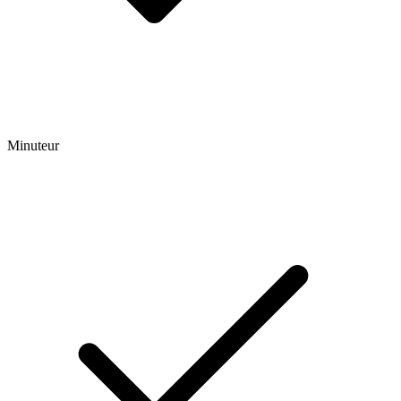
Minuteur