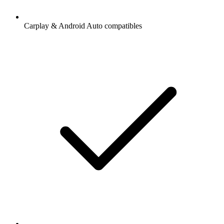
Carplay & Android Auto compatibles