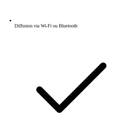
Diffusion via Wi-Fi ou Bluetooth