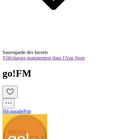
Sauvegarde des favoris
Télécharger gratuitement dans l'App Store
go!FM
Hit-parade
Pop