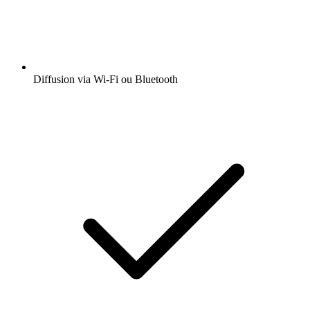
Diffusion via Wi-Fi ou Bluetooth