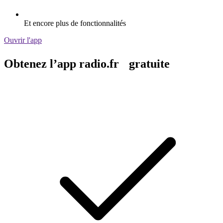
Et encore plus de fonctionnalités
Ouvrir l'app
Obtenez l’app radio.fr gratuite