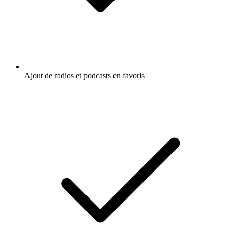
Ajout de radios et podcasts en favoris