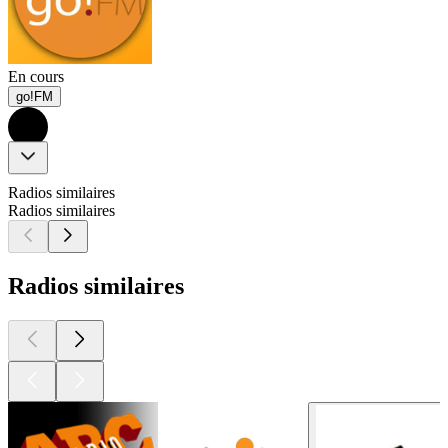
En cours
go!FM
Radios similaires
Radios similaires
Radios similaires