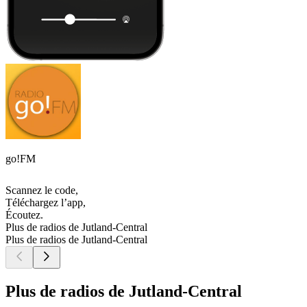
go!FM
Scannez le code,
Téléchargez l’app,
Écoutez.
Plus de radios de Jutland-Central
Plus de radios de Jutland-Central
Plus de radios de Jutland-Central