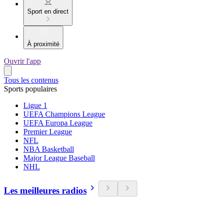
Sport en direct
À proximité
Ouvrir l'app
Tous les contenus
Sports populaires
Ligue 1
UEFA Champions League
UEFA Europa League
Premier League
NFL
NBA Basketball
Major League Baseball
NHL
Les meilleures radios