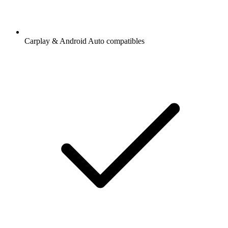
Carplay & Android Auto compatibles