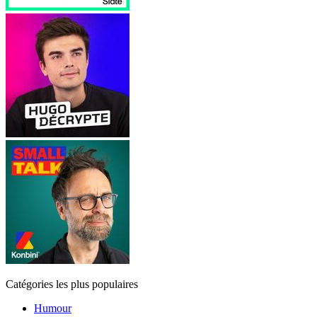
Catégories les plus populaires
Humour