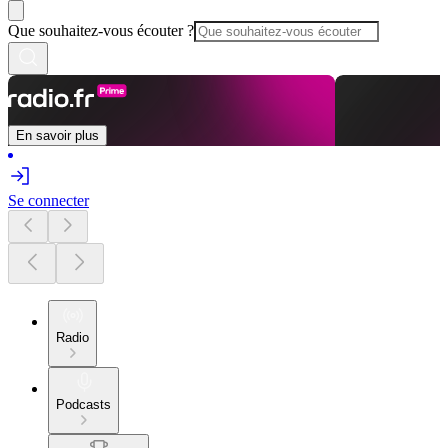
Que souhaitez-vous écouter ?
En savoir plus
Se connecter
Radio
Podcasts