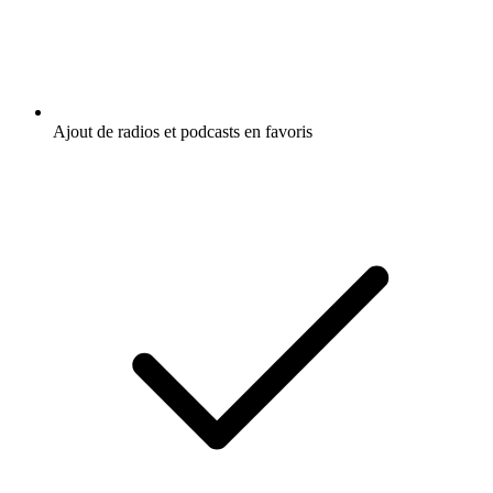
Ajout de radios et podcasts en favoris