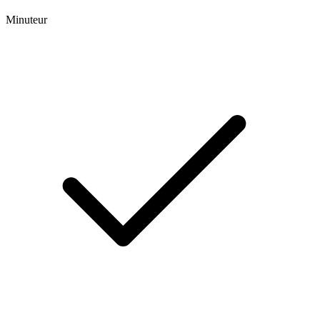
Minuteur