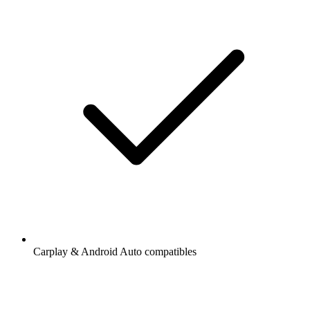
Carplay & Android Auto compatibles