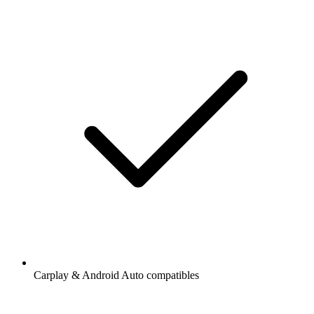
Carplay & Android Auto compatibles