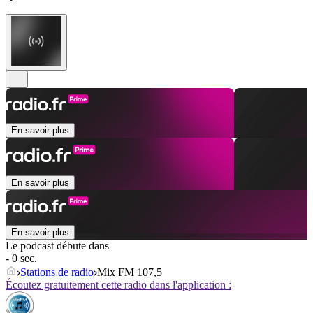
En savoir plus
En savoir plus
En savoir plus
Le podcast débute dans
- 0 sec.
Stations de radio
Mix FM 107,5
Écoutez gratuitement cette radio dans l'application :