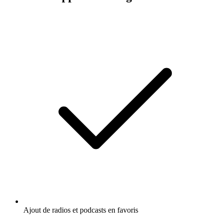
Ajout de radios et podcasts en favoris