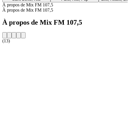
À propos de Mix FM 107,5
À propos de Mix FM 107,5
À propos de Mix FM 107,5
(13)
Site web de la radio