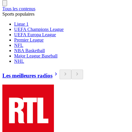
Tous les contenus
Sports populaires
Ligue 1
UEFA Champions League
UEFA Europa League
Premier League
NFL
NBA Basketball
Major League Baseball
NHL
Les meilleures radios