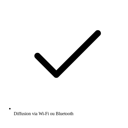
Diffusion via Wi-Fi ou Bluetooth