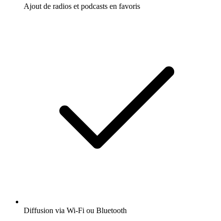
Ajout de radios et podcasts en favoris
Diffusion via Wi-Fi ou Bluetooth