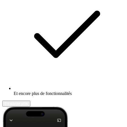
Et encore plus de fonctionnalités
En savoir plus