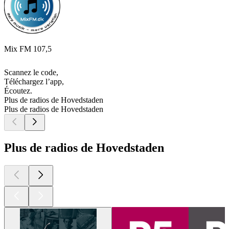
Mix FM 107,5
Scannez le code,
Téléchargez l’app,
Écoutez.
Plus de radios de Hovedstaden
Plus de radios de Hovedstaden
Plus de radios de Hovedstaden