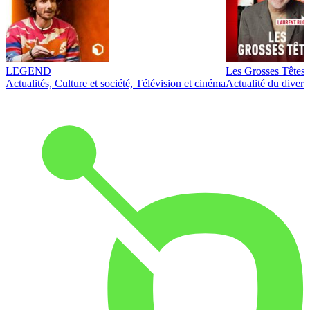
LEGEND
Les Grosses Têtes
Actualités, Culture et société, Télévision et cinéma
Actualité du diver