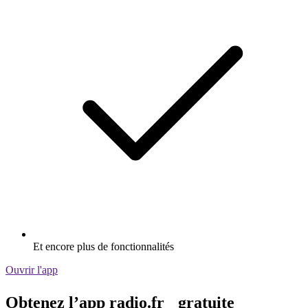
Et encore plus de fonctionnalités
Ouvrir l'app
Obtenez l’app radio.fr gratuite