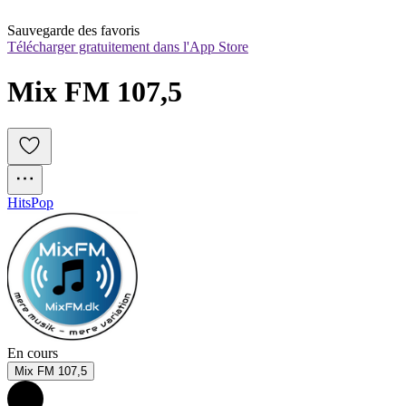
Sauvegarde des favoris
Télécharger gratuitement dans l'App Store
Mix FM 107,5
Hits
Pop
En cours
Mix FM 107,5