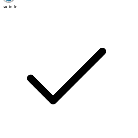
radio.fr