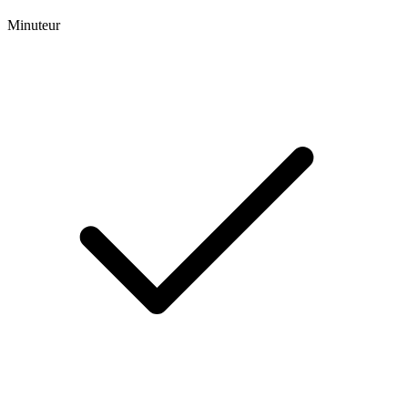
Minuteur