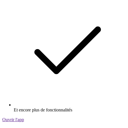
Et encore plus de fonctionnalités
Ouvrir l'app