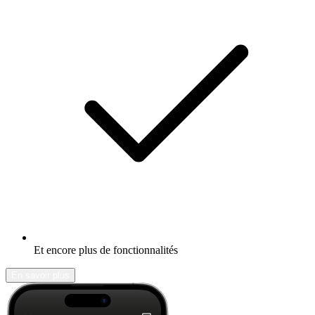
Et encore plus de fonctionnalités
En savoir plus