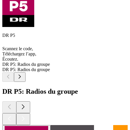
DR P5
Scannez le code,
Téléchargez l’app,
Écoutez.
DR P5: Radios du groupe
DR P5: Radios du groupe
DR P5: Radios du groupe