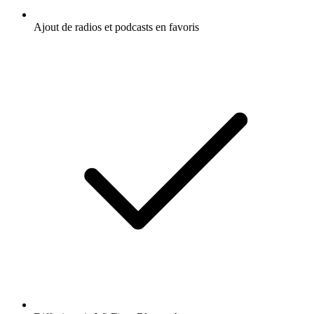
Ajout de radios et podcasts en favoris