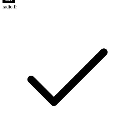
radio.fr