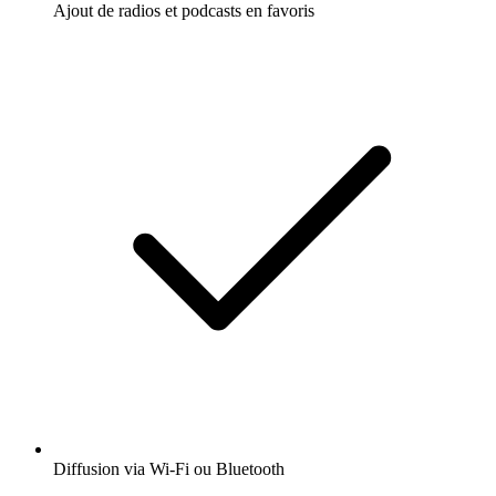
Ajout de radios et podcasts en favoris
Diffusion via Wi-Fi ou Bluetooth