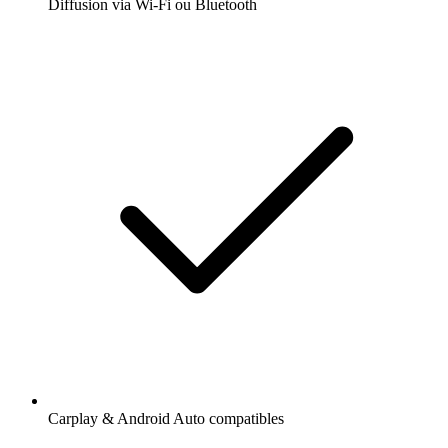
Diffusion via Wi-Fi ou Bluetooth
Carplay & Android Auto compatibles