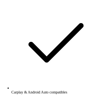
Carplay & Android Auto compatibles