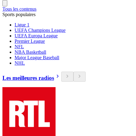
Tous les contenus
Sports populaires
Ligue 1
UEFA Champions League
UEFA Europa League
Premier League
NFL
NBA Basketball
Major League Baseball
NHL
Les meilleures radios