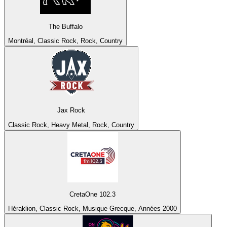
The Buffalo
Montréal, Classic Rock, Rock, Country
Jax Rock
Classic Rock, Heavy Metal, Rock, Country
CretaOne 102.3
Héraklion, Classic Rock, Musique Grecque, Années 2000