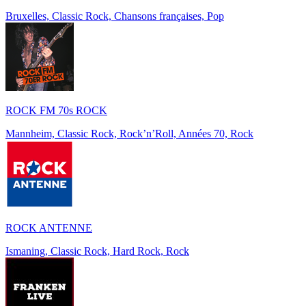
Bruxelles, Classic Rock, Chansons françaises, Pop
ROCK FM 70s ROCK
Mannheim, Classic Rock, Rock’n’Roll, Années 70, Rock
ROCK ANTENNE
Ismaning, Classic Rock, Hard Rock, Rock