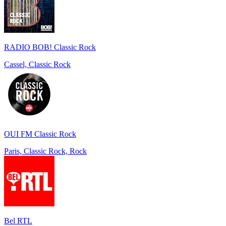
RADIO BOB! Classic Rock
Cassel, Classic Rock
OUI FM Classic Rock
Paris, Classic Rock, Rock
Bel RTL