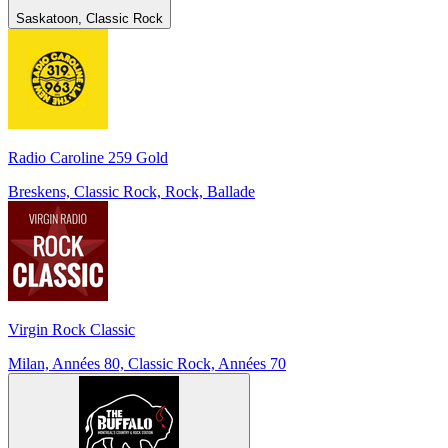
Saskatoon, Classic Rock
Radio Caroline 259 Gold
Breskens, Classic Rock, Rock, Ballade
Virgin Rock Classic
Milan, Années 80, Classic Rock, Années 70