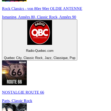
Rock Classics - von 80er 90er OLDIE ANTENNE
Ismaning, Années 80, Classic Rock, Années 90
Radio-Quebec.com
Quebec City, Classic Rock, Jazz, Classique, Pop
NOSTALGIE ROUTE 66
Paris, Classic Rock