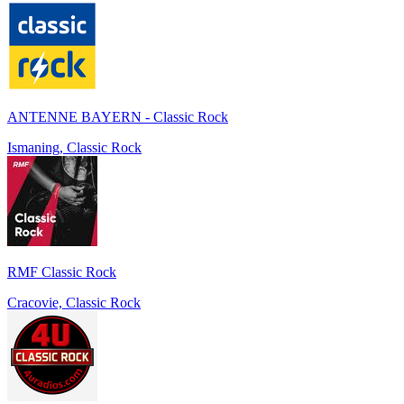
ANTENNE BAYERN - Classic Rock
Ismaning, Classic Rock
RMF Classic Rock
Cracovie, Classic Rock