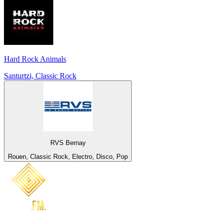
Hard Rock Animals
Santurtzi, Classic Rock
RVS Bernay
Rouen, Classic Rock, Electro, Disco, Pop