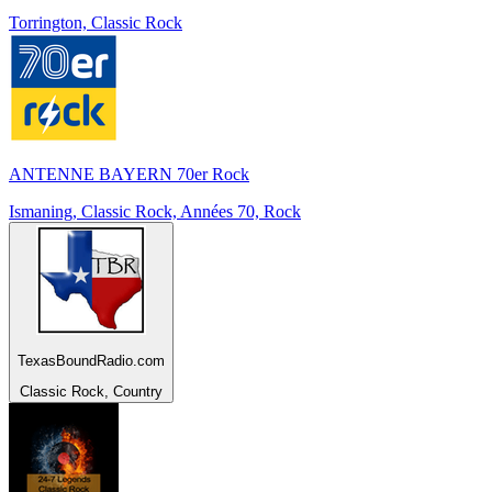
Torrington, Classic Rock
ANTENNE BAYERN 70er Rock
Ismaning, Classic Rock, Années 70, Rock
TexasBoundRadio.com
Classic Rock, Country