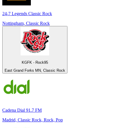
24-7 Legends Classic Rock
Nottingham, Classic Rock
KGFK - Rock95
East Grand Forks MN, Classic Rock
Cadena Dial 91.7 FM
Madrid, Classic Rock, Rock, Pop