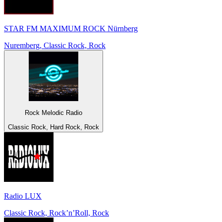
STAR FM MAXIMUM ROCK Nürnberg
Nuremberg, Classic Rock, Rock
Rock Melodic Radio
Classic Rock, Hard Rock, Rock
Radio LUX
Classic Rock, Rock’n’Roll, Rock