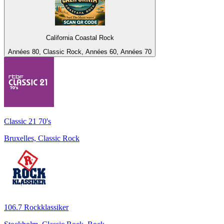
California Coastal Rock
Années 80, Classic Rock, Années 60, Années 70
Classic 21 70's
Bruxelles, Classic Rock
106.7 Rockklassiker