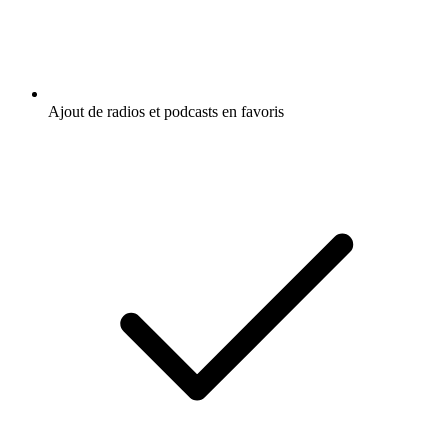
Ajout de radios et podcasts en favoris