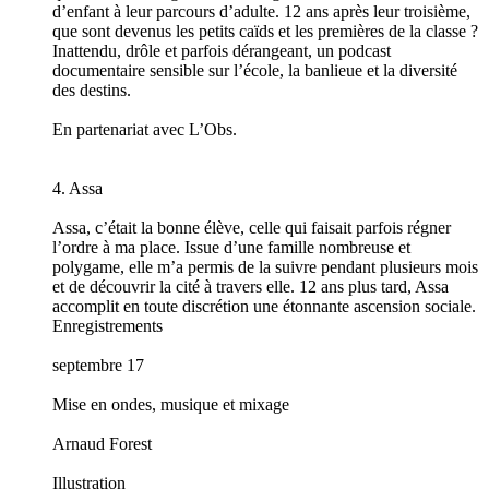
d’enfant à leur parcours d’adulte. 12 ans après leur troisième,
que sont devenus les petits caïds et les premières de la classe ?
Inattendu, drôle et parfois dérangeant, un podcast
documentaire sensible sur l’école, la banlieue et la diversité
des destins.
En partenariat avec L’Obs.
4. Assa
Assa, c’était la bonne élève, celle qui faisait parfois régner
l’ordre à ma place. Issue d’une famille nombreuse et
polygame, elle m’a permis de la suivre pendant plusieurs mois
et de découvrir la cité à travers elle. 12 ans plus tard, Assa
accomplit en toute discrétion une étonnante ascension sociale.
Enregistrements
septembre 17
Mise en ondes, musique et mixage
Arnaud Forest
Illustration