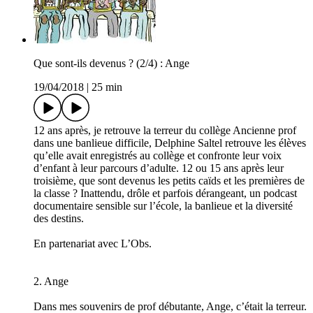
Que sont-ils devenus ? (2/4) : Ange
19/04/2018
|
25 min
12 ans après, je retrouve la terreur du collège Ancienne prof
dans une banlieue difficile, Delphine Saltel retrouve les élèves
qu’elle avait enregistrés au collège et confronte leur voix
d’enfant à leur parcours d’adulte. 12 ou 15 ans après leur
troisième, que sont devenus les petits caïds et les premières de
la classe ? Inattendu, drôle et parfois dérangeant, un podcast
documentaire sensible sur l’école, la banlieue et la diversité
des destins.
En partenariat avec L’Obs.
2. Ange
Dans mes souvenirs de prof débutante, Ange, c’était la terreur.