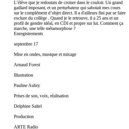
L’élève que je redoutais de croiser dans le couloir. Un grand
gaillard imposant, et un perturbateur qui sabotait mes cours
sur le complément d’objet direct. Il a d'ailleurs fini par se faire
exclure du collège . Quand je le retrouve, il a 25 ans et un
profil de gendre idéal, en CDI et propre sur lui. Comment ça
marche, une telle métamorphose ?
Enregistrements
septembre 17
Mise en ondes, musique et mixage
Arnaud Forest
Illustration
Pauline Aubry
Prises de son, voix, réalisation
Delphine Saltel
Production
ARTE Radio