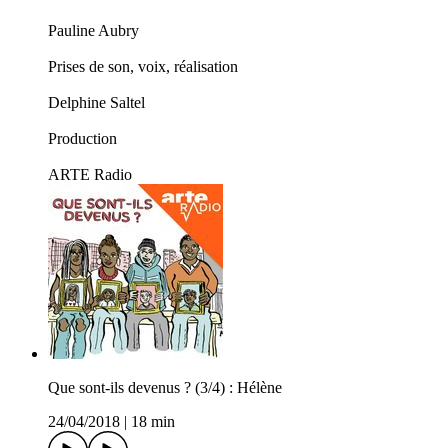
Pauline Aubry
Prises de son, voix, réalisation
Delphine Saltel
Production
ARTE Radio
Que sont-ils devenus ? (3/4) : Hélène
24/04/2018
|
18 min