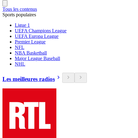
Tous les contenus
Sports populaires
Ligue 1
UEFA Champions League
UEFA Europa League
Premier League
NFL
NBA Basketball
Major League Baseball
NHL
Les meilleures radios