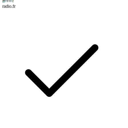
radio.fr