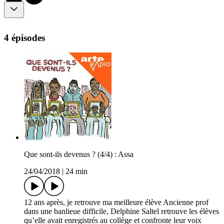
4 épisodes
Que sont-ils devenus ? (4/4) : Assa
24/04/2018
|
24 min
12 ans après, je retrouve ma meilleure élève Ancienne prof
dans une banlieue difficile, Delphine Saltel retrouve les élèves
qu’elle avait enregistrés au collège et confronte leur voix