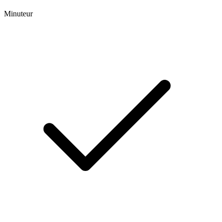
Minuteur