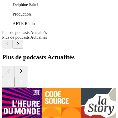
Delphine Saltel
Production
ARTE Radio
Plus de podcasts Actualités
Plus de podcasts Actualités
Plus de podcasts Actualités