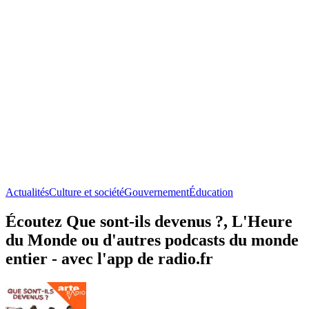
Actualités
Culture et société
Gouvernement
Éducation
Écoutez Que sont-ils devenus ?, L'Heure
du Monde ou d'autres podcasts du monde
entier - avec l'app de radio.fr