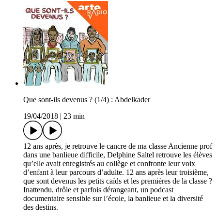
Que sont-ils devenus ? (1/4) : Abdelkader
19/04/2018
|
23 min
12 ans après, je retrouve le cancre de ma classe Ancienne prof
dans une banlieue difficile, Delphine Saltel retrouve les élèves
qu’elle avait enregistrés au collège et confronte leur voix
d’enfant à leur parcours d’adulte. 12 ans après leur troisième,
que sont devenus les petits caïds et les premières de la classe ?
Inattendu, drôle et parfois dérangeant, un podcast
documentaire sensible sur l’école, la banlieue et la diversité
des destins.