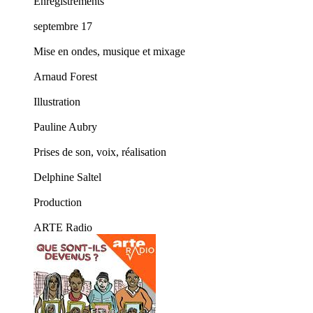
Enregistrements
septembre 17
Mise en ondes, musique et mixage
Arnaud Forest
Illustration
Pauline Aubry
Prises de son, voix, réalisation
Delphine Saltel
Production
ARTE Radio