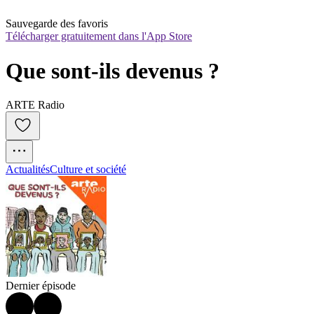
Sauvegarde des favoris
Télécharger gratuitement dans l'App Store
Que sont-ils devenus ?
ARTE Radio
Actualités
Culture et société
Dernier épisode