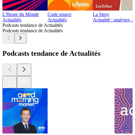
L'Heure du Monde
Code source
La Story
Actualités
Actualités
Actualité : analyses, 
Podcasts tendance de Actualités
Podcasts tendance de Actualités
Podcasts tendance de Actualités