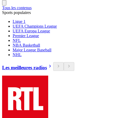
Tous les contenus
Sports populaires
Ligue 1
UEFA Champions League
UEFA Europa League
Premier League
NFL
NBA Basketball
Major League Baseball
NHL
Les meilleures radios