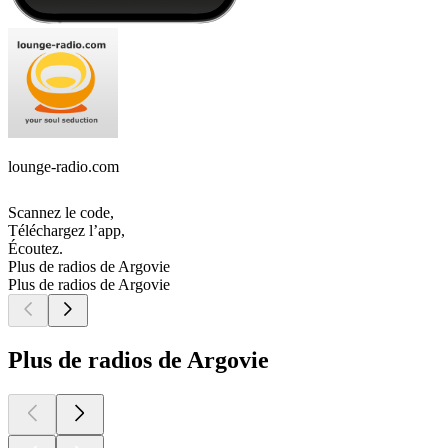
lounge-radio.com
Scannez le code,
Téléchargez l’app,
Écoutez.
Plus de radios de Argovie
Plus de radios de Argovie
Plus de radios de Argovie