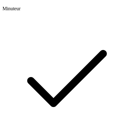
Minuteur