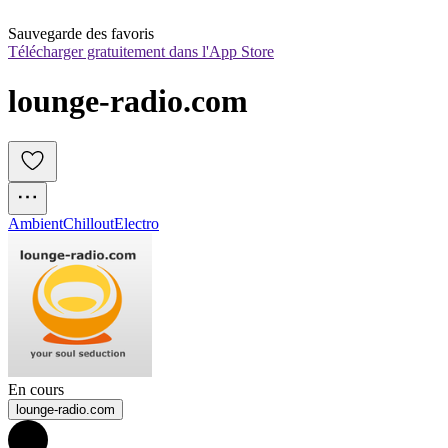
Sauvegarde des favoris
Télécharger gratuitement dans l'App Store
lounge-radio.com
Ambient
Chillout
Electro
En cours
lounge-radio.com