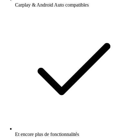
Carplay & Android Auto compatibles
Et encore plus de fonctionnalités