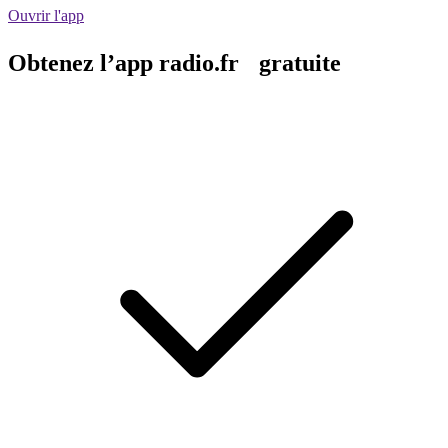
Ouvrir l'app
Obtenez l’app radio.fr gratuite