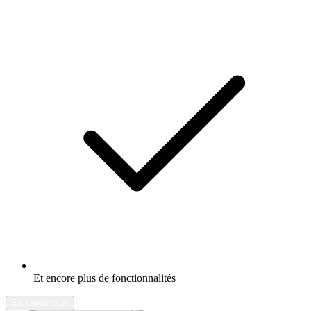
Et encore plus de fonctionnalités
En savoir plus