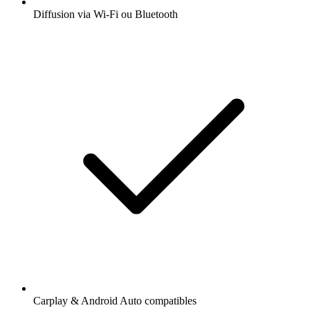
Diffusion via Wi-Fi ou Bluetooth
Carplay & Android Auto compatibles