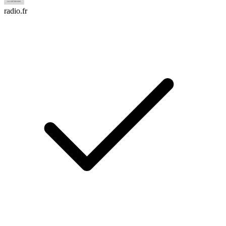
radio.fr