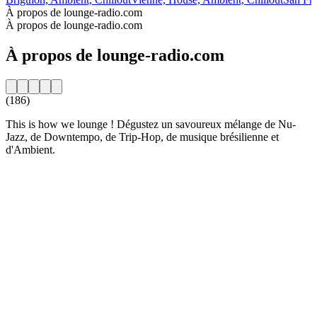
À propos de lounge-radio.com
À propos de lounge-radio.com
À propos de lounge-radio.com
(186)
This is how we lounge ! Dégustez un savoureux mélange de Nu-
Jazz, de Downtempo, de Trip-Hop, de musique brésilienne et
d'Ambient.
Site web de la radio