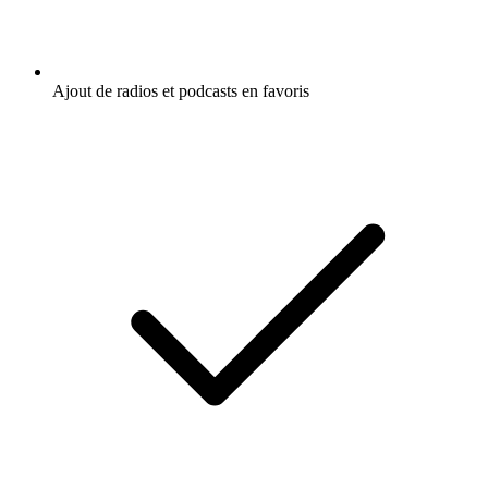
Ajout de radios et podcasts en favoris