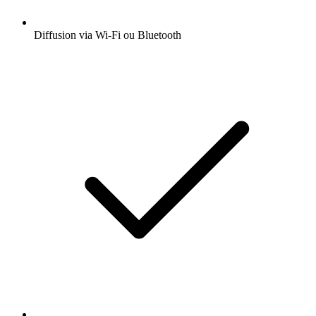
Diffusion via Wi-Fi ou Bluetooth