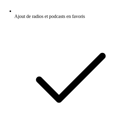
Ajout de radios et podcasts en favoris