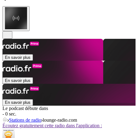
En savoir plus
En savoir plus
En savoir plus
Le podcast débute dans
- 0 sec.
Stations de radio
lounge-radio.com
Écoutez gratuitement cette radio dans l'application :