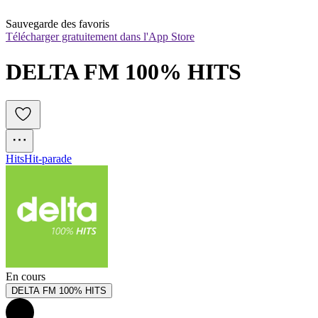
Sauvegarde des favoris
Télécharger gratuitement dans l'App Store
DELTA FM 100% HITS
Hits
Hit-parade
En cours
DELTA FM 100% HITS