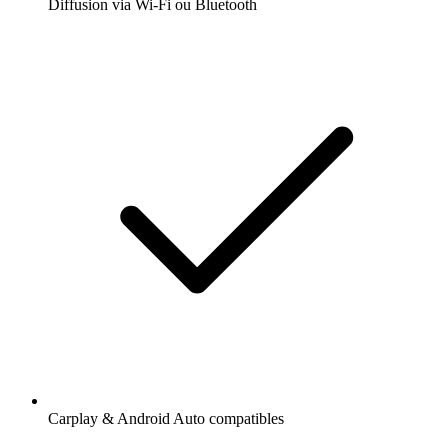
Diffusion via Wi-Fi ou Bluetooth
Carplay & Android Auto compatibles