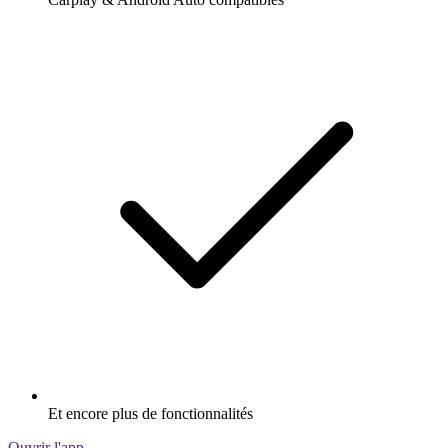
Et encore plus de fonctionnalités
Ouvrir l'app