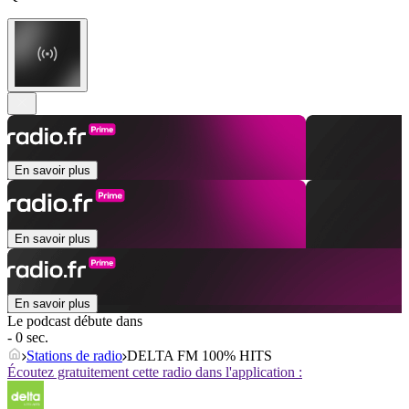
En savoir plus
En savoir plus
En savoir plus
Le podcast débute dans
- 0 sec.
Stations de radio
DELTA FM 100% HITS
Écoutez gratuitement cette radio dans l'application :