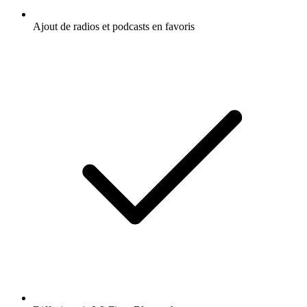
Ajout de radios et podcasts en favoris