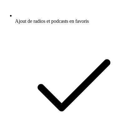
Ajout de radios et podcasts en favoris