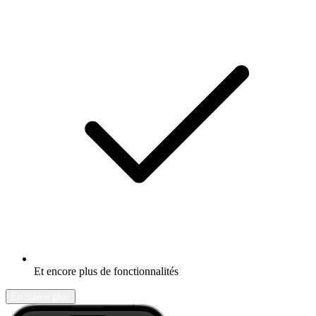
Et encore plus de fonctionnalités
En savoir plus