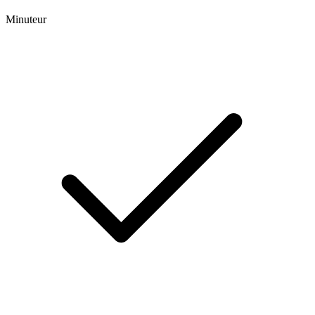
Minuteur