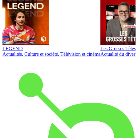
LEGEND
Les Grosses Têtes
Actualités, Culture et société, Télévision et cinéma
Actualité du diver