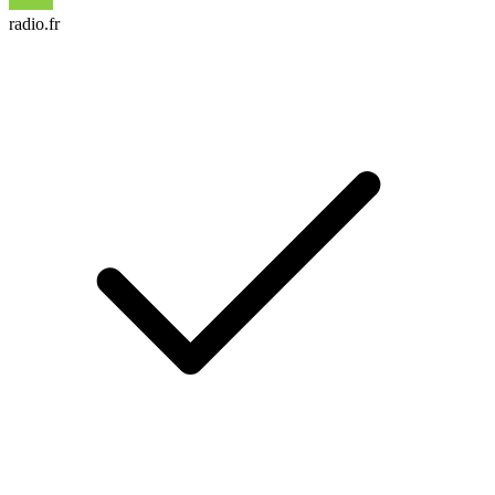
radio.fr