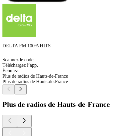
DELTA FM 100% HITS
Scannez le code,
Téléchargez l’app,
Écoutez.
Plus de radios de Hauts-de-France
Plus de radios de Hauts-de-France
Plus de radios de Hauts-de-France