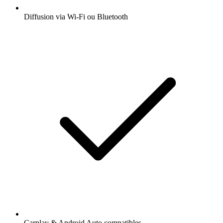
Diffusion via Wi-Fi ou Bluetooth
Carplay & Android Auto compatibles