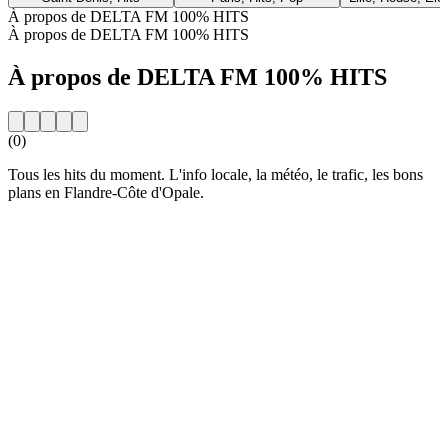
À propos de DELTA FM 100% HITS
À propos de DELTA FM 100% HITS
À propos de DELTA FM 100% HITS
(0)
Tous les hits du moment. L'info locale, la météo, le trafic, les bons
plans en Flandre-Côte d'Opale.
Site web de la radio