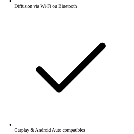
Diffusion via Wi-Fi ou Bluetooth
Carplay & Android Auto compatibles