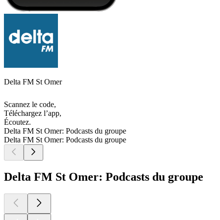
Delta FM St Omer
Scannez le code,
Téléchargez l’app,
Écoutez.
Delta FM St Omer: Podcasts du groupe
Delta FM St Omer: Podcasts du groupe
Delta FM St Omer: Podcasts du groupe