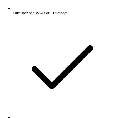
Diffusion via Wi-Fi ou Bluetooth