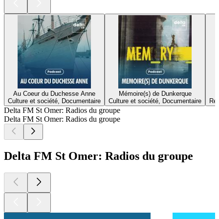
Au Coeur du Duchesse Anne
Mémoire(s) de Dunkerque
Culture et société, Documentaire
Culture et société, Documentaire
Rel
Delta FM St Omer: Radios du groupe
Delta FM St Omer: Radios du groupe
Delta FM St Omer: Radios du groupe