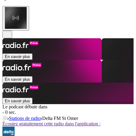
En savoir plus
En savoir plus
En savoir plus
Le podcast débute dans
- 0 sec.
Stations de radio
Delta FM St Omer
Écoutez gratuitement cette radio dans l'application :