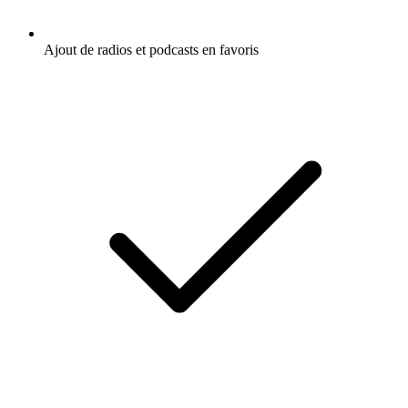
Ajout de radios et podcasts en favoris