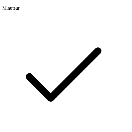
Minuteur