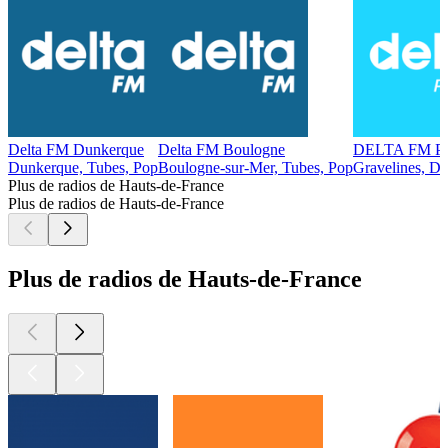
Delta FM Dunkerque
Delta FM Boulogne
DELTA FM Pa
Dunkerque, Tubes, Pop
Boulogne-sur-Mer, Tubes, Pop
Gravelines, Di
Plus de radios de Hauts-de-France
Plus de radios de Hauts-de-France
Plus de radios de Hauts-de-France