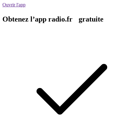
Ouvrir l'app
Obtenez l’app radio.fr gratuite