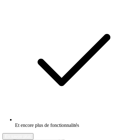
Et encore plus de fonctionnalités
En savoir plus