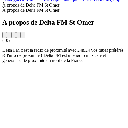
À propos de Delta FM St Omer
À propos de Delta FM St Omer
À propos de Delta FM St Omer
(10)
Delta FM c'est la radio de proximité avec 24h/24 vos tubes préférés
& l'info de proximité ! Delta FM est une radio musicale et
généraliste de proximité du nord de la France.
Site web de la radio