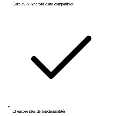
Carplay & Android Auto compatibles
Et encore plus de fonctionnalités