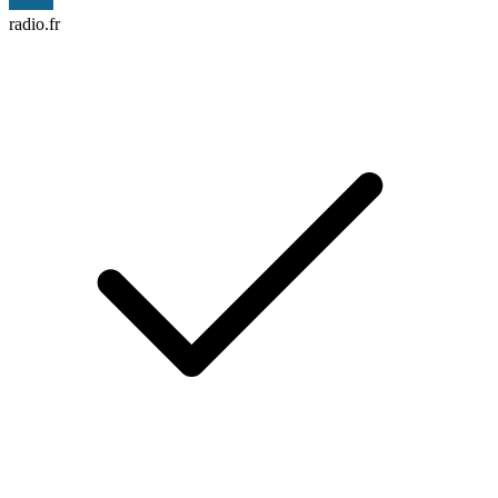
radio.fr