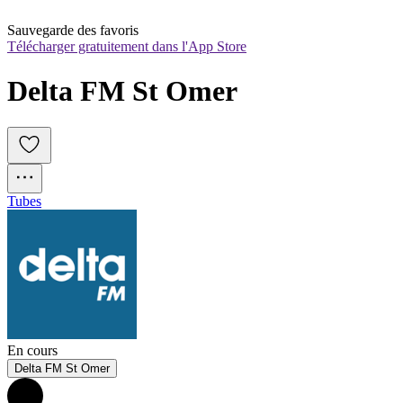
Sauvegarde des favoris
Télécharger gratuitement dans l'App Store
Delta FM St Omer
Tubes
En cours
Delta FM St Omer