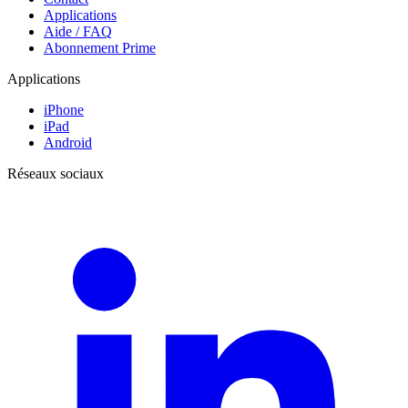
Applications
Aide / FAQ
Abonnement Prime
Applications
iPhone
iPad
Android
Réseaux sociaux