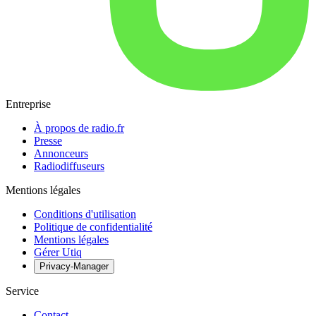
Entreprise
À propos de radio.fr
Presse
Annonceurs
Radiodiffuseurs
Mentions légales
Conditions d'utilisation
Politique de confidentialité
Mentions légales
Gérer Utiq
Privacy-Manager
Service
Contact