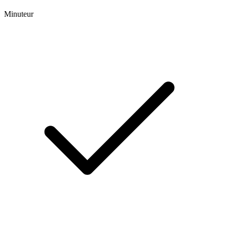
Minuteur