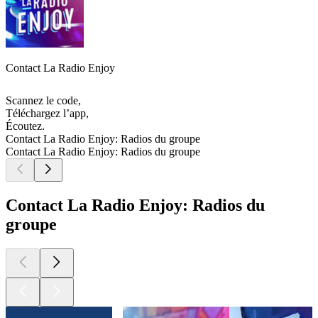
Contact La Radio Enjoy
Scannez le code,
Téléchargez l’app,
Écoutez.
Contact La Radio Enjoy: Radios du groupe
Contact La Radio Enjoy: Radios du groupe
Contact La Radio Enjoy: Radios du
groupe