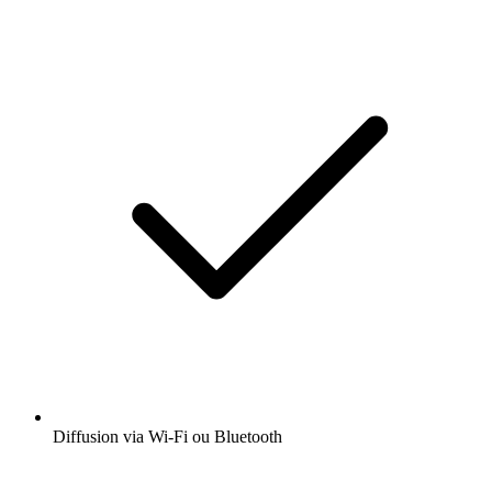
Diffusion via Wi-Fi ou Bluetooth