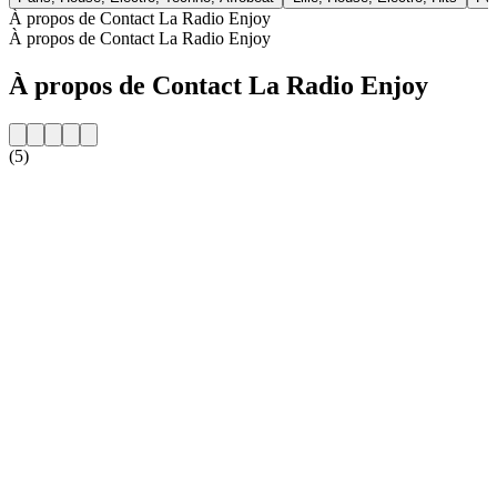
À propos de Contact La Radio Enjoy
À propos de Contact La Radio Enjoy
À propos de Contact La Radio Enjoy
(5)
Site web de la radio