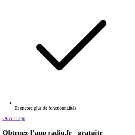
Et encore plus de fonctionnalités
Ouvrir l'app
Obtenez l’app radio.fr gratuite