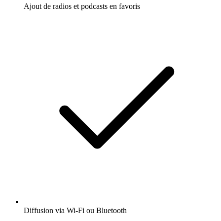
Ajout de radios et podcasts en favoris
Diffusion via Wi-Fi ou Bluetooth