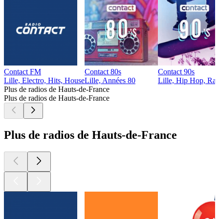
Contact FM
Contact 80s
Contact 90s
Lille, Electro, Hits, House
Lille, Années 80
Lille, Hip Hop, Ra
Plus de radios de Hauts-de-France
Plus de radios de Hauts-de-France
Plus de radios de Hauts-de-France