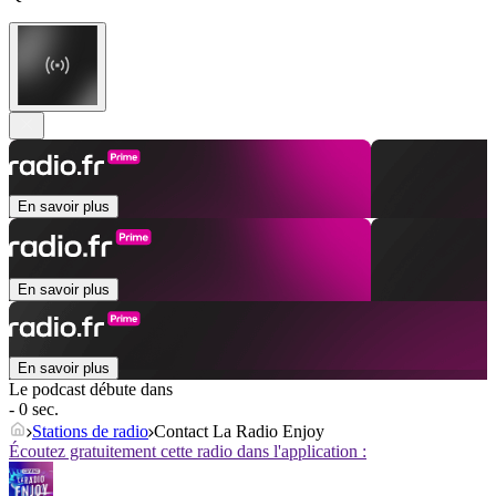
En savoir plus
En savoir plus
En savoir plus
Le podcast débute dans
- 0 sec.
Stations de radio
Contact La Radio Enjoy
Écoutez gratuitement cette radio dans l'application :