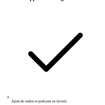
Ajout de radios et podcasts en favoris