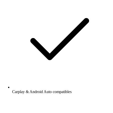
Carplay & Android Auto compatibles