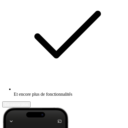
Et encore plus de fonctionnalités
En savoir plus