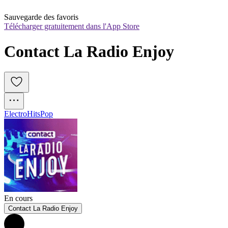
Sauvegarde des favoris
Télécharger gratuitement dans l'App Store
Contact La Radio Enjoy
Electro
Hits
Pop
En cours
Contact La Radio Enjoy