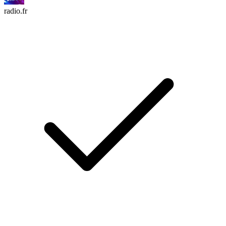
radio.fr