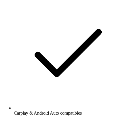
Carplay & Android Auto compatibles