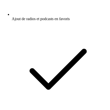
Ajout de radios et podcasts en favoris