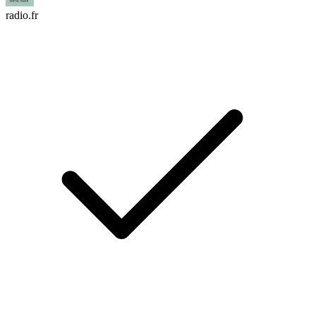
radio.fr