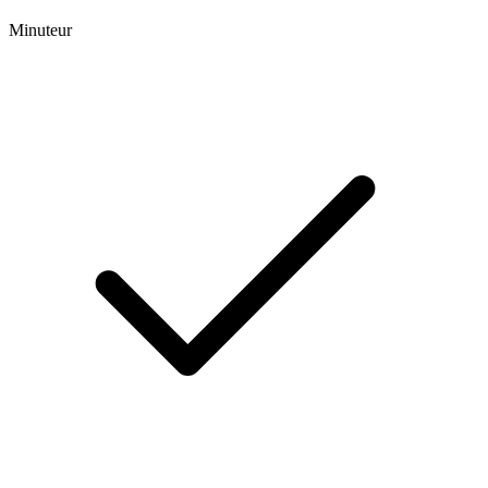
Minuteur