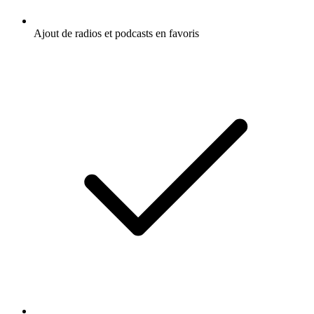
Ajout de radios et podcasts en favoris