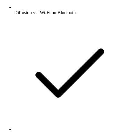
Diffusion via Wi-Fi ou Bluetooth