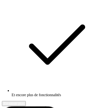
Et encore plus de fonctionnalités
En savoir plus