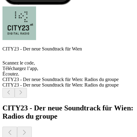
CITY23 - Der neue Soundtrack für Wien
Scannez le code,
Téléchargez l’app,
Écoutez.
CITY23 - Der neue Soundtrack für Wien: Radios du groupe
CITY23 - Der neue Soundtrack für Wien: Radios du groupe
CITY23 - Der neue Soundtrack für Wien:
Radios du groupe