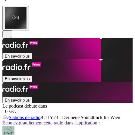
En savoir plus
En savoir plus
En savoir plus
Le podcast débute dans
- 0 sec.
Stations de radio
CITY23 - Der neue Soundtrack für Wien
Écoutez gratuitement cette radio dans l'application :