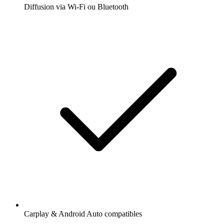
Diffusion via Wi-Fi ou Bluetooth
Carplay & Android Auto compatibles