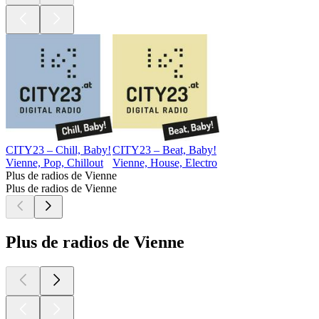
CITY23 – Chill, Baby!
CITY23 – Beat, Baby!
Vienne, Pop, Chillout
Vienne, House, Electro
Plus de radios de Vienne
Plus de radios de Vienne
Plus de radios de Vienne