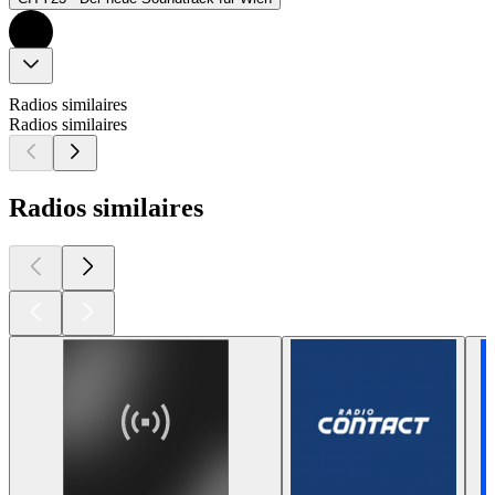
Radios similaires
Radios similaires
Radios similaires