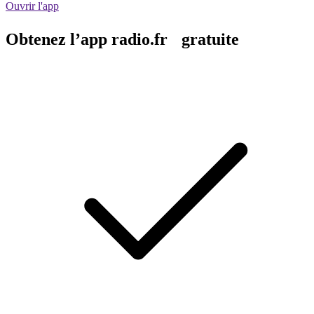
Ouvrir l'app
Obtenez l’app radio.fr gratuite