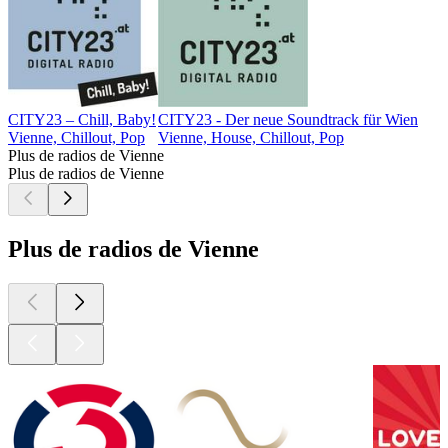
CITY23 – Chill, Baby!
CITY23 - Der neue Soundtrack für Wien
Vienne, Chillout, Pop
Vienne, House, Chillout, Pop
Plus de radios de Vienne
Plus de radios de Vienne
Plus de radios de Vienne