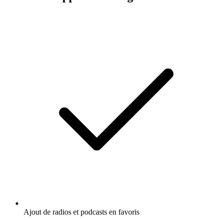
Ajout de radios et podcasts en favoris