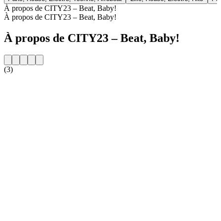
À propos de CITY23 – Beat, Baby!
À propos de CITY23 – Beat, Baby!
À propos de CITY23 – Beat, Baby!
(3)
Site web de la radio