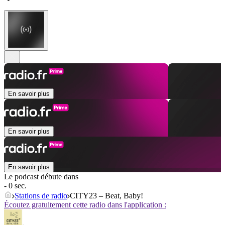
En savoir plus
En savoir plus
En savoir plus
Le podcast débute dans
- 0 sec.
Stations de radio
CITY23 – Beat, Baby!
Écoutez gratuitement cette radio dans l'application :