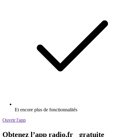
Et encore plus de fonctionnalités
Ouvrir l'app
Obtenez l’app radio.fr gratuite