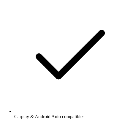
Carplay & Android Auto compatibles