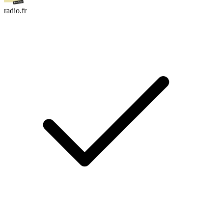
radio.fr