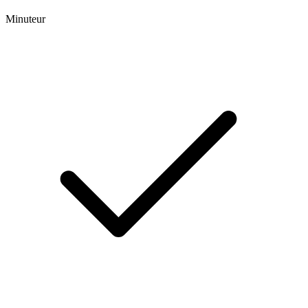
Minuteur