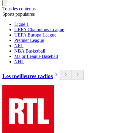
Tous les contenus
Sports populaires
Ligue 1
UEFA Champions League
UEFA Europa League
Premier League
NFL
NBA Basketball
Major League Baseball
NHL
Les meilleures radios