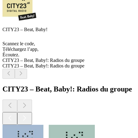
CITY23 – Beat, Baby!
Scannez le code,
Téléchargez l’app,
Écoutez.
CITY23 – Beat, Baby!: Radios du groupe
CITY23 – Beat, Baby!: Radios du groupe
CITY23 – Beat, Baby!: Radios du groupe