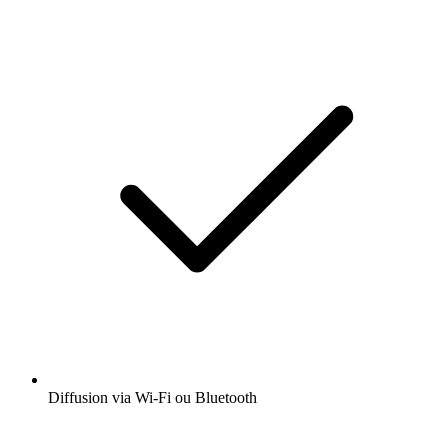
Diffusion via Wi-Fi ou Bluetooth