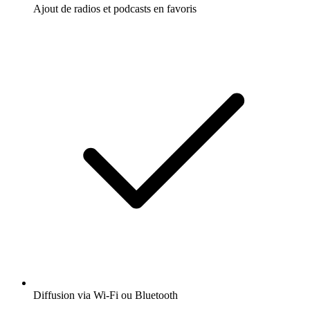
Ajout de radios et podcasts en favoris
Diffusion via Wi-Fi ou Bluetooth