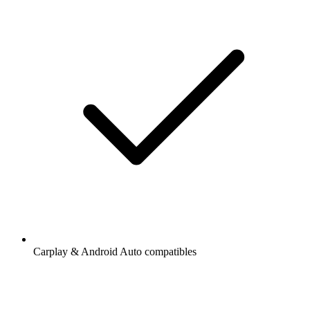
Carplay & Android Auto compatibles