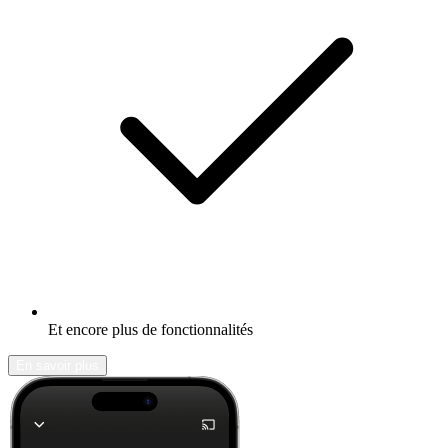
Et encore plus de fonctionnalités
En savoir plus