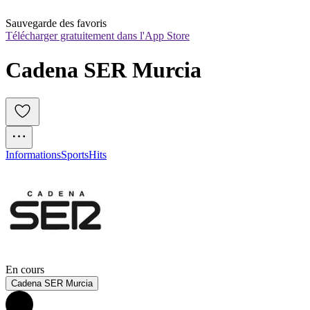
Sauvegarde des favoris
Télécharger gratuitement dans l'App Store
Cadena SER Murcia
Informations
Sports
Hits
En cours
Cadena SER Murcia