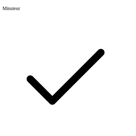
Minuteur