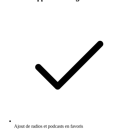
Ajout de radios et podcasts en favoris