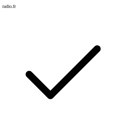
radio.fr