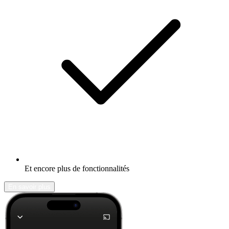
Et encore plus de fonctionnalités
En savoir plus