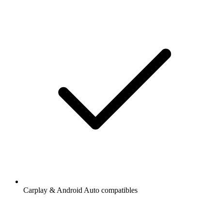
Carplay & Android Auto compatibles