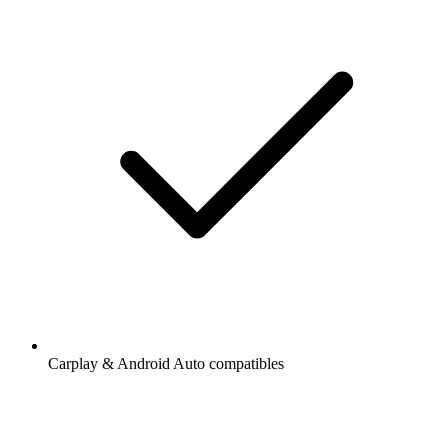
Carplay & Android Auto compatibles