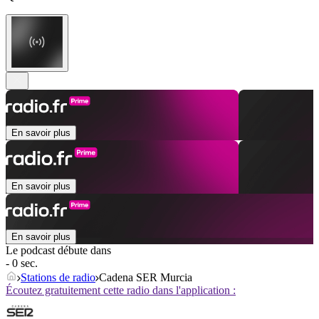
En savoir plus
En savoir plus
En savoir plus
Le podcast débute dans
- 0 sec.
Stations de radio
Cadena SER Murcia
Écoutez gratuitement cette radio dans l'application :