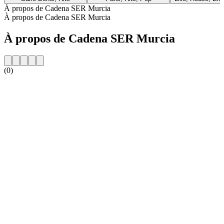
À propos de Cadena SER Murcia
À propos de Cadena SER Murcia
À propos de Cadena SER Murcia
(0)
Site web de la radio