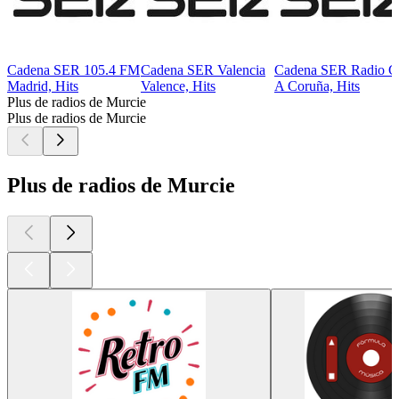
Cadena SER 105.4 FM
Cadena SER Valencia
Cadena SER Radio C
Madrid, Hits
Valence, Hits
A Coruña, Hits
Plus de radios de Murcie
Plus de radios de Murcie
Plus de radios de Murcie