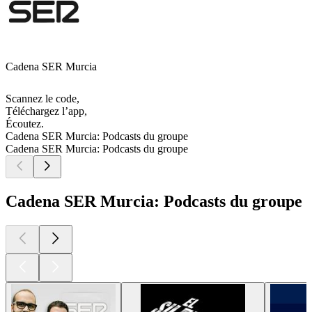
Cadena SER Murcia
Scannez le code,
Téléchargez l’app,
Écoutez.
Cadena SER Murcia: Podcasts du groupe
Cadena SER Murcia: Podcasts du groupe
Cadena SER Murcia: Podcasts du groupe