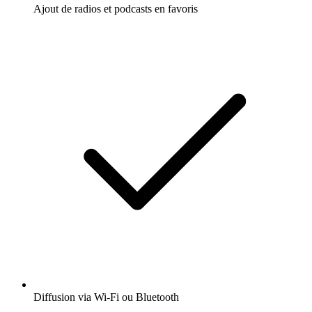
Ajout de radios et podcasts en favoris
Diffusion via Wi-Fi ou Bluetooth