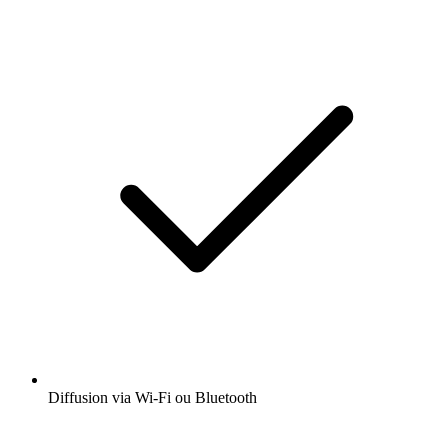
Diffusion via Wi-Fi ou Bluetooth