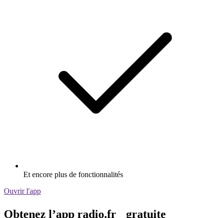
Et encore plus de fonctionnalités
Ouvrir l'app
Obtenez l’app radio.fr gratuite