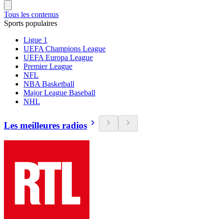
Tous les contenus
Sports populaires
Ligue 1
UEFA Champions League
UEFA Europa League
Premier League
NFL
NBA Basketball
Major League Baseball
NHL
Les meilleures radios