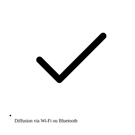
Diffusion via Wi-Fi ou Bluetooth