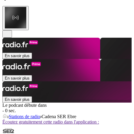
En savoir plus
En savoir plus
En savoir plus
Le podcast débute dans
- 0 sec.
Stations de radio
Cadena SER Ebre
Écoutez gratuitement cette radio dans l'application :