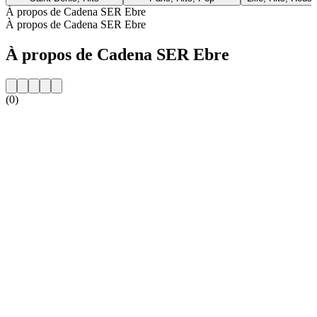
À propos de Cadena SER Ebre
À propos de Cadena SER Ebre
À propos de Cadena SER Ebre
(0)
Site web de la radio