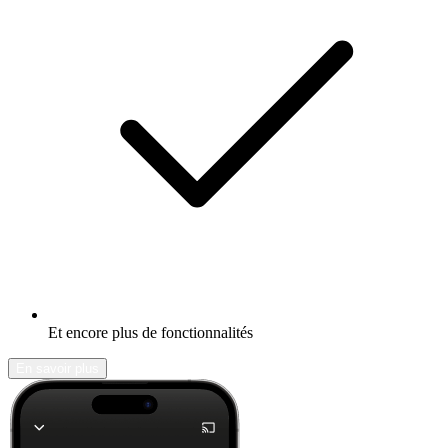
Et encore plus de fonctionnalités
En savoir plus