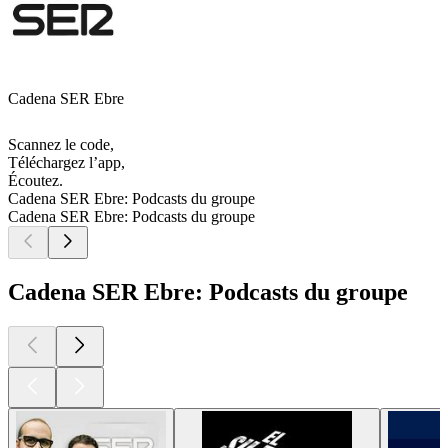
Cadena SER Ebre
Scannez le code,
Téléchargez l’app,
Écoutez.
Cadena SER Ebre: Podcasts du groupe
Cadena SER Ebre: Podcasts du groupe
Cadena SER Ebre: Podcasts du groupe