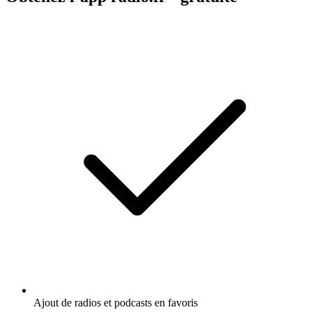
Ajout de radios et podcasts en favoris