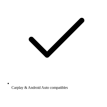
Carplay & Android Auto compatibles