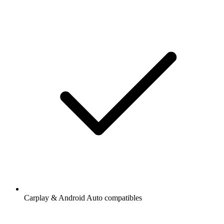
Carplay & Android Auto compatibles