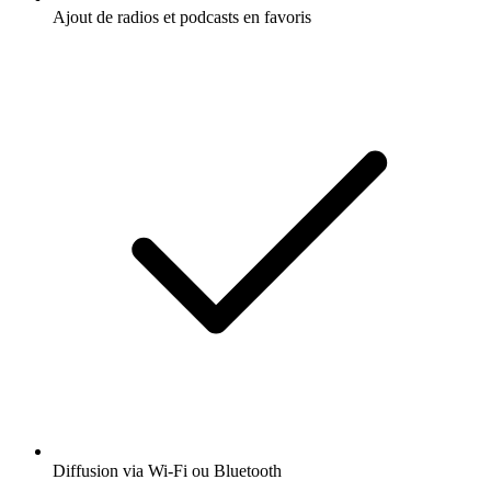
Ajout de radios et podcasts en favoris
Diffusion via Wi-Fi ou Bluetooth