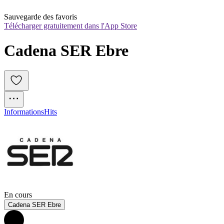
Sauvegarde des favoris
Télécharger gratuitement dans l'App Store
Cadena SER Ebre
Informations
Hits
En cours
Cadena SER Ebre