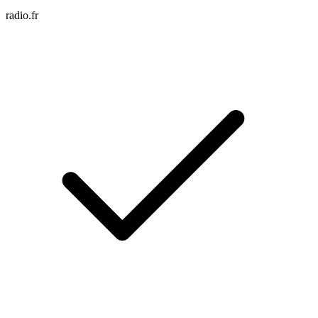
radio.fr