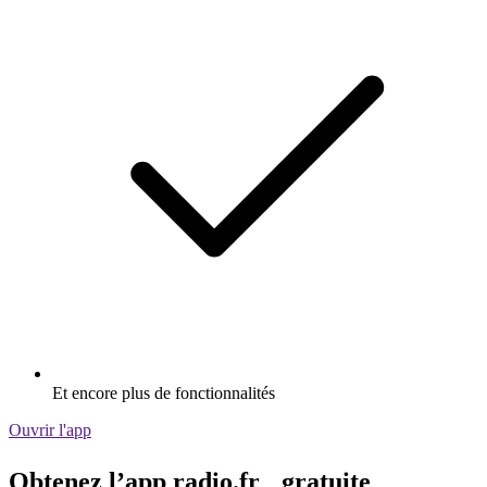
Et encore plus de fonctionnalités
Ouvrir l'app
Obtenez l’app radio.fr gratuite