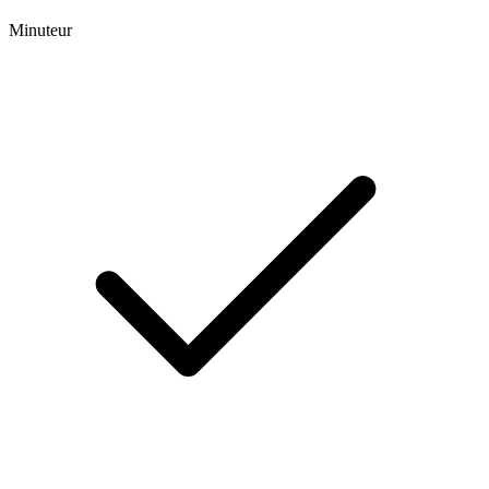
Minuteur