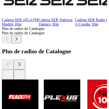
Cadena SER 105.4 FM
Cadena SER Valencia
Cadena SER Radio C
Madrid, Hits
Valence, Hits
A Coruña, Hits
Plus de radios de Catalogne
Plus de radios de Catalogne
Plus de radios de Catalogne