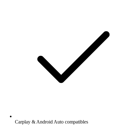
Carplay & Android Auto compatibles