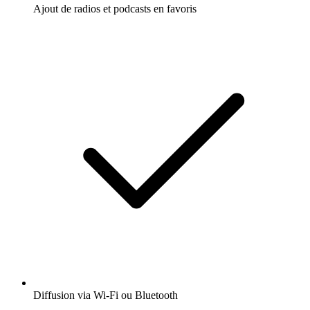
Ajout de radios et podcasts en favoris
Diffusion via Wi-Fi ou Bluetooth