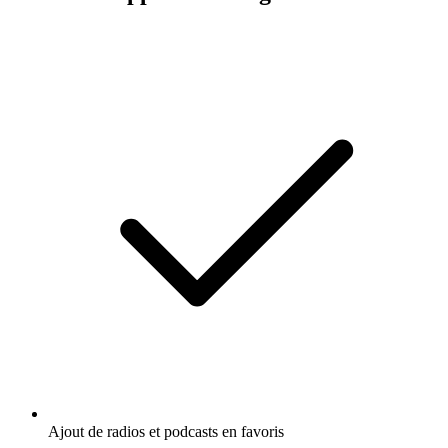
Ajout de radios et podcasts en favoris