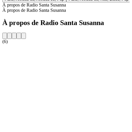
À propos de Radio Santa Susanna
À propos de Radio Santa Susanna
À propos de Radio Santa Susanna
(6)
Site web de la radio