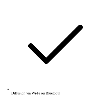
Diffusion via Wi-Fi ou Bluetooth