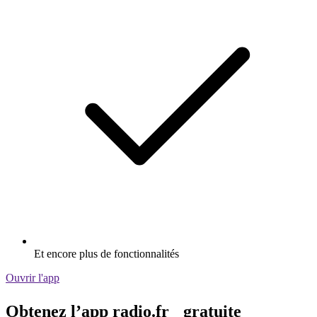
Et encore plus de fonctionnalités
Ouvrir l'app
Obtenez l’app radio.fr gratuite