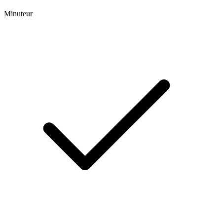
Minuteur