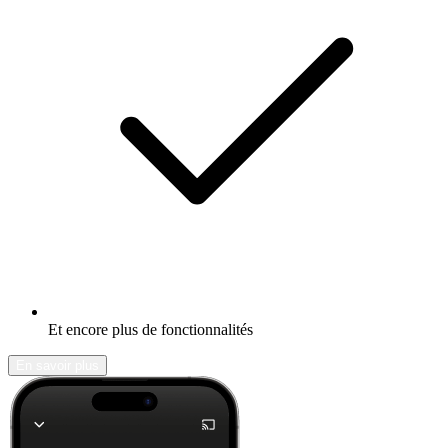
Et encore plus de fonctionnalités
En savoir plus