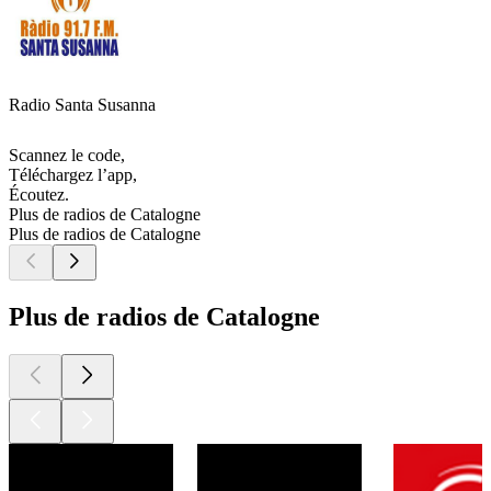
Radio Santa Susanna
Scannez le code,
Téléchargez l’app,
Écoutez.
Plus de radios de Catalogne
Plus de radios de Catalogne
Plus de radios de Catalogne