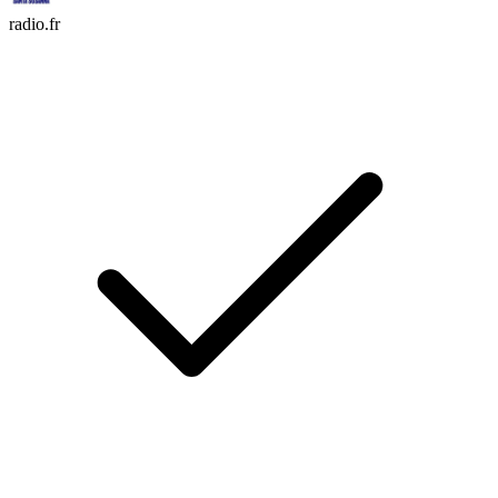
radio.fr