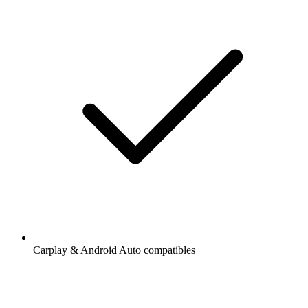
Carplay & Android Auto compatibles