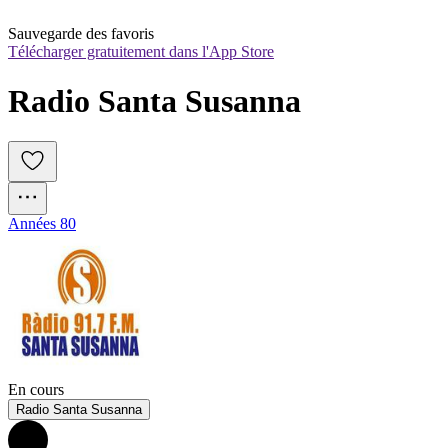
Sauvegarde des favoris
Télécharger gratuitement dans l'App Store
Radio Santa Susanna
Années 80
En cours
Radio Santa Susanna