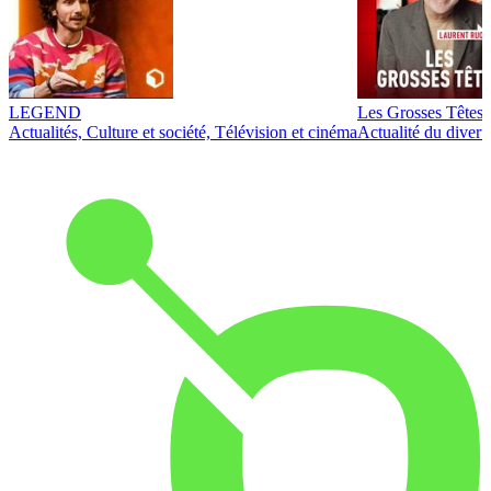
LEGEND
Les Grosses Têtes
Actualités, Culture et société, Télévision et cinéma
Actualité du diver