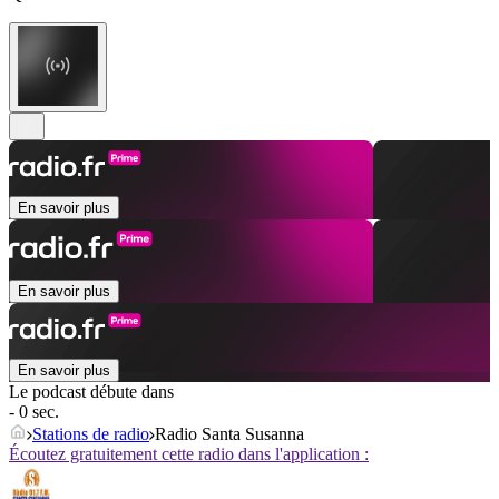
En savoir plus
En savoir plus
En savoir plus
Le podcast débute dans
- 0 sec.
Stations de radio
Radio Santa Susanna
Écoutez gratuitement cette radio dans l'application :