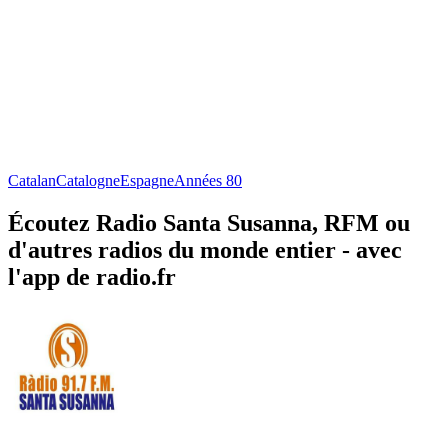
Catalan
Catalogne
Espagne
Années 80
Écoutez Radio Santa Susanna, RFM ou
d'autres radios du monde entier - avec
l'app de radio.fr