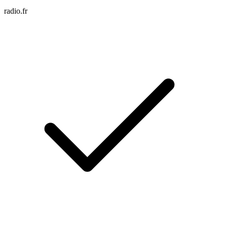
radio.fr