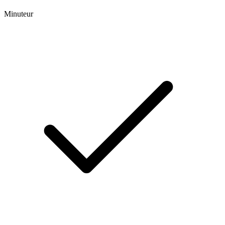
Minuteur