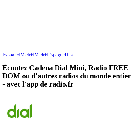
Espagnol
Madrid
Madrid
Espagne
Hits
Écoutez Cadena Dial Mini, Radio FREE
DOM ou d'autres radios du monde entier
- avec l'app de radio.fr