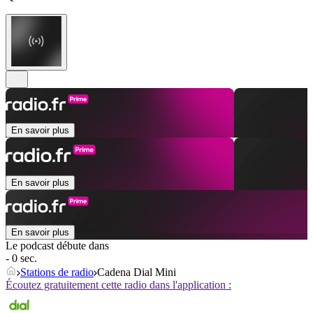
En savoir plus
En savoir plus
En savoir plus
Le podcast débute dans
- 0 sec.
Stations de radio
Cadena Dial Mini
Écoutez gratuitement cette radio dans l'application :