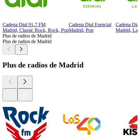
Cadena Dial 91.7 FM
Cadena Dial Esencial
Cadena Dial
Madrid, Classic Rock, Rock, Pop
Madrid, Pop
Madrid, Lat
Plus de radios de Madrid
Plus de radios de Madrid
Plus de radios de Madrid