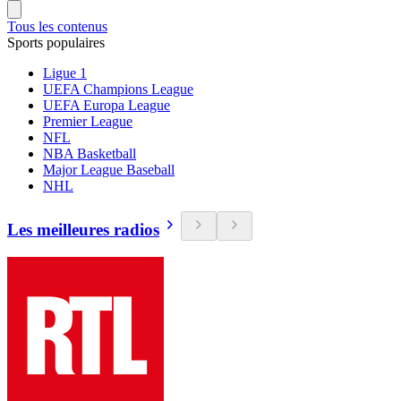
Tous les contenus
Sports populaires
Ligue 1
UEFA Champions League
UEFA Europa League
Premier League
NFL
NBA Basketball
Major League Baseball
NHL
Les meilleures radios