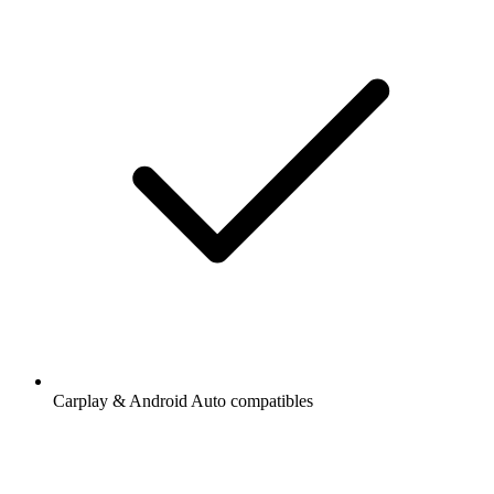
Carplay & Android Auto compatibles