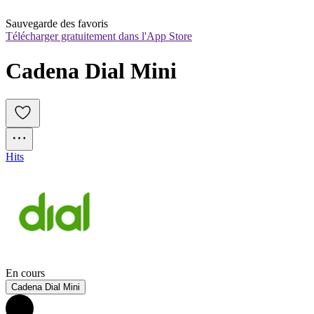
Sauvegarde des favoris
Télécharger gratuitement dans l'App Store
Cadena Dial Mini
Hits
En cours
Cadena Dial Mini