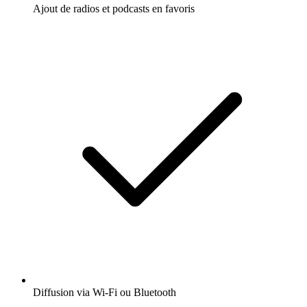
Ajout de radios et podcasts en favoris
Diffusion via Wi-Fi ou Bluetooth