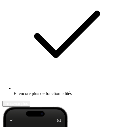
Et encore plus de fonctionnalités
En savoir plus