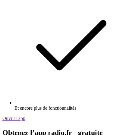
Et encore plus de fonctionnalités
Ouvrir l'app
Obtenez l’app radio.fr gratuite