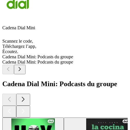
Cadena Dial Mini
Scannez le code,
Téléchargez l’app,
Écoutez.
Cadena Dial Mini: Podcasts du groupe
Cadena Dial Mini: Podcasts du groupe
Cadena Dial Mini: Podcasts du groupe