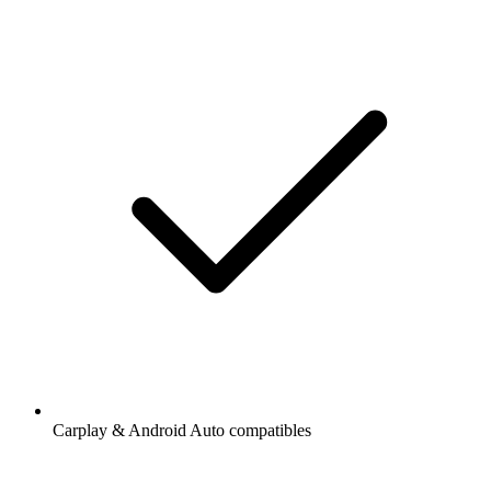
Carplay & Android Auto compatibles