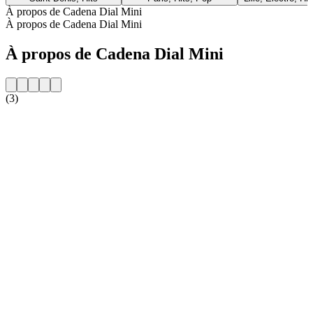
À propos de Cadena Dial Mini
À propos de Cadena Dial Mini
À propos de Cadena Dial Mini
(3)
Site web de la radio