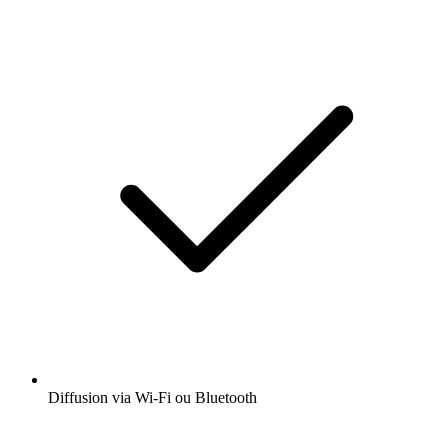
Diffusion via Wi-Fi ou Bluetooth