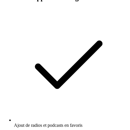
Ajout de radios et podcasts en favoris