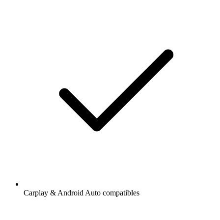
Carplay & Android Auto compatibles