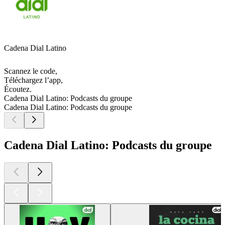
Cadena Dial Latino
Scannez le code,
Téléchargez l’app,
Écoutez.
Cadena Dial Latino: Podcasts du groupe
Cadena Dial Latino: Podcasts du groupe
Cadena Dial Latino: Podcasts du groupe