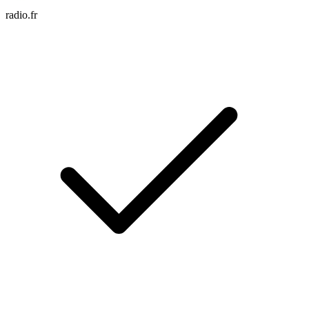
radio.fr