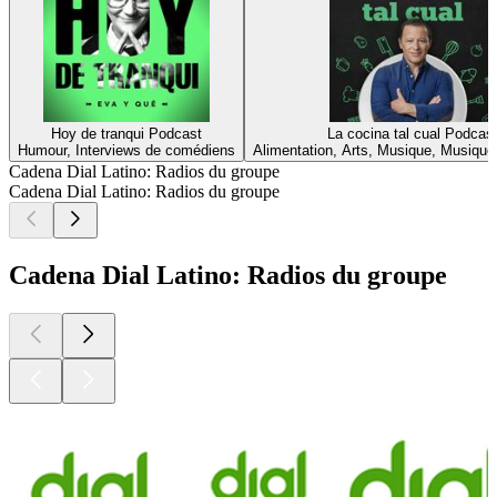
Hoy de tranqui Podcast
La cocina tal cual Podcas
Humour, Interviews de comédiens
Alimentation, Arts, Musique, Musique 
Cadena Dial Latino: Radios du groupe
Cadena Dial Latino: Radios du groupe
Cadena Dial Latino: Radios du groupe