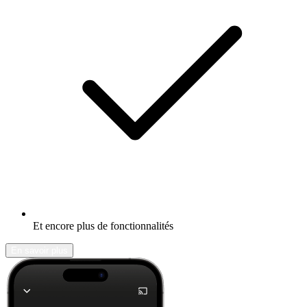
Et encore plus de fonctionnalités
En savoir plus