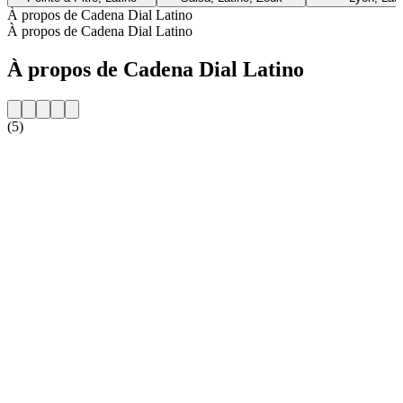
À propos de Cadena Dial Latino
À propos de Cadena Dial Latino
À propos de Cadena Dial Latino
(5)
Site web de la radio