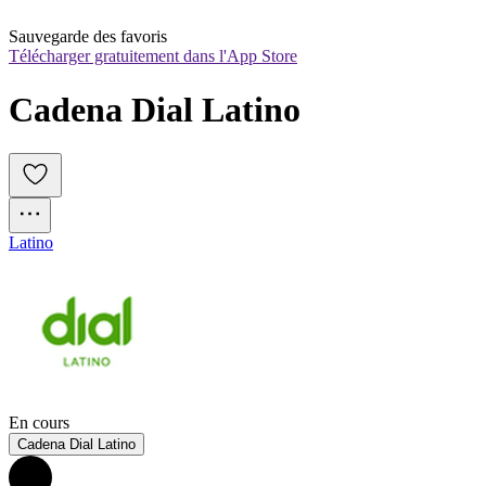
Sauvegarde des favoris
Télécharger gratuitement dans l'App Store
Cadena Dial Latino
Latino
En cours
Cadena Dial Latino