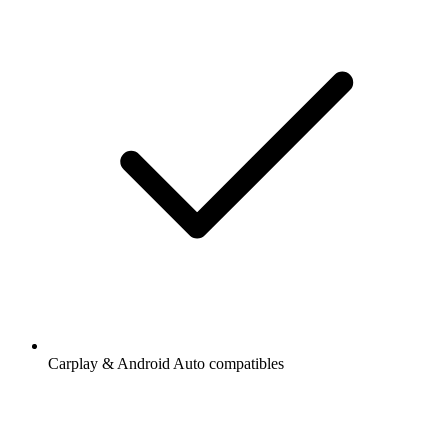
Carplay & Android Auto compatibles