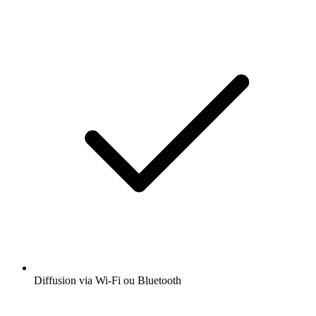
Diffusion via Wi-Fi ou Bluetooth