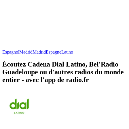
Espagnol
Madrid
Madrid
Espagne
Latino
Écoutez Cadena Dial Latino, Bel'Radio
Guadeloupe ou d'autres radios du monde
entier - avec l'app de radio.fr