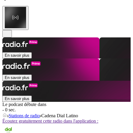
En savoir plus
En savoir plus
En savoir plus
Le podcast débute dans
- 0 sec.
Stations de radio
Cadena Dial Latino
Écoutez gratuitement cette radio dans l'application :