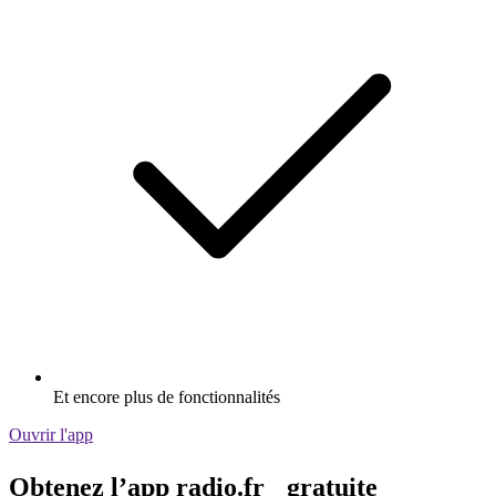
Et encore plus de fonctionnalités
Ouvrir l'app
Obtenez l’app radio.fr gratuite