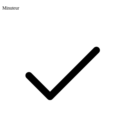
Minuteur