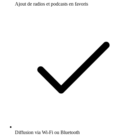
Ajout de radios et podcasts en favoris
Diffusion via Wi-Fi ou Bluetooth