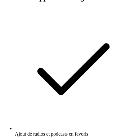
Ajout de radios et podcasts en favoris