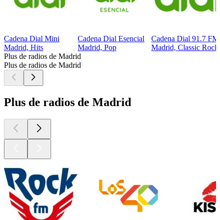
Cadena Dial Mini
Cadena Dial Esencial
Cadena Dial 91.7 FM
Madrid, Hits
Madrid, Pop
Madrid, Classic Rock
Plus de radios de Madrid
Plus de radios de Madrid
Plus de radios de Madrid