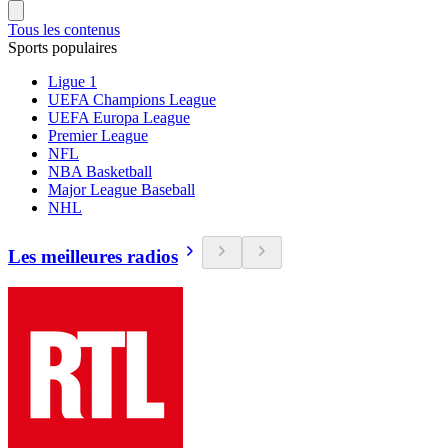
Tous les contenus
Sports populaires
Ligue 1
UEFA Champions League
UEFA Europa League
Premier League
NFL
NBA Basketball
Major League Baseball
NHL
Les meilleures radios