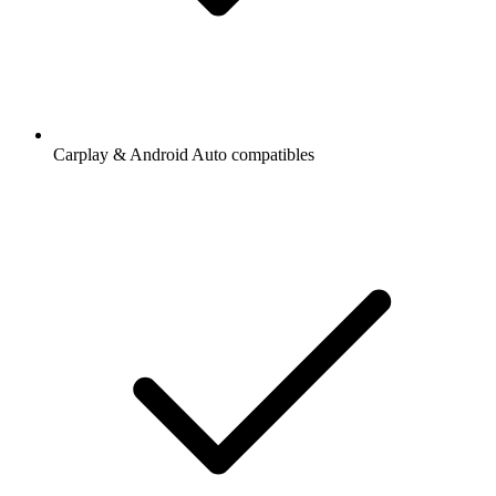
Carplay & Android Auto compatibles