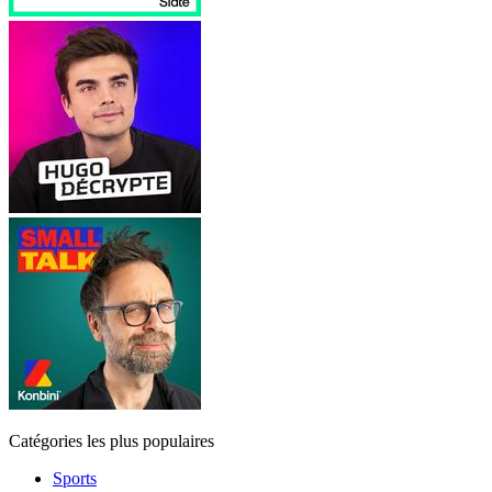
Catégories les plus populaires
Sports