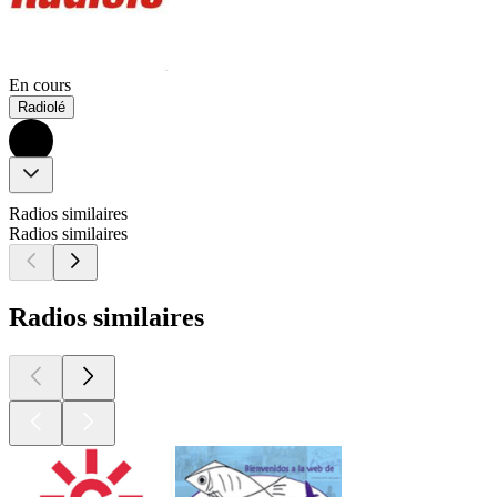
En cours
Radiolé
Radios similaires
Radios similaires
Radios similaires