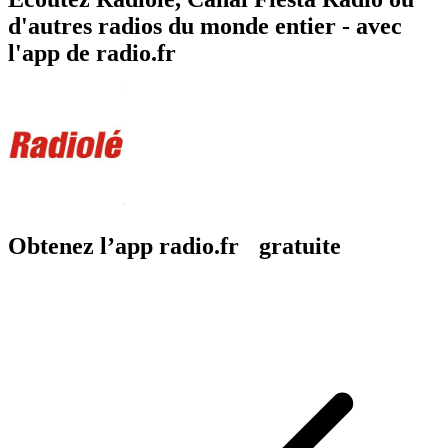
d'autres radios du monde entier - avec
l'app de radio.fr
Obtenez l’app radio.fr gratuite