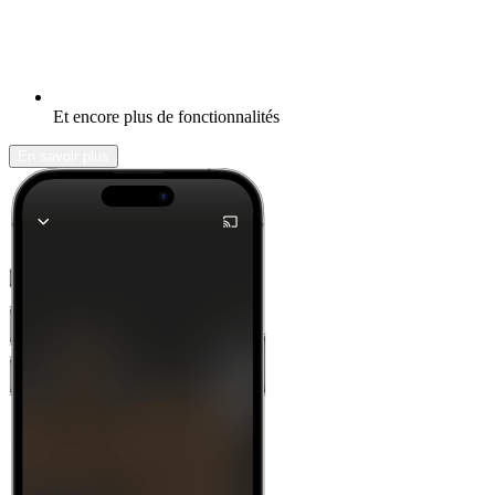
Et encore plus de fonctionnalités
En savoir plus