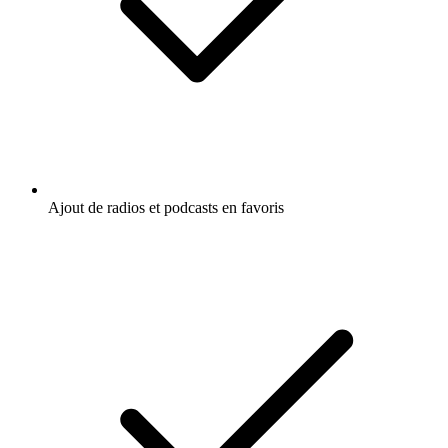
Ajout de radios et podcasts en favoris