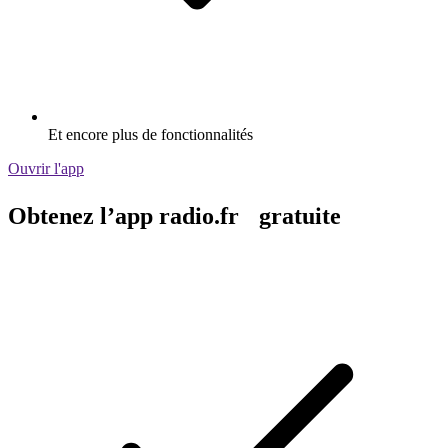
Et encore plus de fonctionnalités
Ouvrir l'app
Obtenez l’app radio.fr gratuite