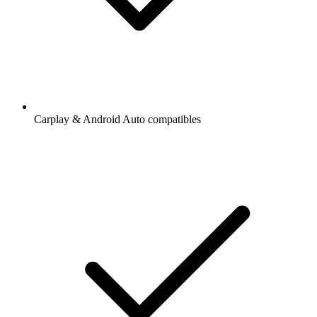
Carplay & Android Auto compatibles