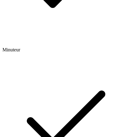
Minuteur