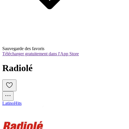
Sauvegarde des favoris
Télécharger gratuitement dans l'App Store
Radiolé
Latino
Hits