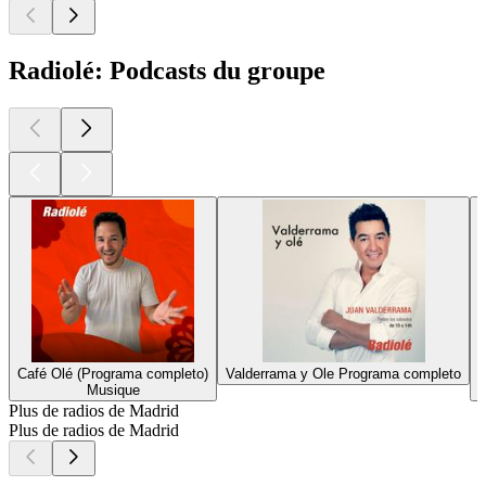
Radiolé: Podcasts du groupe
Café Olé (Programa completo)
Valderrama y Ole Programa completo
Musique
Plus de radios de Madrid
Plus de radios de Madrid