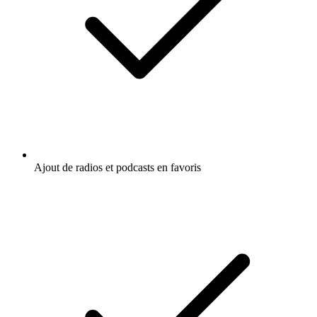
Ajout de radios et podcasts en favoris