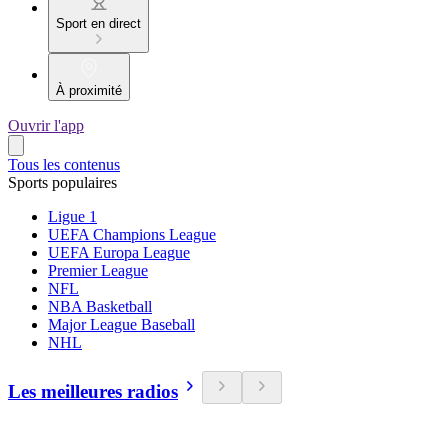
Sport en direct
À proximité
Ouvrir l'app
Tous les contenus
Sports populaires
Ligue 1
UEFA Champions League
UEFA Europa League
Premier League
NFL
NBA Basketball
Major League Baseball
NHL
Les meilleures radios