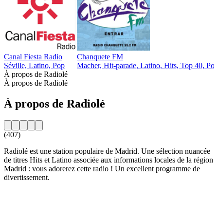
Canal Fiesta Radio
Chanquete FM
Séville, Latino, Pop
Macher, Hit-parade, Latino, Hits, Top 40, Po
À propos de Radiolé
À propos de Radiolé
À propos de Radiolé
(407)
Radiolé est une station populaire de Madrid. Une sélection nuancée
de titres Hits et Latino associée aux informations locales de la région
Madrid : vous adorerez cette radio ! Un excellent programme de
divertissement.
Site web de la radio