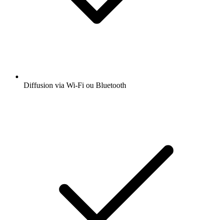
Diffusion via Wi-Fi ou Bluetooth