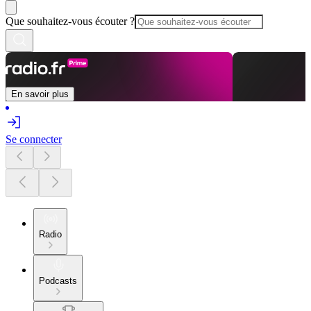
Que souhaitez-vous écouter ?
En savoir plus
Se connecter
Radio
Podcasts