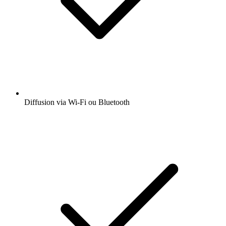
Diffusion via Wi-Fi ou Bluetooth