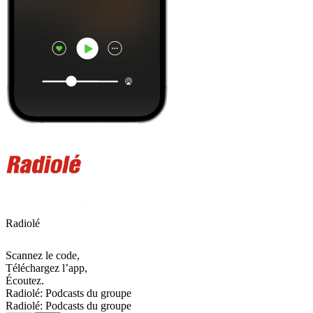
Radiolé
Scannez le code,
Téléchargez l’app,
Écoutez.
Radiolé: Podcasts du groupe
Radiolé: Podcasts du groupe