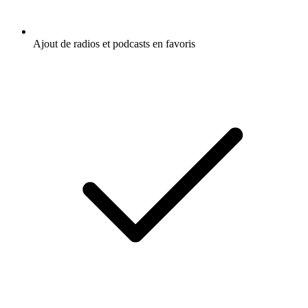
Ajout de radios et podcasts en favoris