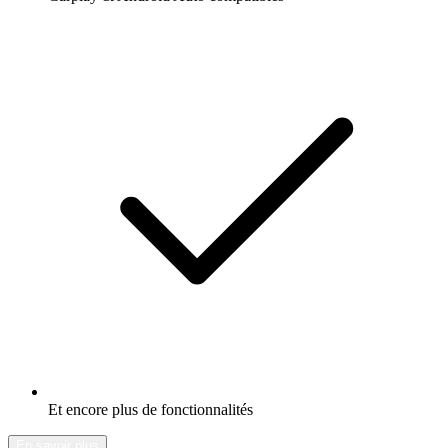
Et encore plus de fonctionnalités
En savoir plus