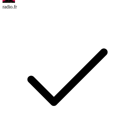
radio.fr