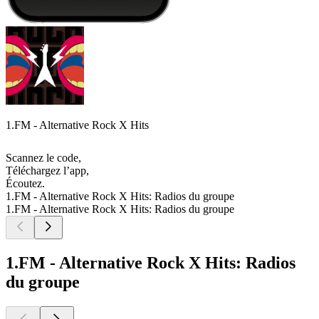
1.FM - Alternative Rock X Hits
Scannez le code,
Téléchargez l’app,
Écoutez.
1.FM - Alternative Rock X Hits: Radios du groupe
1.FM - Alternative Rock X Hits: Radios du groupe
1.FM - Alternative Rock X Hits: Radios
du groupe