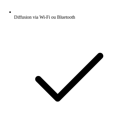
Diffusion via Wi-Fi ou Bluetooth