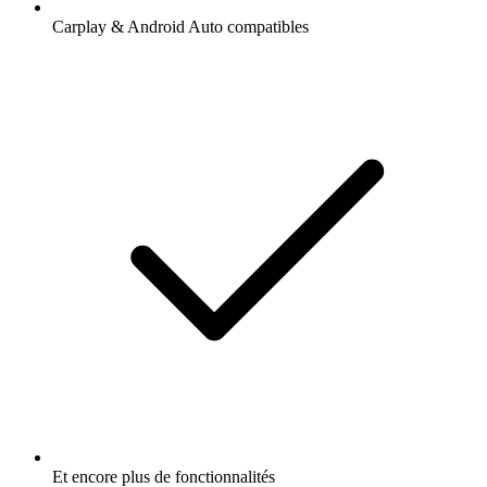
Carplay & Android Auto compatibles
Et encore plus de fonctionnalités