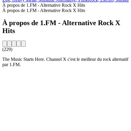
À propos de 1.FM - Alternative Rock X Hits
À propos de 1.FM - Alternative Rock X Hits
À propos de 1.FM - Alternative Rock X
Hits
(229)
The Music Starts Here. Channel X c'est le meilleur du rock alternatif
par 1.FM.
Site web de la radio