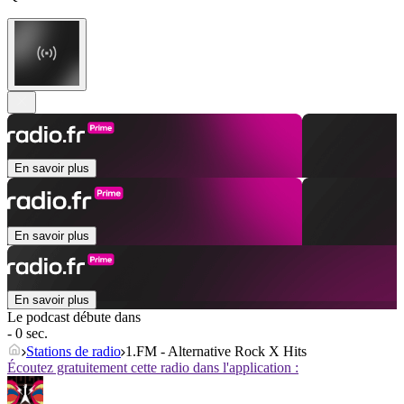
En savoir plus
En savoir plus
En savoir plus
Le podcast débute dans
- 0 sec.
Stations de radio
1.FM - Alternative Rock X Hits
Écoutez gratuitement cette radio dans l'application :