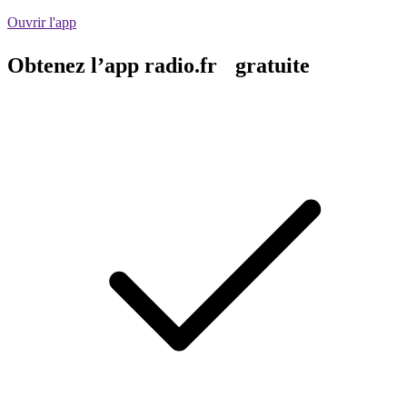
Ouvrir l'app
Obtenez l’app radio.fr gratuite