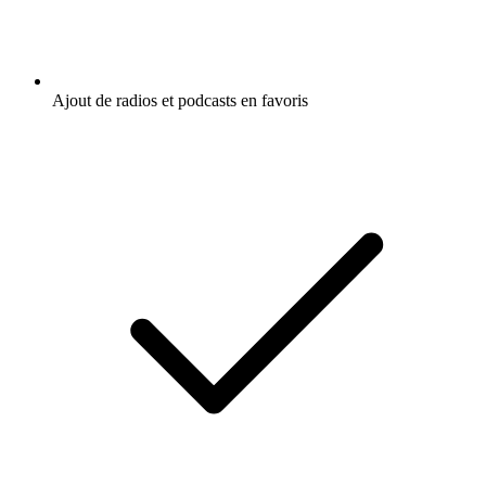
Ajout de radios et podcasts en favoris