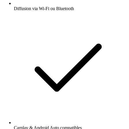
Diffusion via Wi-Fi ou Bluetooth
Carplay & Android Auto compatibles