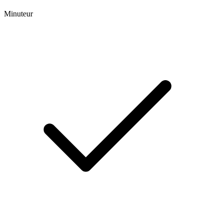
Minuteur