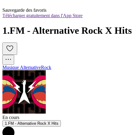
Sauvegarde des favoris
Télécharger gratuitement dans l'App Store
1.FM - Alternative Rock X Hits
Musique Alternative
Rock
En cours
1.FM - Alternative Rock X Hits