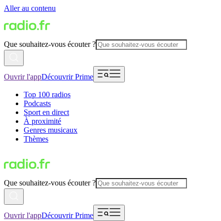
Aller au contenu
Que souhaitez-vous écouter ?
Ouvrir l'app
Découvrir Prime
Top 100 radios
Podcasts
Sport en direct
À proximité
Genres musicaux
Thèmes
Que souhaitez-vous écouter ?
Ouvrir l'app
Découvrir Prime