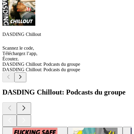
DASDING Chillout
Scannez le code,
Téléchargez l’app,
Écoutez.
DASDING Chillout: Podcasts du groupe
DASDING Chillout: Podcasts du groupe
DASDING Chillout: Podcasts du groupe