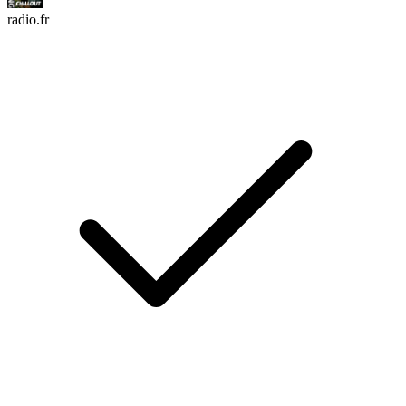
radio.fr