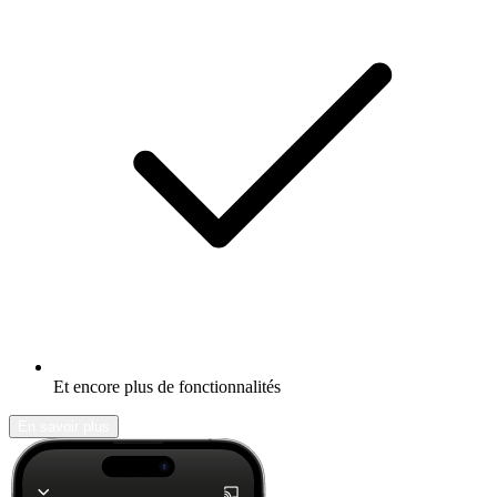
Et encore plus de fonctionnalités
En savoir plus