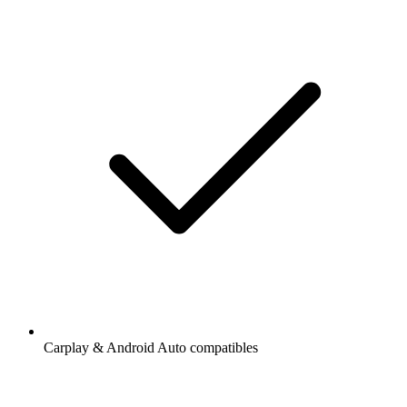
Carplay & Android Auto compatibles