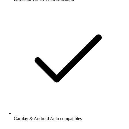
Carplay & Android Auto compatibles