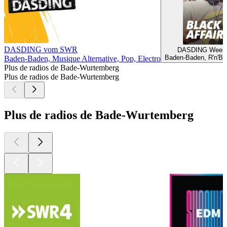
DASDING vom SWR
DASDING Week
Baden-Baden, R'n'B,
Baden-Baden, Musique Alternative, Pop, Electro
Plus de radios de Bade-Wurtemberg
Plus de radios de Bade-Wurtemberg
Plus de radios de Bade-Wurtemberg