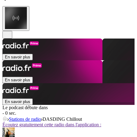
En savoir plus
En savoir plus
En savoir plus
Le podcast débute dans
- 0 sec.
Stations de radio
DASDING Chillout
Écoutez gratuitement cette radio dans l'application :