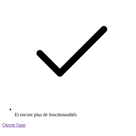
Et encore plus de fonctionnalités
Ouvrir l'app