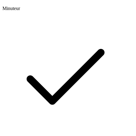
Minuteur