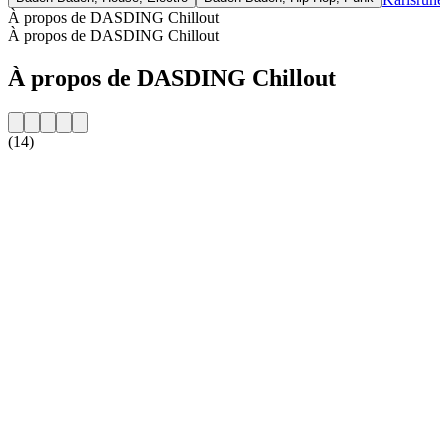
À propos de DASDING Chillout
À propos de DASDING Chillout
À propos de DASDING Chillout
(14)
Site web de la radio