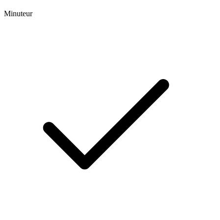
Minuteur