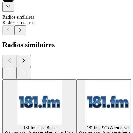
Radios similaires
Radios similaires
Radios similaires
181.fm - The Buzz
181.fm - 90's Alternative
Waynesboro, Musique Alternative, Rock
Waynesboro, Musique Alternati