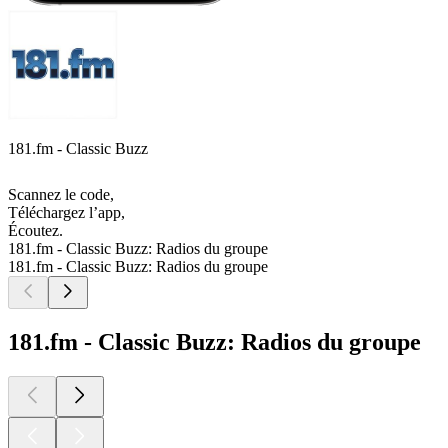
181.fm - Classic Buzz
Scannez le code,
Téléchargez l’app,
Écoutez.
181.fm - Classic Buzz: Radios du groupe
181.fm - Classic Buzz: Radios du groupe
181.fm - Classic Buzz: Radios du groupe