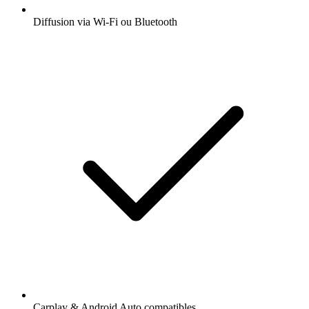
Diffusion via Wi-Fi ou Bluetooth
Carplay & Android Auto compatibles