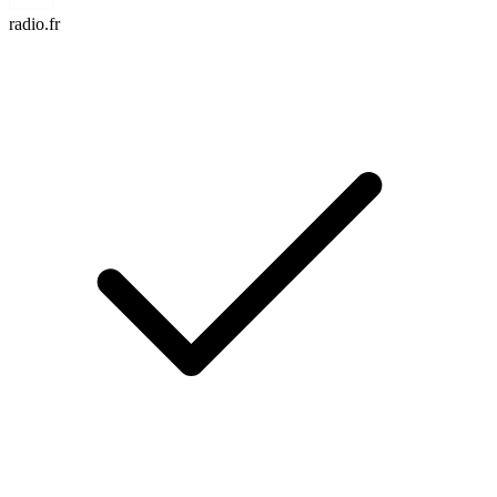
radio.fr