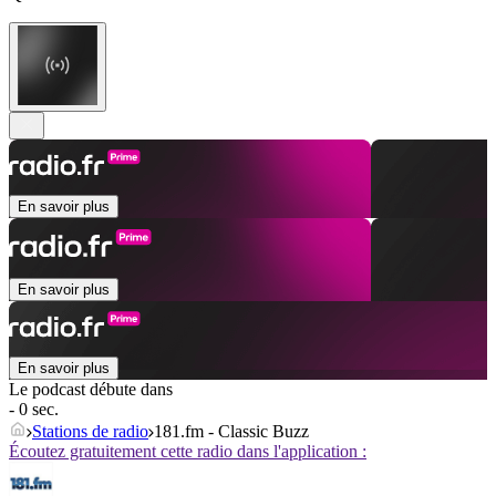
En savoir plus
En savoir plus
En savoir plus
Le podcast débute dans
- 0 sec.
Stations de radio
181.fm - Classic Buzz
Écoutez gratuitement cette radio dans l'application :