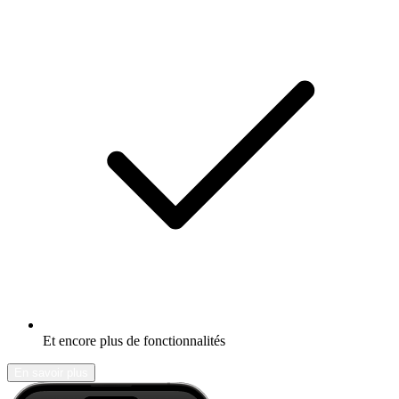
Et encore plus de fonctionnalités
En savoir plus