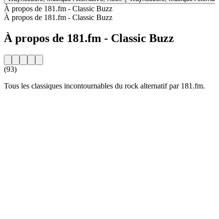
À propos de 181.fm - Classic Buzz
À propos de 181.fm - Classic Buzz
À propos de 181.fm - Classic Buzz
(93)
Tous les classiques incontournables du rock alternatif par 181.fm.
Site web de la radio