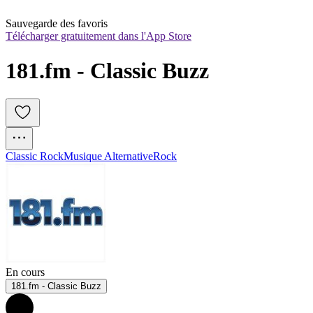
Sauvegarde des favoris
Télécharger gratuitement dans l'App Store
181.fm - Classic Buzz
Classic Rock
Musique Alternative
Rock
En cours
181.fm - Classic Buzz