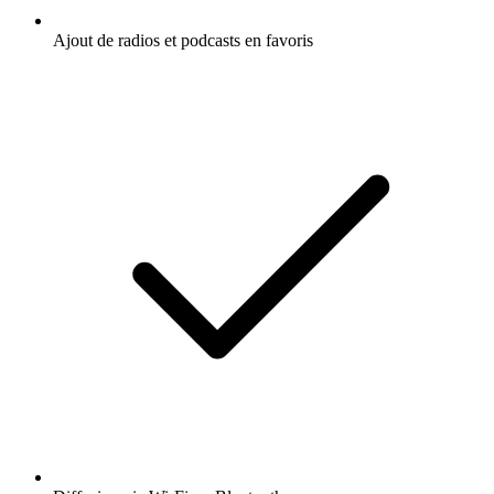
Ajout de radios et podcasts en favoris