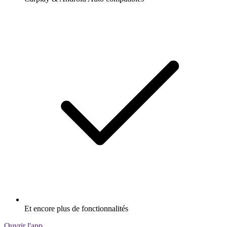
Et encore plus de fonctionnalités
Ouvrir l'app