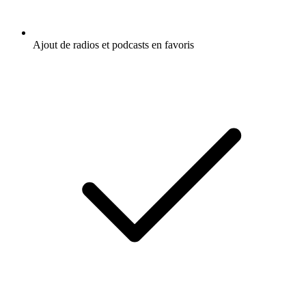
Ajout de radios et podcasts en favoris