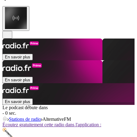
En savoir plus
En savoir plus
En savoir plus
Le podcast débute dans
- 0 sec.
Stations de radio
AlternativeFM
Écoutez gratuitement cette radio dans l'application :