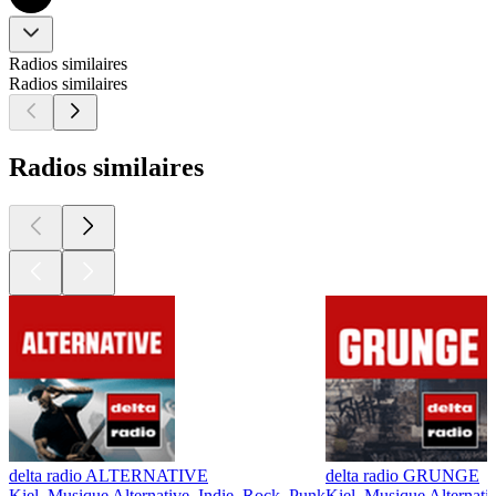
Radios similaires
Radios similaires
Radios similaires
delta radio ALTERNATIVE
delta radio GRUNGE
Kiel, Musique Alternative, Indie, Rock, Punk
Kiel, Musique Alternati