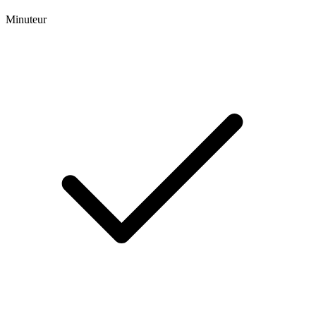
Minuteur