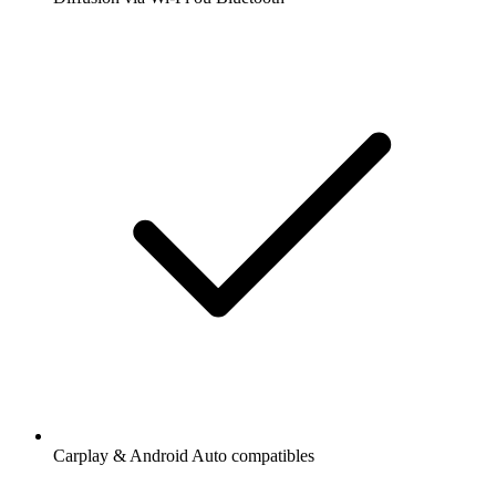
Carplay & Android Auto compatibles