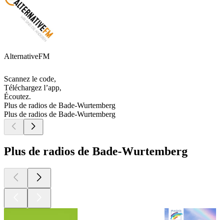
AlternativeFM
Scannez le code,
Téléchargez l’app,
Écoutez.
Plus de radios de Bade-Wurtemberg
Plus de radios de Bade-Wurtemberg
Plus de radios de Bade-Wurtemberg