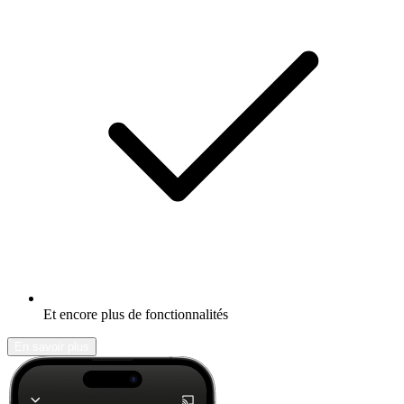
Et encore plus de fonctionnalités
En savoir plus