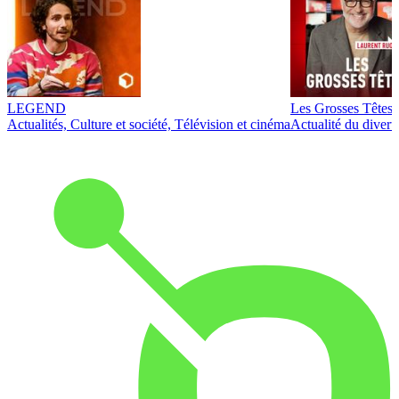
LEGEND
Les Grosses Têtes
Actualités, Culture et société, Télévision et cinéma
Actualité du diver