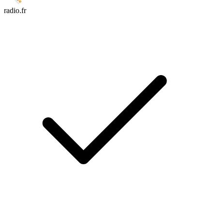
radio.fr