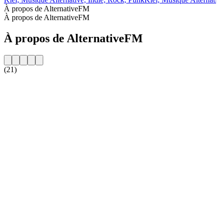
À propos de AlternativeFM
À propos de AlternativeFM
À propos de AlternativeFM
(21)
Site web de la radio