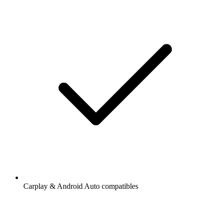
Carplay & Android Auto compatibles