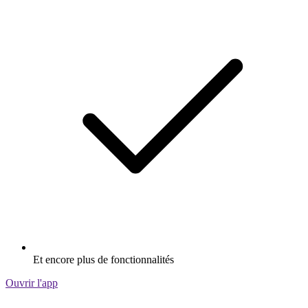
Et encore plus de fonctionnalités
Ouvrir l'app