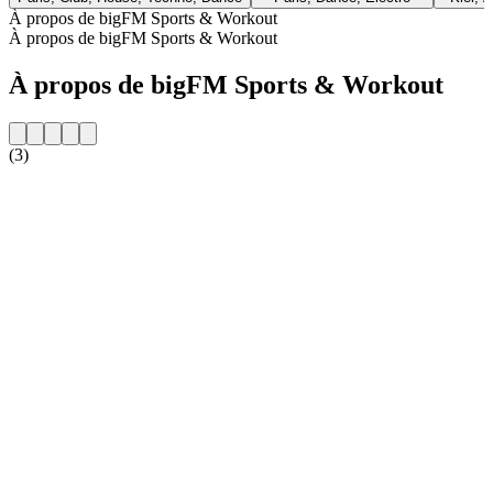
À propos de bigFM Sports & Workout
À propos de bigFM Sports & Workout
À propos de bigFM Sports & Workout
(3)
Site web de la radio