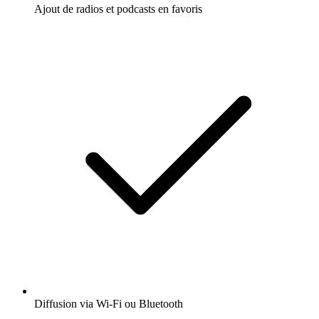
Ajout de radios et podcasts en favoris
Diffusion via Wi-Fi ou Bluetooth