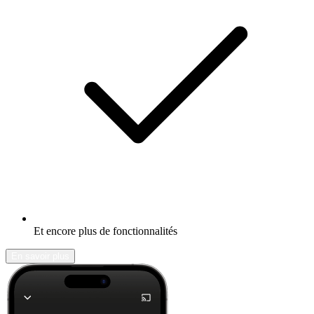
Et encore plus de fonctionnalités
En savoir plus