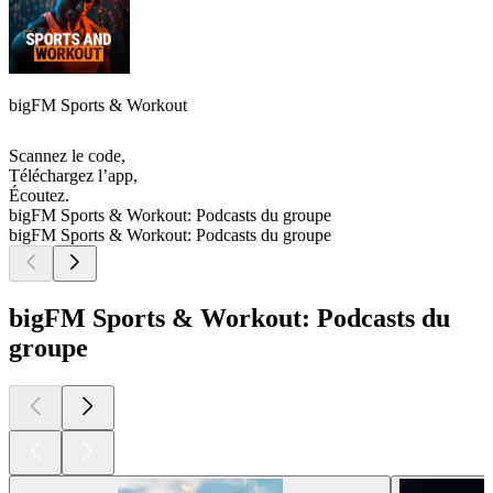
bigFM Sports & Workout
Scannez le code,
Téléchargez l’app,
Écoutez.
bigFM Sports & Workout: Podcasts du groupe
bigFM Sports & Workout: Podcasts du groupe
bigFM Sports & Workout: Podcasts du
groupe