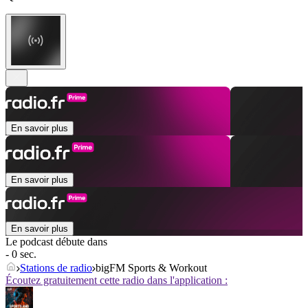
En savoir plus
En savoir plus
En savoir plus
Le podcast débute dans
- 0 sec.
Stations de radio
bigFM Sports & Workout
Écoutez gratuitement cette radio dans l'application :