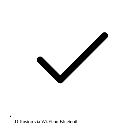
Diffusion via Wi-Fi ou Bluetooth