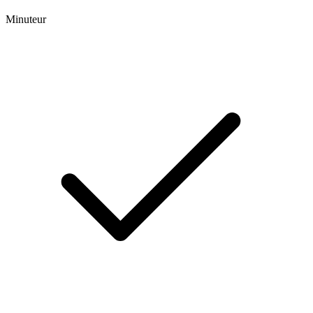
Minuteur