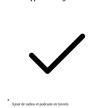
Ajout de radios et podcasts en favoris