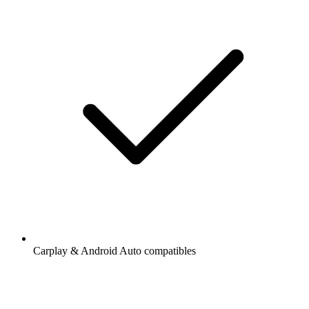
Carplay & Android Auto compatibles