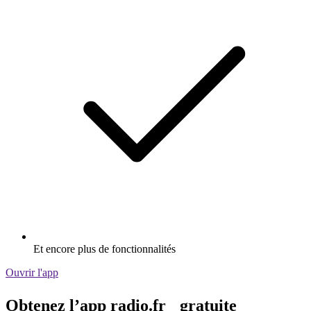
Et encore plus de fonctionnalités
Ouvrir l'app
Obtenez l’app radio.fr gratuite