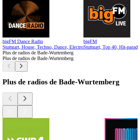
bigFM Dance Radio
bigFM
Stuttgart, House, Techno, Dance, Electro
Stuttgart, Top 40, Hit-parad
Plus de radios de Bade-Wurtemberg
Plus de radios de Bade-Wurtemberg
Plus de radios de Bade-Wurtemberg