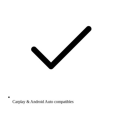
Carplay & Android Auto compatibles