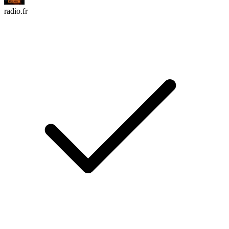
radio.fr