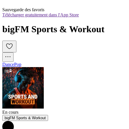
Sauvegarde des favoris
Télécharger gratuitement dans l'App Store
bigFM Sports & Workout
Dance
Pop
En cours
bigFM Sports & Workout