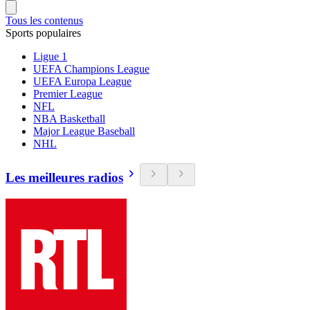
Tous les contenus
Sports populaires
Ligue 1
UEFA Champions League
UEFA Europa League
Premier League
NFL
NBA Basketball
Major League Baseball
NHL
Les meilleures radios