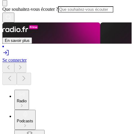
Que souhaitez-vous écouter ?
En savoir plus
Se connecter
Radio
Podcasts