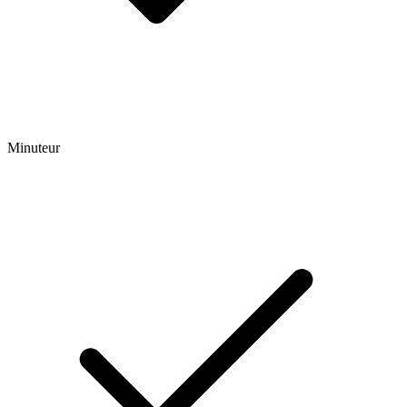
Minuteur