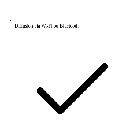
Diffusion via Wi-Fi ou Bluetooth