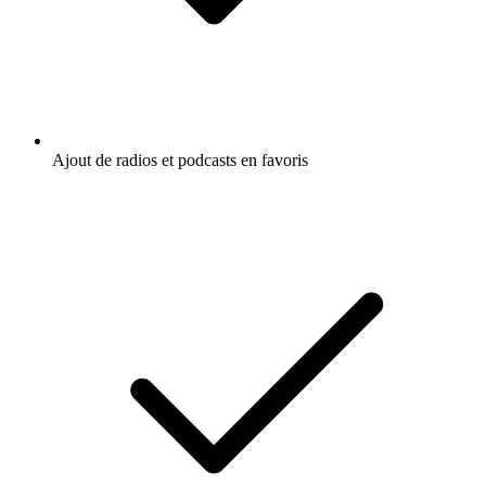
Ajout de radios et podcasts en favoris