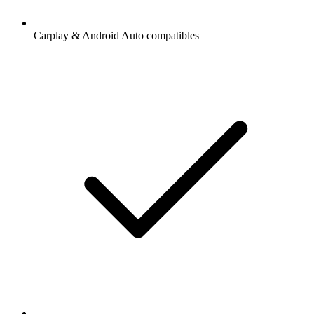
Carplay & Android Auto compatibles