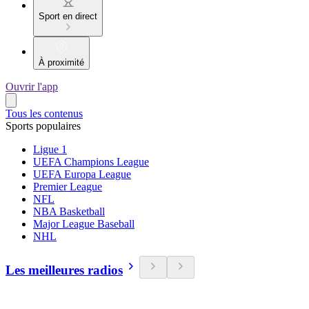
Sport en direct
À proximité
Ouvrir l'app
Tous les contenus
Sports populaires
Ligue 1
UEFA Champions League
UEFA Europa League
Premier League
NFL
NBA Basketball
Major League Baseball
NHL
Les meilleures radios