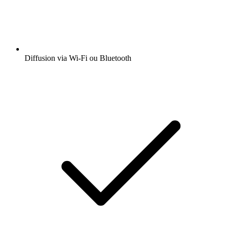
Diffusion via Wi-Fi ou Bluetooth