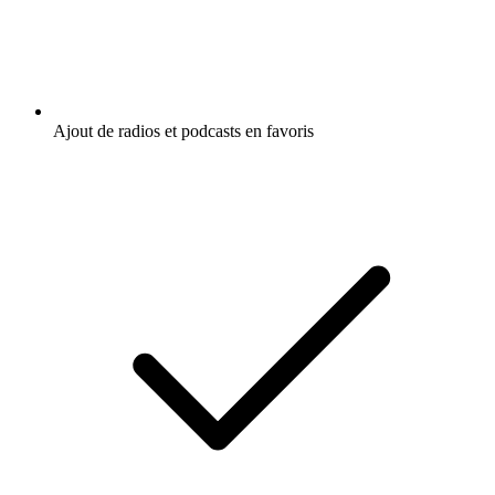
Ajout de radios et podcasts en favoris