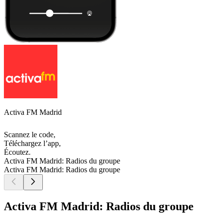
Activa FM Madrid
Scannez le code,
Téléchargez l’app,
Écoutez.
Activa FM Madrid: Radios du groupe
Activa FM Madrid: Radios du groupe
Activa FM Madrid: Radios du groupe