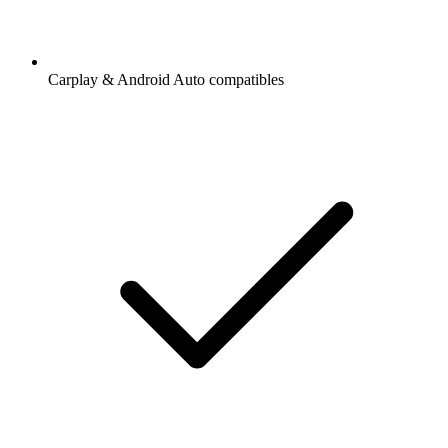
Carplay & Android Auto compatibles