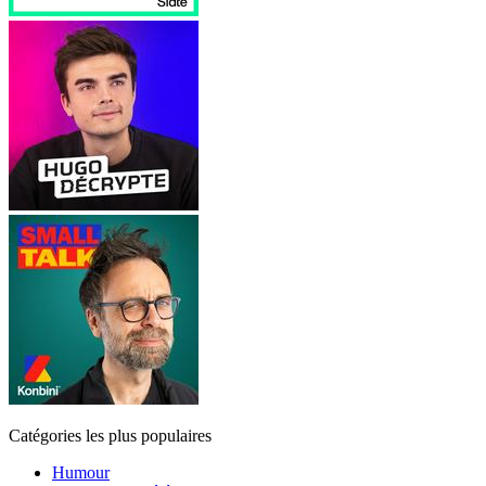
Catégories les plus populaires
Humour