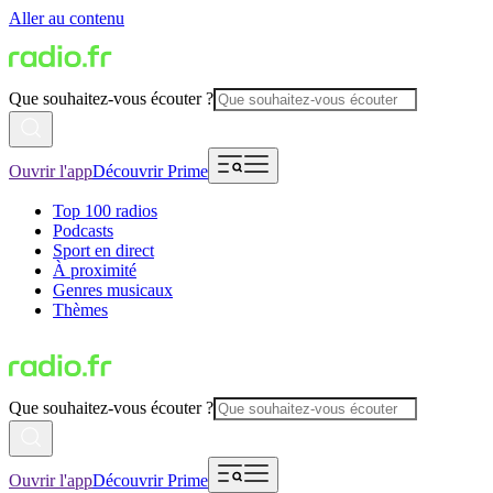
Aller au contenu
Que souhaitez-vous écouter ?
Ouvrir l'app
Découvrir Prime
Top 100 radios
Podcasts
Sport en direct
À proximité
Genres musicaux
Thèmes
Que souhaitez-vous écouter ?
Ouvrir l'app
Découvrir Prime