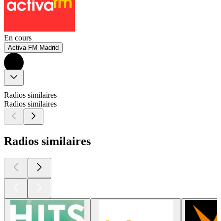
En cours
Activa FM Madrid
Radios similaires
Radios similaires
Radios similaires