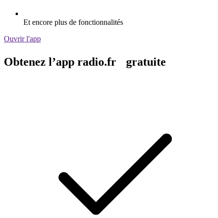
Et encore plus de fonctionnalités
Ouvrir l'app
Obtenez l’app radio.fr gratuite