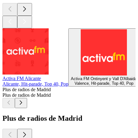
Activa FM Alicante
Activa FM Ontinyent y Vall D'Albaida
Valence, Hit-parade, Top 40, Pop
Alicante, Hit-parade, Top 40, Pop
Plus de radios de Madrid
Plus de radios de Madrid
Plus de radios de Madrid