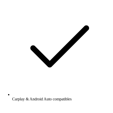
Carplay & Android Auto compatibles