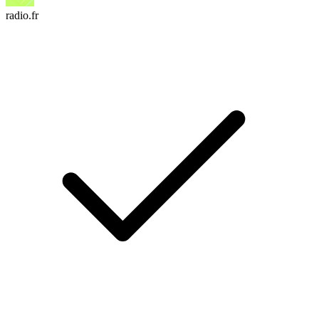
radio.fr