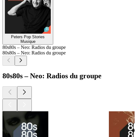
Peters Pop Stories
Musique
80s80s – Neo: Radios du groupe
80s80s – Neo: Radios du groupe
80s80s – Neo: Radios du groupe