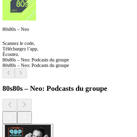
80s80s – Neo
Scannez le code,
Téléchargez l’app,
Écoutez.
80s80s – Neo: Podcasts du groupe
80s80s – Neo: Podcasts du groupe
80s80s – Neo: Podcasts du groupe