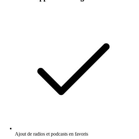
Ajout de radios et podcasts en favoris