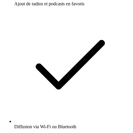
Ajout de radios et podcasts en favoris
Diffusion via Wi-Fi ou Bluetooth