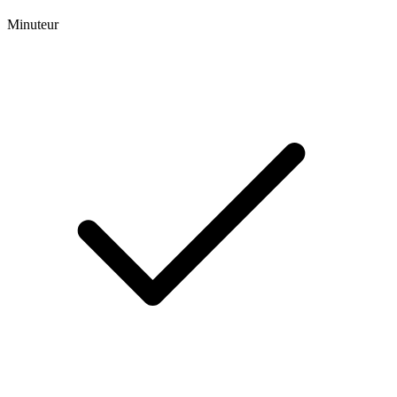
Minuteur