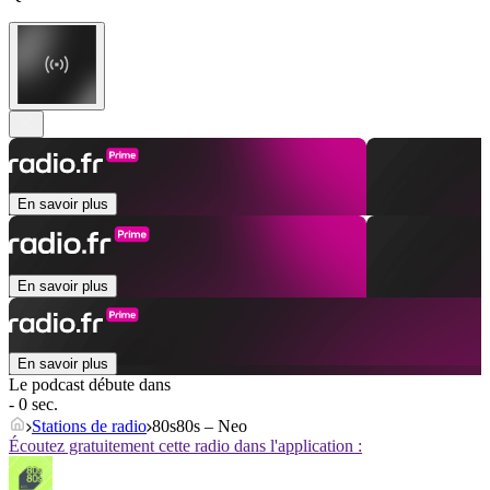
En savoir plus
En savoir plus
En savoir plus
Le podcast débute dans
- 0 sec.
Stations de radio
80s80s – Neo
Écoutez gratuitement cette radio dans l'application :