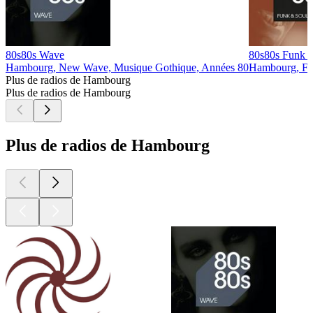
80s80s Wave
80s80s Funk 
Hambourg, New Wave, Musique Gothique, Années 80
Hambourg, Fu
Plus de radios de Hambourg
Plus de radios de Hambourg
Plus de radios de Hambourg