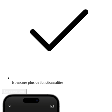
Et encore plus de fonctionnalités
En savoir plus