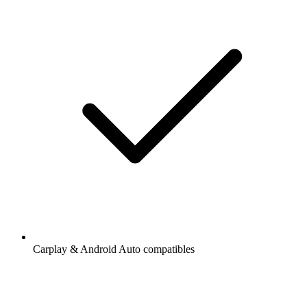
Carplay & Android Auto compatibles