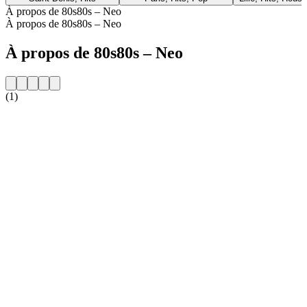
À propos de 80s80s – Neo
À propos de 80s80s – Neo
À propos de 80s80s – Neo
(1)
Site web de la radio