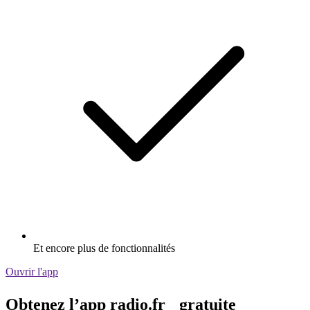
Et encore plus de fonctionnalités
Ouvrir l'app
Obtenez l’app radio.fr gratuite