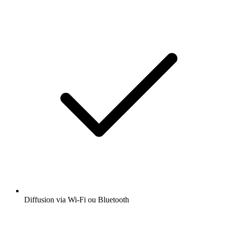
Diffusion via Wi-Fi ou Bluetooth