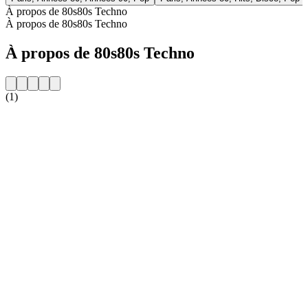
À propos de 80s80s Techno
À propos de 80s80s Techno
À propos de 80s80s Techno
(1)
Site web de la radio