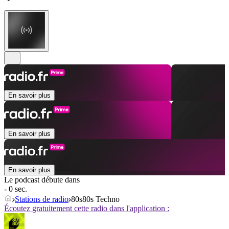
En savoir plus
En savoir plus
En savoir plus
Le podcast débute dans
- 0 sec.
Stations de radio
80s80s Techno
Écoutez gratuitement cette radio dans l'application :