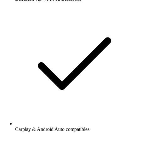
Carplay & Android Auto compatibles