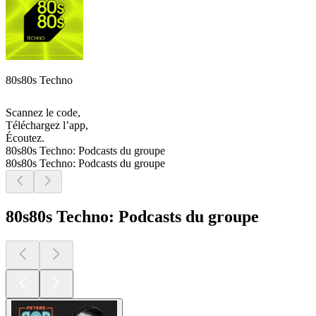
80s80s Techno
Scannez le code,
Téléchargez l’app,
Écoutez.
80s80s Techno: Podcasts du groupe
80s80s Techno: Podcasts du groupe
80s80s Techno: Podcasts du groupe