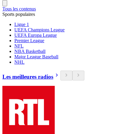
Tous les contenus
Sports populaires
Ligue 1
UEFA Champions League
UEFA Europa League
Premier League
NFL
NBA Basketball
Major League Baseball
NHL
Les meilleures radios