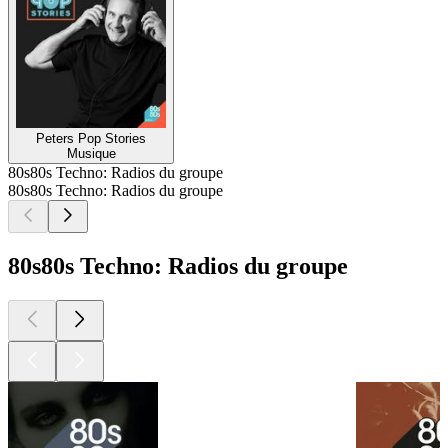
Peters Pop Stories
Musique
80s80s Techno: Radios du groupe
80s80s Techno: Radios du groupe
80s80s Techno: Radios du groupe