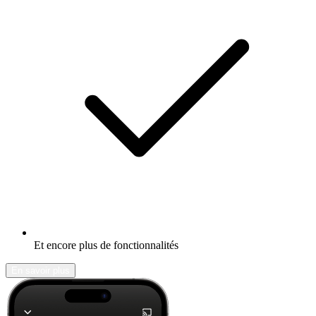
Et encore plus de fonctionnalités
En savoir plus