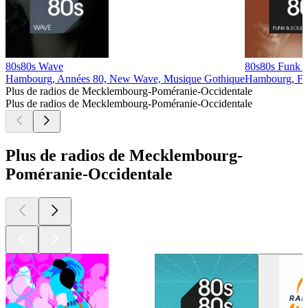
80s80s Wave
80s80s Funk 
Hambourg, Années 80, New Wave, Musique Gothique
Hambourg, Fu
Plus de radios de Mecklembourg-Poméranie-Occidentale
Plus de radios de Mecklembourg-Poméranie-Occidentale
Plus de radios de Mecklembourg-
Poméranie-Occidentale