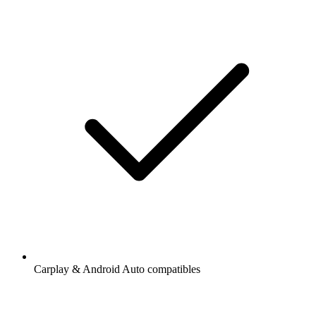
Carplay & Android Auto compatibles