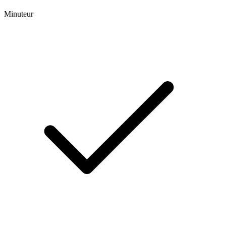
Minuteur