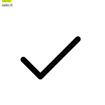
radio.fr