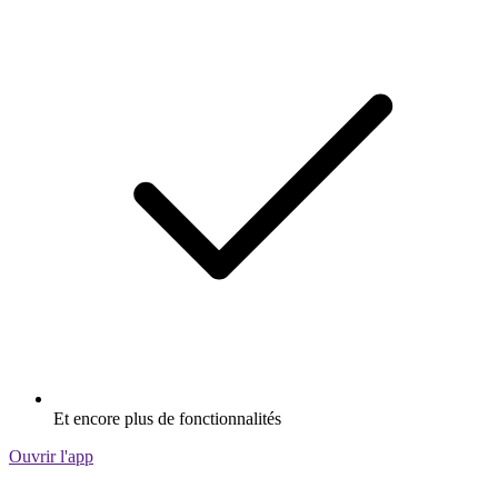
Et encore plus de fonctionnalités
Ouvrir l'app