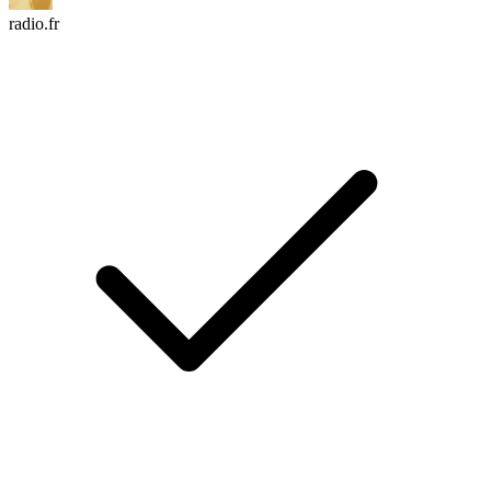
radio.fr