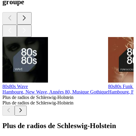
groupe
80s80s Wave
80s80s Funk 
Hambourg, New Wave, Années 80, Musique Gothique
Hambourg, Fu
Plus de radios de Schleswig-Holstein
Plus de radios de Schleswig-Holstein
Plus de radios de Schleswig-Holstein