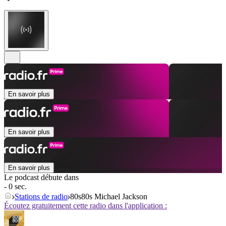
En savoir plus
En savoir plus
En savoir plus
Le podcast débute dans
- 0 sec.
Stations de radio
80s80s Michael Jackson
Écoutez gratuitement cette radio dans l'application :