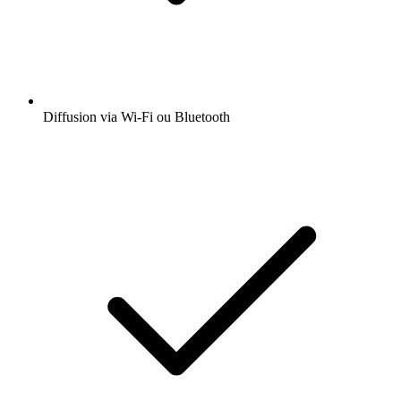
Diffusion via Wi-Fi ou Bluetooth