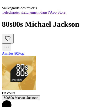
Sauvegarde des favoris
Télécharger gratuitement dans l'App Store
80s80s Michael Jackson
Années 80
Pop
En cours
80s80s Michael Jackson