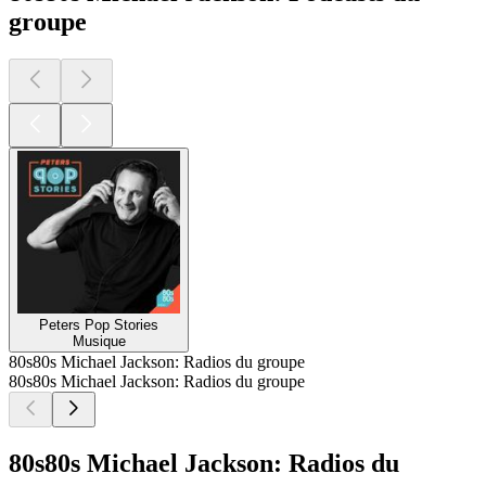
groupe
Peters Pop Stories
Musique
80s80s Michael Jackson: Radios du groupe
80s80s Michael Jackson: Radios du groupe
80s80s Michael Jackson: Radios du