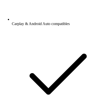
Carplay & Android Auto compatibles