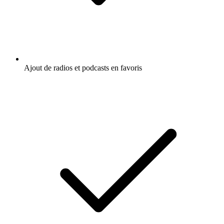
Ajout de radios et podcasts en favoris