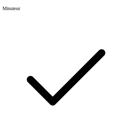
Minuteur