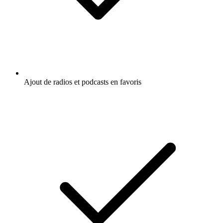
Ajout de radios et podcasts en favoris