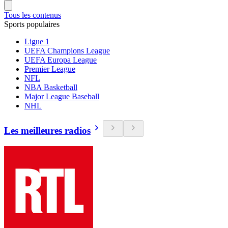
Tous les contenus
Sports populaires
Ligue 1
UEFA Champions League
UEFA Europa League
Premier League
NFL
NBA Basketball
Major League Baseball
NHL
Les meilleures radios