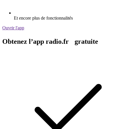
Et encore plus de fonctionnalités
Ouvrir l'app
Obtenez l’app radio.fr gratuite