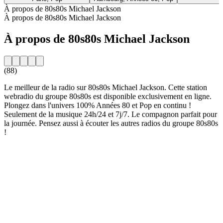
À propos de 80s80s Michael Jackson
À propos de 80s80s Michael Jackson
À propos de 80s80s Michael Jackson
(88)
Le meilleur de la radio sur 80s80s Michael Jackson. Cette station
webradio du groupe 80s80s est disponible exclusivement en ligne.
Plongez dans l'univers 100% Années 80 et Pop en continu !
Seulement de la musique 24h/24 et 7j/7. Le compagnon parfait pour
la journée. Pensez aussi à écouter les autres radios du groupe 80s80s
!
Site web de la radio