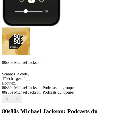
80s80s Michael Jackson
Scannez le code,
Téléchargez l’app,
Écoutez.
80s80s Michael Jackson: Podcasts du groupe
80s80s Michael Jackson: Podcasts du groupe
80s80s Michael Jackson: Podcasts du