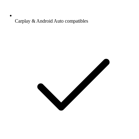
Carplay & Android Auto compatibles