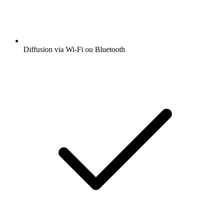
Diffusion via Wi-Fi ou Bluetooth