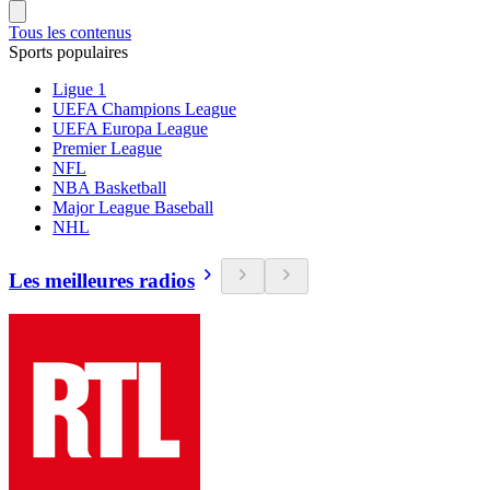
Tous les contenus
Sports populaires
Ligue 1
UEFA Champions League
UEFA Europa League
Premier League
NFL
NBA Basketball
Major League Baseball
NHL
Les meilleures radios