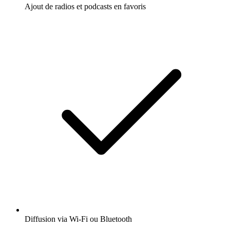
Ajout de radios et podcasts en favoris
Diffusion via Wi-Fi ou Bluetooth