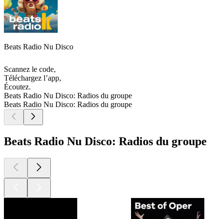
Beats Radio Nu Disco
Scannez le code,
Téléchargez l’app,
Écoutez.
Beats Radio Nu Disco: Radios du groupe
Beats Radio Nu Disco: Radios du groupe
Beats Radio Nu Disco: Radios du groupe