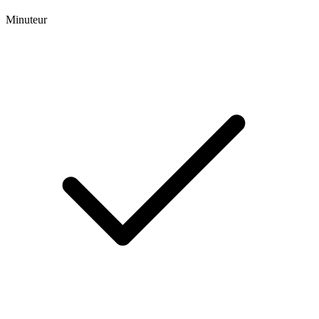
Minuteur