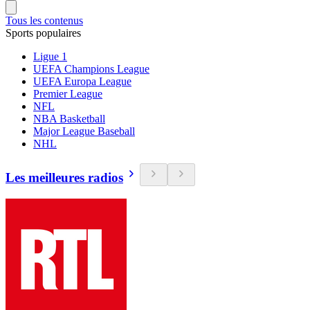
Tous les contenus
Sports populaires
Ligue 1
UEFA Champions League
UEFA Europa League
Premier League
NFL
NBA Basketball
Major League Baseball
NHL
Les meilleures radios