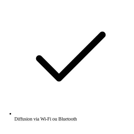
Diffusion via Wi-Fi ou Bluetooth