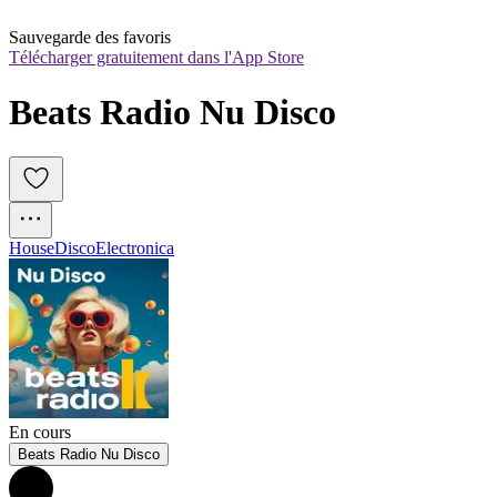
Sauvegarde des favoris
Télécharger gratuitement dans l'App Store
Beats Radio Nu Disco
House
Disco
Electronica
En cours
Beats Radio Nu Disco