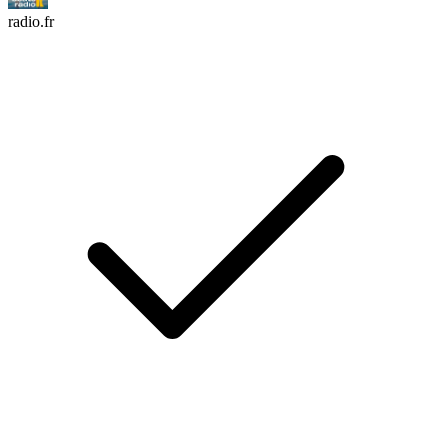
radio.fr