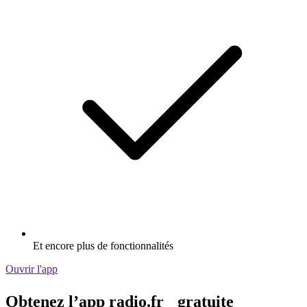
Et encore plus de fonctionnalités
Ouvrir l'app
Obtenez l’app radio.fr gratuite