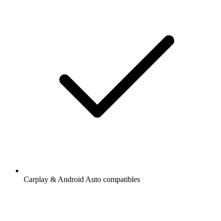
Carplay & Android Auto compatibles