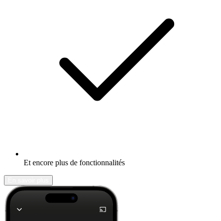
Et encore plus de fonctionnalités
En savoir plus