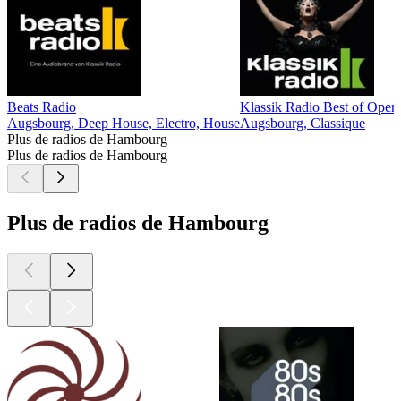
Beats Radio
Klassik Radio Best of Oper
Augsbourg, Deep House, Electro, House
Augsbourg, Classique
Plus de radios de Hambourg
Plus de radios de Hambourg
Plus de radios de Hambourg