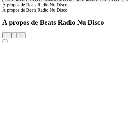
À propos de Beats Radio Nu Disco
À propos de Beats Radio Nu Disco
À propos de Beats Radio Nu Disco
(1)
Site web de la radio