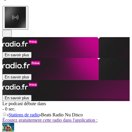
En savoir plus
En savoir plus
En savoir plus
Le podcast débute dans
- 0 sec.
Stations de radio
Beats Radio Nu Disco
Écoutez gratuitement cette radio dans l'application :