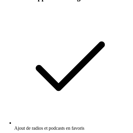
Ajout de radios et podcasts en favoris