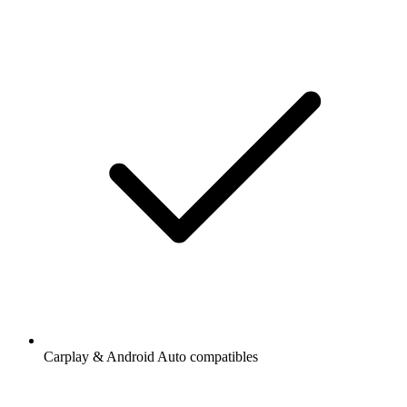
Carplay & Android Auto compatibles