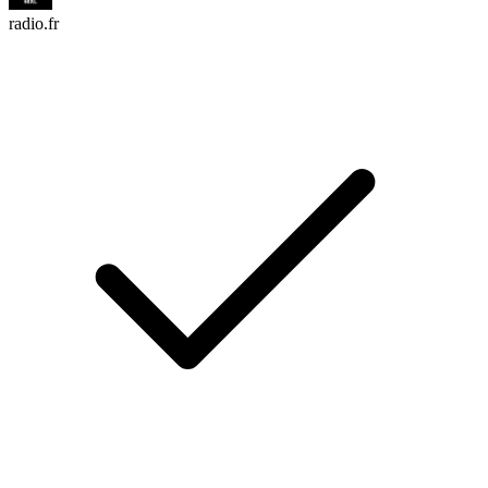
radio.fr