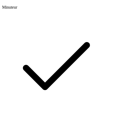
Minuteur