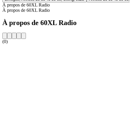
À propos de 60XL Radio
À propos de 60XL Radio
À propos de 60XL Radio
(0)
Site web de la radio