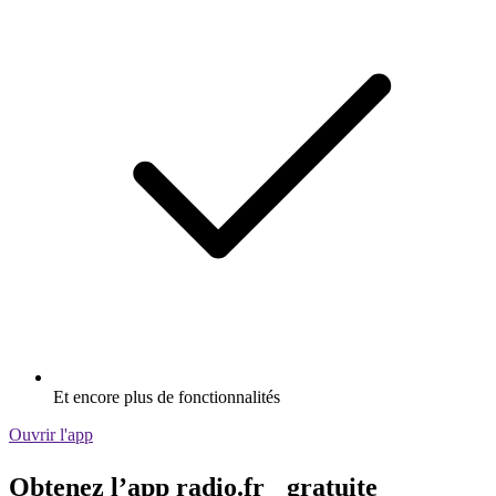
Et encore plus de fonctionnalités
Ouvrir l'app
Obtenez l’app radio.fr gratuite