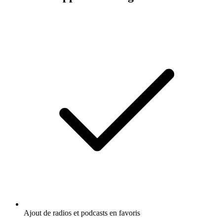
Ajout de radios et podcasts en favoris