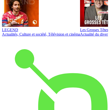
LEGEND
Les Grosses Têtes
Actualités, Culture et société, Télévision et cinéma
Actualité du diver