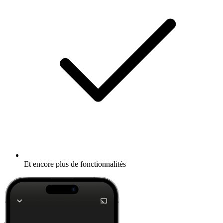
Et encore plus de fonctionnalités