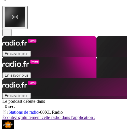
En savoir plus
En savoir plus
En savoir plus
Le podcast débute dans
- 0 sec.
Stations de radio
60XL Radio
Écoutez gratuitement cette radio dans l'application :