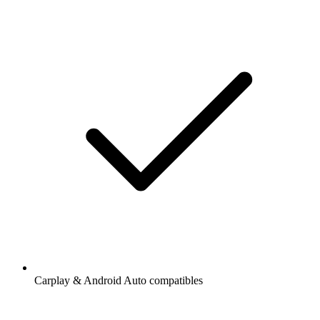
Carplay & Android Auto compatibles