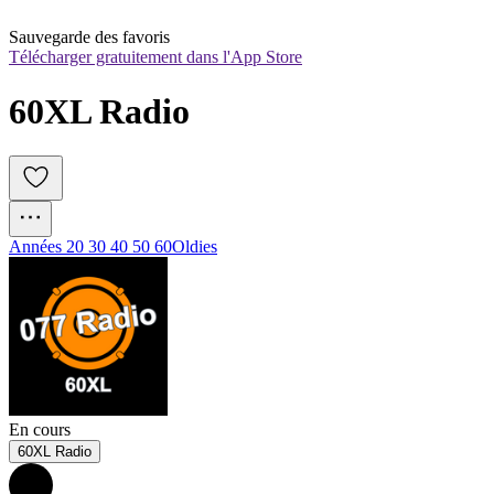
Sauvegarde des favoris
Télécharger gratuitement dans l'App Store
60XL Radio
Années 20 30 40 50 60
Oldies
En cours
60XL Radio