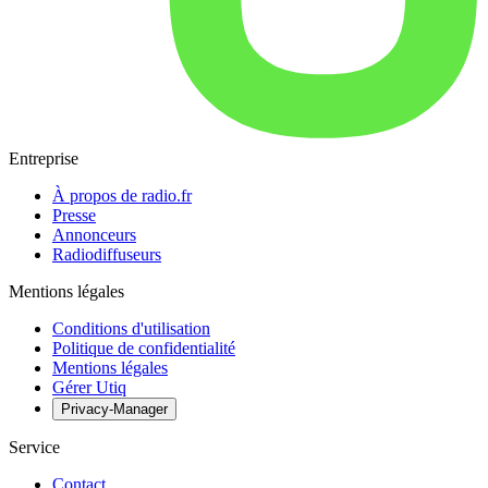
Entreprise
À propos de radio.fr
Presse
Annonceurs
Radiodiffuseurs
Mentions légales
Conditions d'utilisation
Politique de confidentialité
Mentions légales
Gérer Utiq
Privacy-Manager
Service
Contact