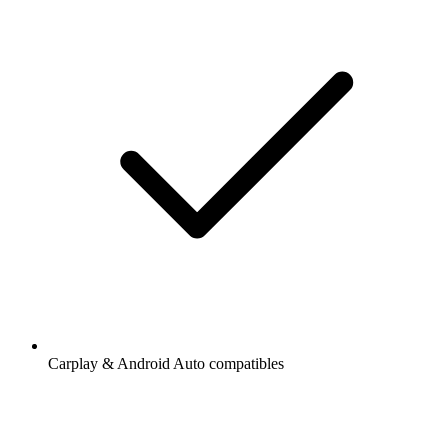
Carplay & Android Auto compatibles