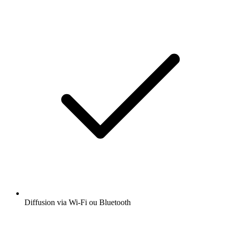
Diffusion via Wi-Fi ou Bluetooth