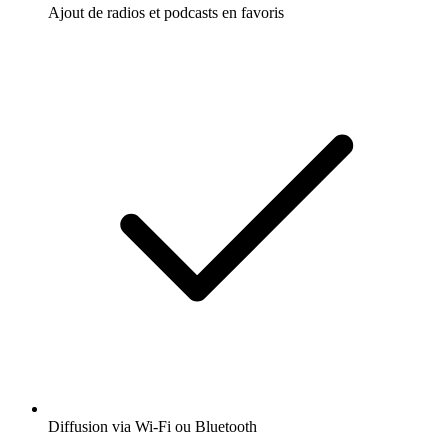
Ajout de radios et podcasts en favoris
Diffusion via Wi-Fi ou Bluetooth