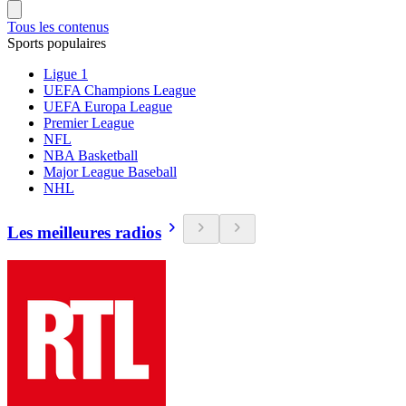
Tous les contenus
Sports populaires
Ligue 1
UEFA Champions League
UEFA Europa League
Premier League
NFL
NBA Basketball
Major League Baseball
NHL
Les meilleures radios