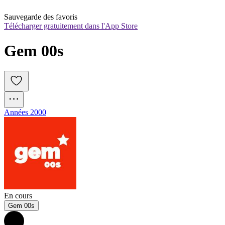
Sauvegarde des favoris
Télécharger gratuitement dans l'App Store
Gem 00s
Années 2000
En cours
Gem 00s