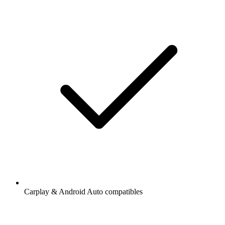
Carplay & Android Auto compatibles