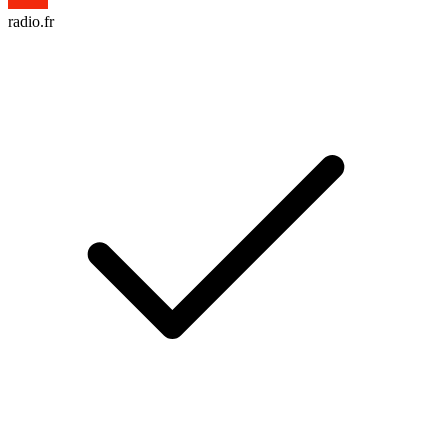
radio.fr