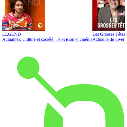
LEGEND
Les Grosses Têtes
Actualités, Culture et société, Télévision et cinéma
Actualité du diver