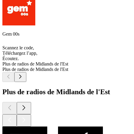
Gem 00s
Scannez le code,
Téléchargez l’app,
Écoutez.
Plus de radios de Midlands de l'Est
Plus de radios de Midlands de l'Est
Plus de radios de Midlands de l'Est