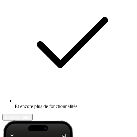
Et encore plus de fonctionnalités
En savoir plus