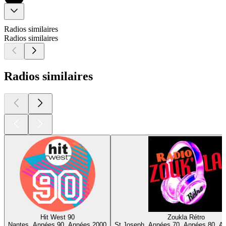
Radios similaires
Radios similaires
Radios similaires
Hit West 90
Zoukla Rétro
Nantes, Années 90, Années 2000
St Joseph, Années 70, Années 80, A