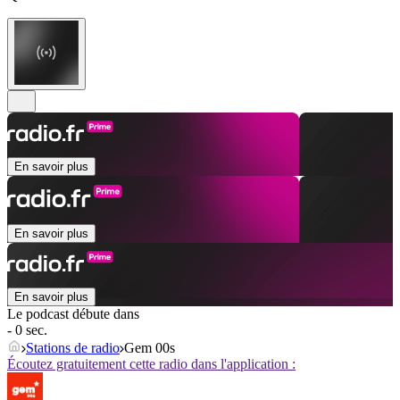
En savoir plus
En savoir plus
En savoir plus
Le podcast débute dans
- 0 sec.
Stations de radio
Gem 00s
Écoutez gratuitement cette radio dans l'application :