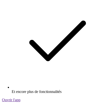
Et encore plus de fonctionnalités
Ouvrir l'app