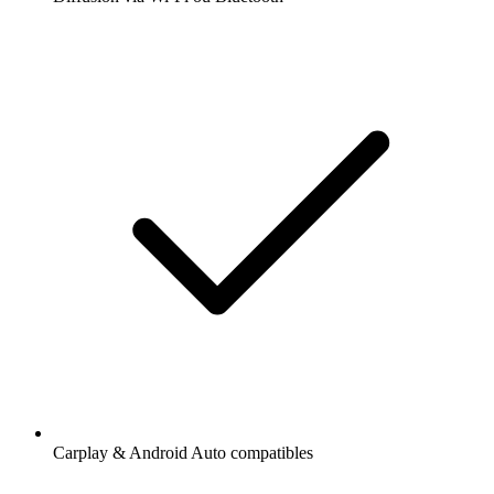
Carplay & Android Auto compatibles