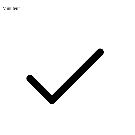
Minuteur