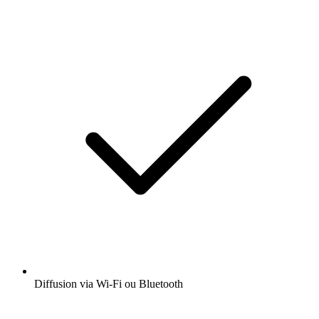
Diffusion via Wi-Fi ou Bluetooth