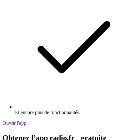
Et encore plus de fonctionnalités
Ouvrir l'app
Obtenez l’app radio.fr gratuite