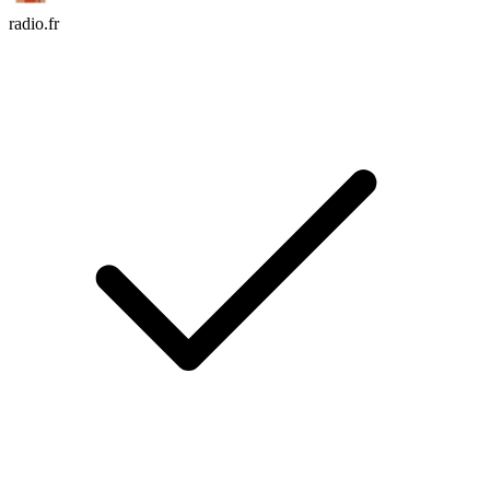
radio.fr