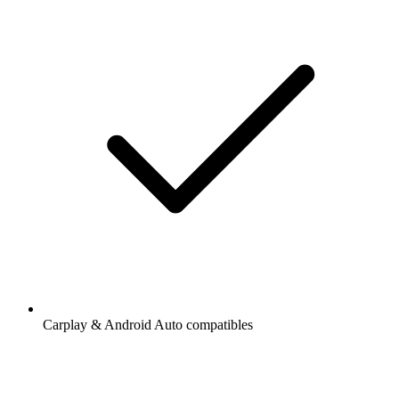
Carplay & Android Auto compatibles