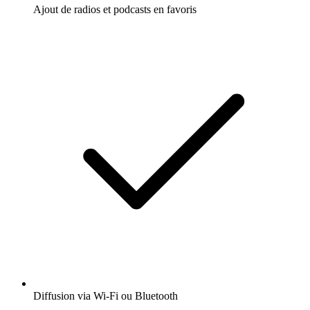
Ajout de radios et podcasts en favoris
Diffusion via Wi-Fi ou Bluetooth