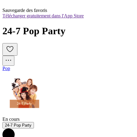
Sauvegarde des favoris
Télécharger gratuitement dans l'App Store
24-7 Pop Party
Pop
En cours
24-7 Pop Party