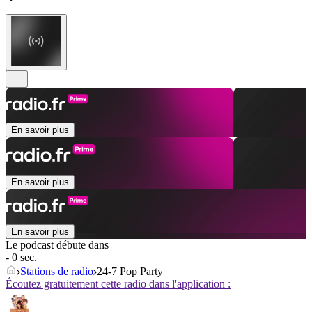
En savoir plus
En savoir plus
En savoir plus
Le podcast débute dans
- 0 sec.
Stations de radio
24-7 Pop Party
Écoutez gratuitement cette radio dans l'application :