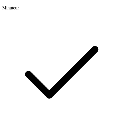
Minuteur