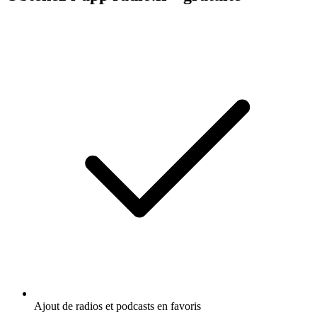
Ajout de radios et podcasts en favoris