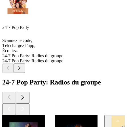
24-7 Pop Party
Scannez le code,
Téléchargez l’app,
Écoutez.
24-7 Pop Party: Radios du groupe
24-7 Pop Party: Radios du groupe
24-7 Pop Party: Radios du groupe