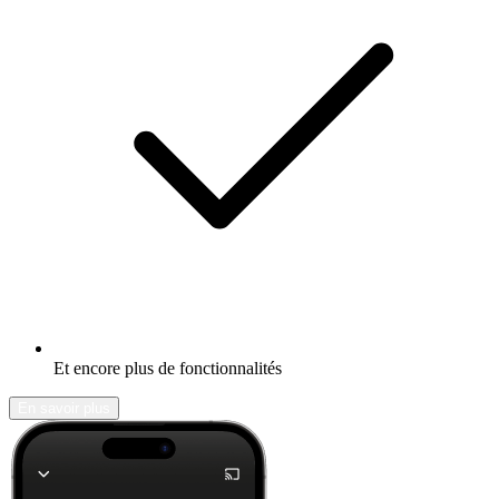
Et encore plus de fonctionnalités
En savoir plus