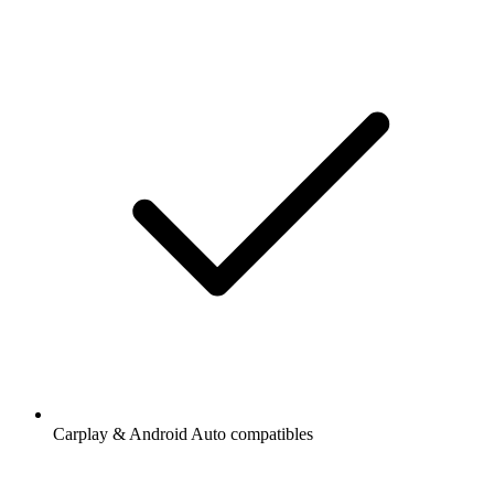
Carplay & Android Auto compatibles