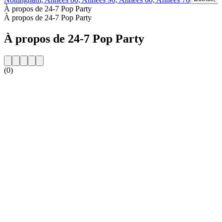
À propos de 24-7 Pop Party
À propos de 24-7 Pop Party
À propos de 24-7 Pop Party
(0)
Site web de la radio