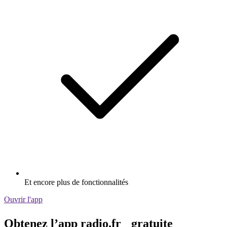
Et encore plus de fonctionnalités
Ouvrir l'app
Obtenez l’app radio.fr gratuite