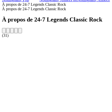
À propos de 24-7 Legends Classic Rock
À propos de 24-7 Legends Classic Rock
À propos de 24-7 Legends Classic Rock
(31)
Site web de la radio