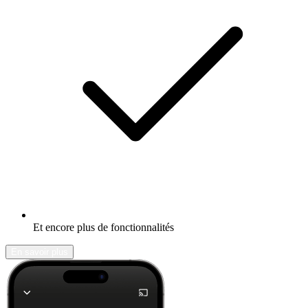
Et encore plus de fonctionnalités
En savoir plus