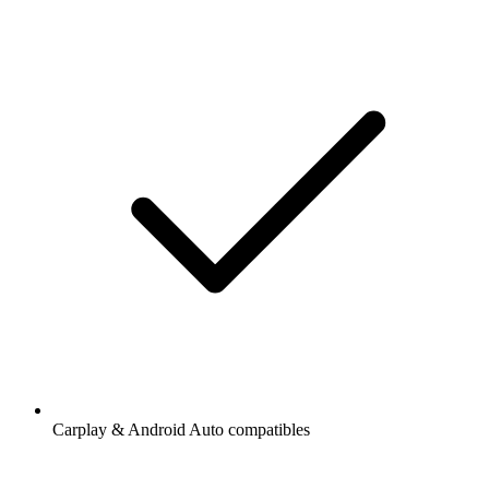
Carplay & Android Auto compatibles