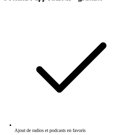
Ajout de radios et podcasts en favoris