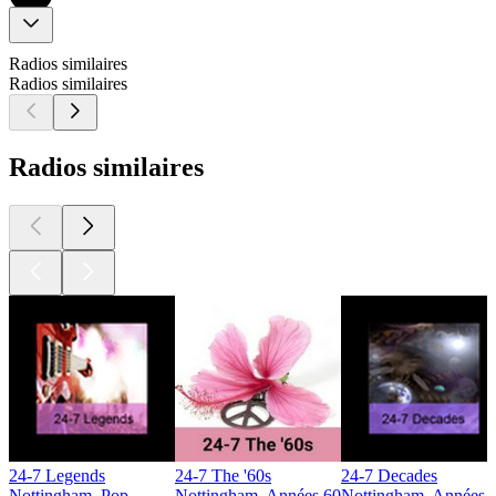
Radios similaires
Radios similaires
Radios similaires
24-7 Legends
24-7 The '60s
24-7 Decades
Nottingham, Pop
Nottingham, Années 60
Nottingham, Années 8