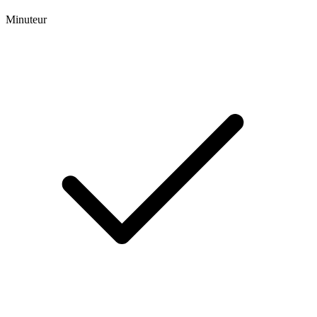
Minuteur