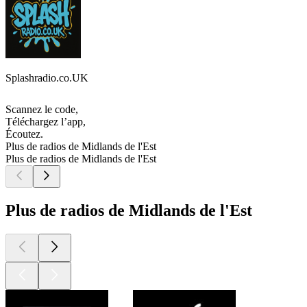
Splashradio.co.UK
Scannez le code,
Téléchargez l’app,
Écoutez.
Plus de radios de Midlands de l'Est
Plus de radios de Midlands de l'Est
Plus de radios de Midlands de l'Est