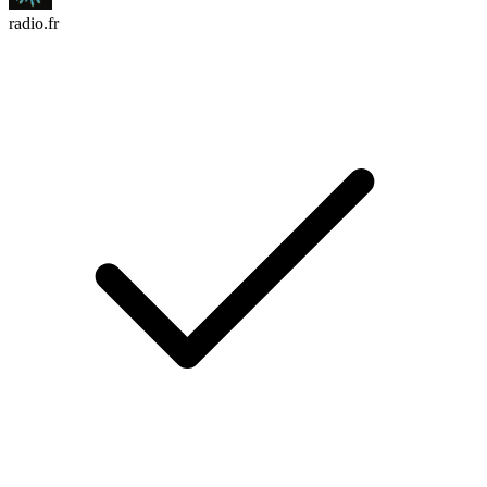
radio.fr