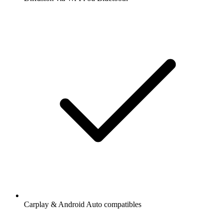
Carplay & Android Auto compatibles