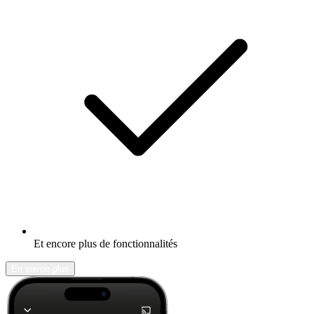
Et encore plus de fonctionnalités
En savoir plus