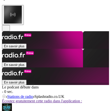
En savoir plus
En savoir plus
En savoir plus
Le podcast débute dans
- 0 sec.
Stations de radio
Splashradio.co.UK
Écoutez gratuitement cette radio dans l'application :