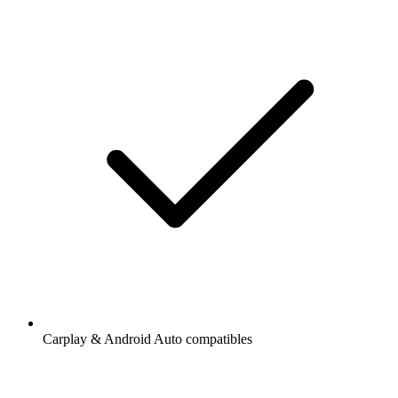
Carplay & Android Auto compatibles