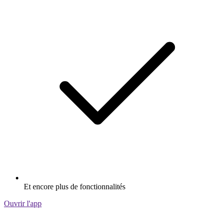
Et encore plus de fonctionnalités
Ouvrir l'app