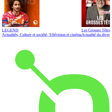
LEGEND
Les Grosses Têtes
Actualités, Culture et société, Télévision et cinéma
Actualité du diver