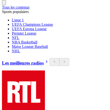
Tous les contenus
Sports populaires
Ligue 1
UEFA Champions League
UEFA Europa League
Premier League
NFL
NBA Basketball
Major League Baseball
NHL
Les meilleures radios