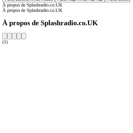
À propos de Splashradio.co.UK
À propos de Splashradio.co.UK
À propos de Splashradio.co.UK
(1)
Site web de la radio