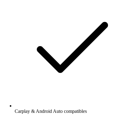
Carplay & Android Auto compatibles