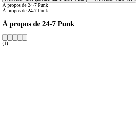
À propos de 24-7 Punk
À propos de 24-7 Punk
À propos de 24-7 Punk
(1)
Site web de la radio