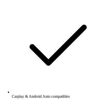
Carplay & Android Auto compatibles