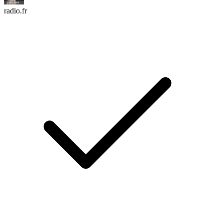
radio.fr