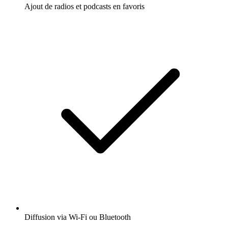
Ajout de radios et podcasts en favoris
Diffusion via Wi-Fi ou Bluetooth