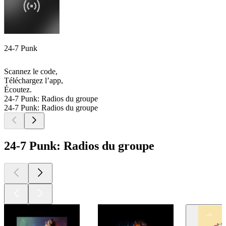
24-7 Punk
Scannez le code,
Téléchargez l’app,
Écoutez.
24-7 Punk: Radios du groupe
24-7 Punk: Radios du groupe
24-7 Punk: Radios du groupe