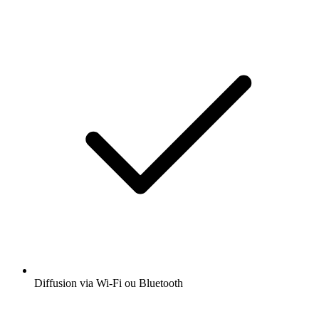
Diffusion via Wi-Fi ou Bluetooth