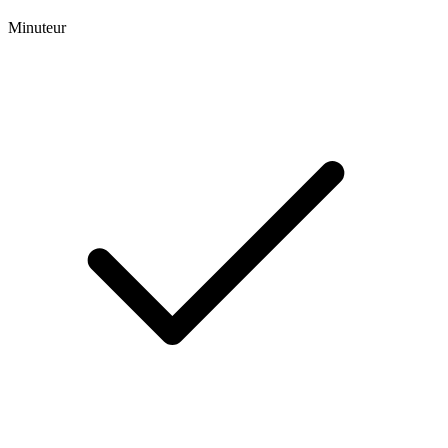
Minuteur