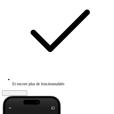
Et encore plus de fonctionnalités
En savoir plus