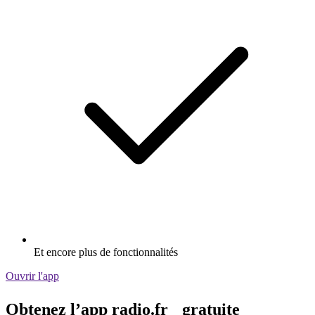
Et encore plus de fonctionnalités
Ouvrir l'app
Obtenez l’app radio.fr gratuite