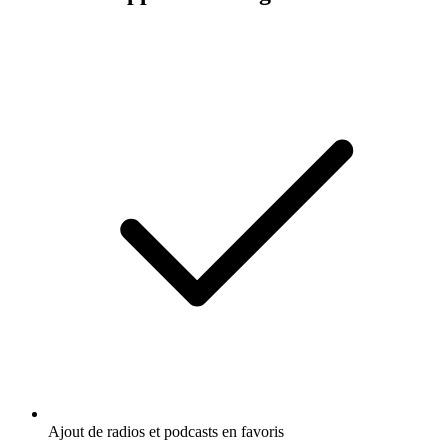
Ajout de radios et podcasts en favoris