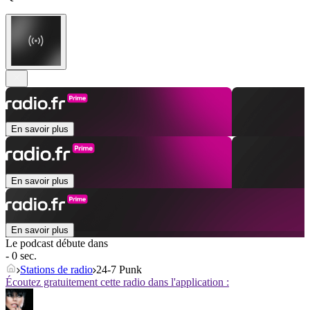
En savoir plus
En savoir plus
En savoir plus
Le podcast débute dans
- 0 sec.
Stations de radio
24-7 Punk
Écoutez gratuitement cette radio dans l'application :