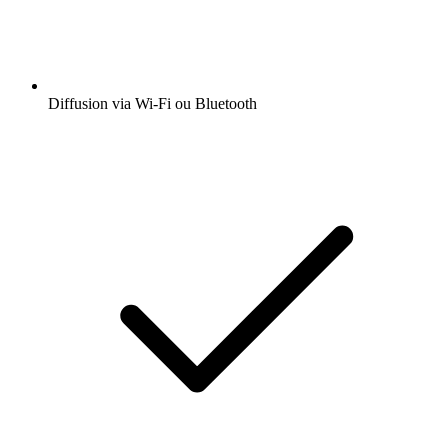
Diffusion via Wi-Fi ou Bluetooth