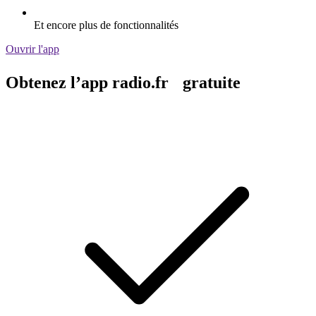
Et encore plus de fonctionnalités
Ouvrir l'app
Obtenez l’app radio.fr gratuite