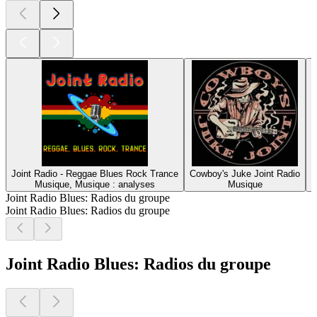
Joint Radio - Reggae Blues Rock Trance
Cowboy's Juke Joint Radio
Musique, Musique : analyses
Musique
Joint Radio Blues: Radios du groupe
Joint Radio Blues: Radios du groupe
Joint Radio Blues: Radios du groupe