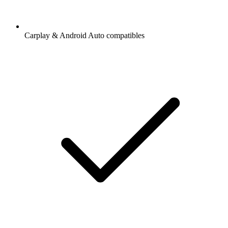
Carplay & Android Auto compatibles