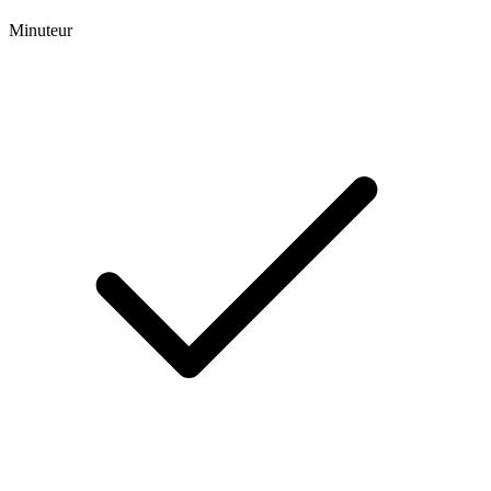
Minuteur