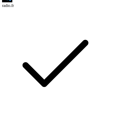
radio.fr