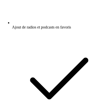
Ajout de radios et podcasts en favoris