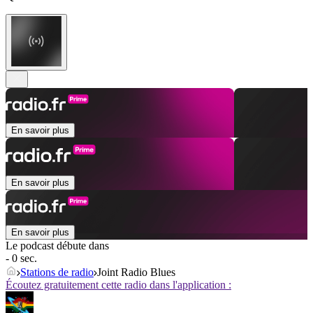
En savoir plus
En savoir plus
En savoir plus
Le podcast débute dans
- 0 sec.
Stations de radio
Joint Radio Blues
Écoutez gratuitement cette radio dans l'application :