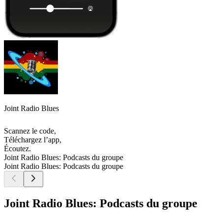
Joint Radio Blues
Scannez le code,
Téléchargez l’app,
Écoutez.
Joint Radio Blues: Podcasts du groupe
Joint Radio Blues: Podcasts du groupe
Joint Radio Blues: Podcasts du groupe