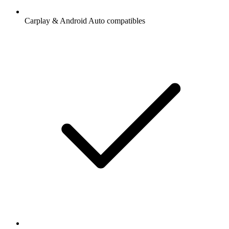
Carplay & Android Auto compatibles