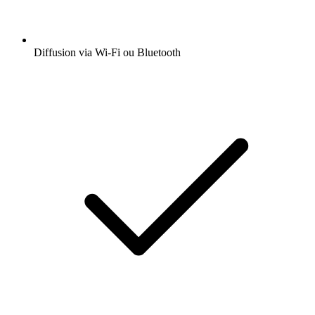
Diffusion via Wi-Fi ou Bluetooth