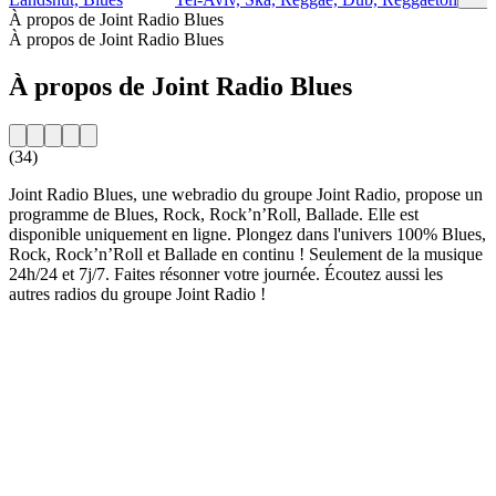
À propos de Joint Radio Blues
À propos de Joint Radio Blues
À propos de Joint Radio Blues
(34)
Joint Radio Blues, une webradio du groupe Joint Radio, propose un
programme de Blues, Rock, Rock’n’Roll, Ballade. Elle est
disponible uniquement en ligne. Plongez dans l'univers 100% Blues,
Rock, Rock’n’Roll et Ballade en continu ! Seulement de la musique
24h/24 et 7j/7. Faites résonner votre journée. Écoutez aussi les
autres radios du groupe Joint Radio !
Site web de la radio