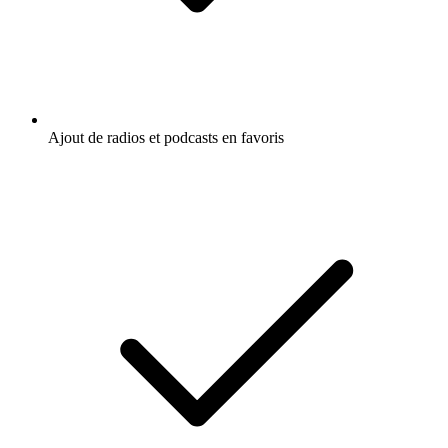
Ajout de radios et podcasts en favoris