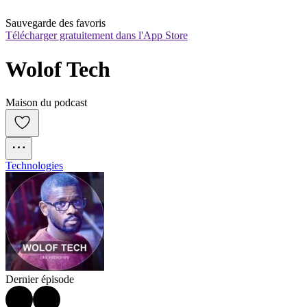
Sauvegarde des favoris
Télécharger gratuitement dans l'App Store
Wolof Tech
Maison du podcast
Technologies
Dernier épisode