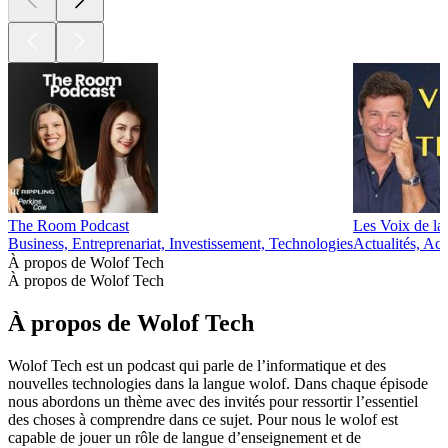
The Room Podcast
Les Voix de la
Business, Entreprenariat, Investissement, Technologies
Actualités, Ac
À propos de Wolof Tech
À propos de Wolof Tech
À propos de Wolof Tech
Wolof Tech est un podcast qui parle de l’informatique et des
nouvelles technologies dans la langue wolof. Dans chaque épisode
nous abordons un thème avec des invités pour ressortir l’essentiel
des choses à comprendre dans ce sujet. Pour nous le wolof est
capable de jouer un rôle de langue d’enseignement et de