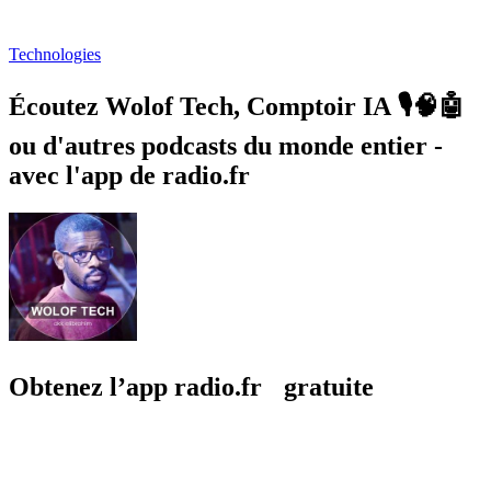
Technologies
Écoutez Wolof Tech, Comptoir IA 🎙️🧠🤖
ou d'autres podcasts du monde entier -
avec l'app de radio.fr
Obtenez l’app radio.fr gratuite