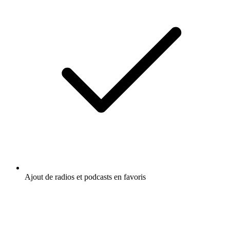
Ajout de radios et podcasts en favoris