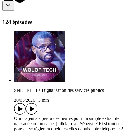
124 épisodes
SNDTE1 - La Digitalisation des services publics
20/05/2026
|
3 min
Qui n'a jamais perdu des heures pour un simple extrait de
naissance ou un casier judiciaire au Sénégal ? Et si tout cela
pouvait se régler en quelques clics depuis votre téléphone ?