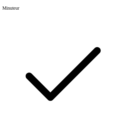
Minuteur