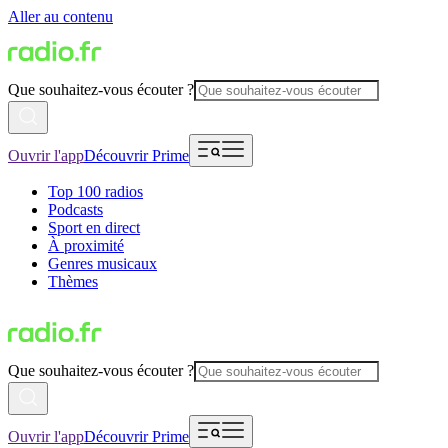
Aller au contenu
Que souhaitez-vous écouter ?
Ouvrir l'app
Découvrir Prime
Top 100 radios
Podcasts
Sport en direct
À proximité
Genres musicaux
Thèmes
Que souhaitez-vous écouter ?
Ouvrir l'app
Découvrir Prime