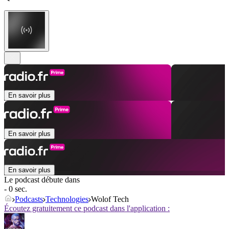
En savoir plus
En savoir plus
En savoir plus
Le podcast débute dans
- 0 sec.
Podcasts
Technologies
Wolof Tech
Écoutez gratuitement ce podcast dans l'application :