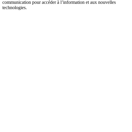
communication pour accéder à l’information et aux nouvelles
technologies.
Site web du podcast