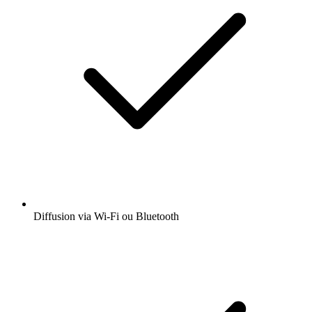
Diffusion via Wi-Fi ou Bluetooth