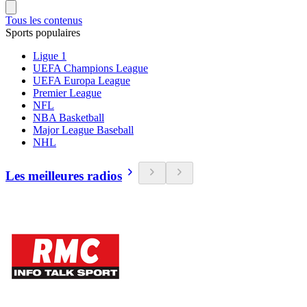
Tous les contenus
Sports populaires
Ligue 1
UEFA Champions League
UEFA Europa League
Premier League
NFL
NBA Basketball
Major League Baseball
NHL
Les meilleures radios