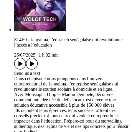
S14E9 - Jangalma, l’édu-tech sénégalaise qui révolutionne
l’accès à l’éducation
26/07/2025
|
1 h 32 min
Send us a text
Dans cet episode nous plongeons dans l’univers
entrepreneurial de Jangalma, l’entreprise sénégalaise qui
révolutionne le soutien scolaire à domicile et en ligne.
Avec Moustapha Diop et Madou Dembele, découvre
comment une idée née de défis locaux est devenue une
solution éducative accessible à plus de 150 000 élèves.
Ils racontent leurs épreuves, leurs succès et offrent des
conseils précieux à tous ceux qui veulent entreprendre et
impacter dans l’éducation. Prépare-toi pour du storytelling
authentique, des leçons de vie et des tips concrets pour réussir
dans l’edtech.