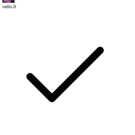
radio.fr