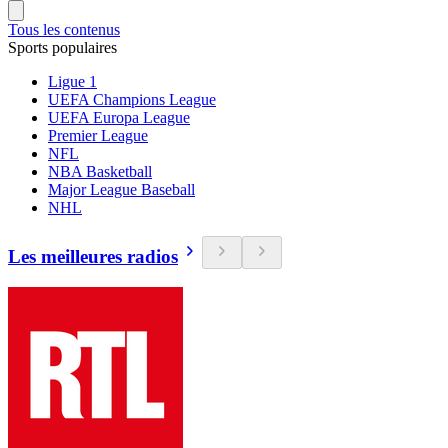
Tous les contenus
Sports populaires
Ligue 1
UEFA Champions League
UEFA Europa League
Premier League
NFL
NBA Basketball
Major League Baseball
NHL
Les meilleures radios