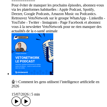
===========
Pour éviter de manquer les prochains épisodes, abonnez-vous
via les plateformes habituelles : Apple Podcast, Spotify,
Deezer, Google Podcasts, Amazon Music ou Podcastics.
Retrouvez VetoNetwork sur le groupe WhatsApp - LinkedIn -
YouTube - Twitter - Instagram - Page Facebook et abonnez
vous à la newsletter VetoNetwork pour ne rien manquer des
actualités de la e-santé animale
🤖✨Comment les gens utilisent l’intelligence artificielle en
2026
15/07/2026
|
5 min