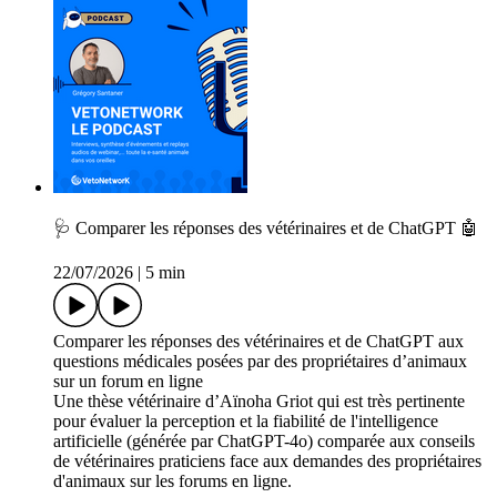
🩺 Comparer les réponses des vétérinaires et de ChatGPT 🤖
22/07/2026
|
5 min
Comparer les réponses des vétérinaires et de ChatGPT aux
questions médicales posées par des propriétaires d’animaux
sur un forum en ligne
Une thèse vétérinaire d’Aïnoha Griot qui est très pertinente
pour évaluer la perception et la fiabilité de l'intelligence
artificielle (générée par ChatGPT-4o) comparée aux conseils
de vétérinaires praticiens face aux demandes des propriétaires
d'animaux sur les forums en ligne.