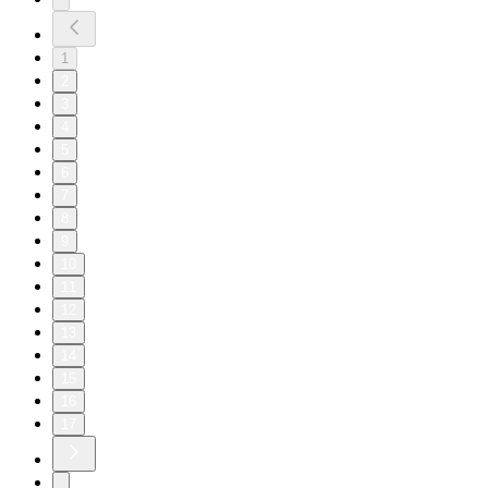
1
2
3
4
5
6
7
8
9
10
11
12
13
14
15
16
17