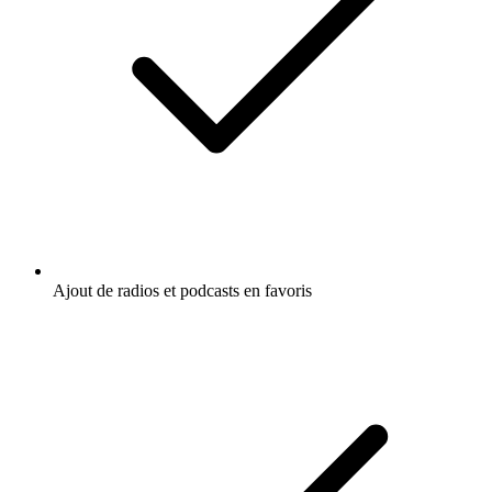
Ajout de radios et podcasts en favoris