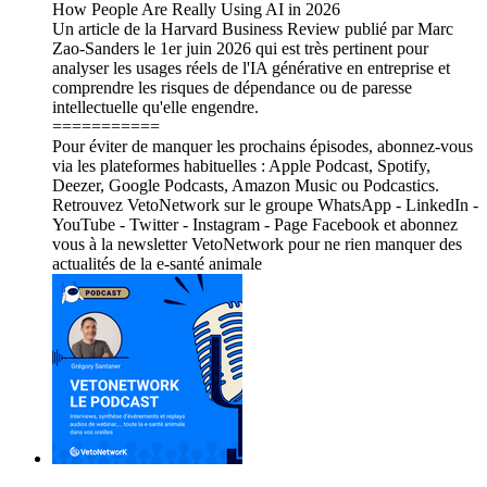
How People Are Really Using AI in 2026
Un article de la Harvard Business Review publié par Marc
Zao-Sanders le 1er juin 2026 qui est très pertinent pour
analyser les usages réels de l'IA générative en entreprise et
comprendre les risques de dépendance ou de paresse
intellectuelle qu'elle engendre.
===========
Pour éviter de manquer les prochains épisodes, abonnez-vous
via les plateformes habituelles : Apple Podcast, Spotify,
Deezer, Google Podcasts, Amazon Music ou Podcastics.
Retrouvez VetoNetwork sur le groupe WhatsApp - LinkedIn -
YouTube - Twitter - Instagram - Page Facebook et abonnez
vous à la newsletter VetoNetwork pour ne rien manquer des
actualités de la e-santé animale