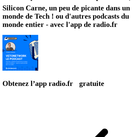
Silicon Carne, un peu de picante dans un
monde de Tech ! ou d'autres podcasts du
monde entier - avec l'app de radio.fr
Obtenez l’app radio.fr gratuite