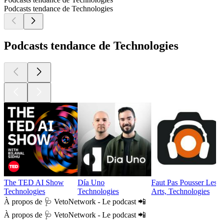
Podcasts tendance de Technologies
Podcasts tendance de Technologies
The TED AI Show
Día Uno
Faut Pas Pousser Les
Technologies
Technologies
Arts, Technologies
À propos de 🩺 VetoNetwork - Le podcast 📲
À propos de 🩺 VetoNetwork - Le podcast 📲