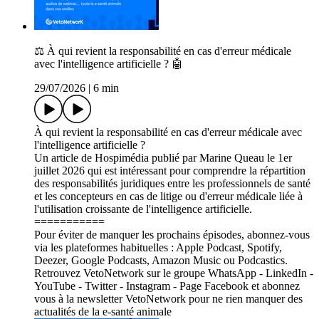
⚖️ À qui revient la responsabilité en cas d'erreur médicale
avec l'intelligence artificielle ? 🤖
29/07/2026
|
6 min
À qui revient la responsabilité en cas d'erreur médicale avec
l'intelligence artificielle ?
Un article de Hospimédia publié par Marine Queau le 1er
juillet 2026 qui est intéressant pour comprendre la répartition
des responsabilités juridiques entre les professionnels de santé
et les concepteurs en cas de litige ou d'erreur médicale liée à
l'utilisation croissante de l'intelligence artificielle.
===========
Pour éviter de manquer les prochains épisodes, abonnez-vous
via les plateformes habituelles : Apple Podcast, Spotify,
Deezer, Google Podcasts, Amazon Music ou Podcastics.
Retrouvez VetoNetwork sur le groupe WhatsApp - LinkedIn -
YouTube - Twitter - Instagram - Page Facebook et abonnez
vous à la newsletter VetoNetwork pour ne rien manquer des
actualités de la e-santé animale