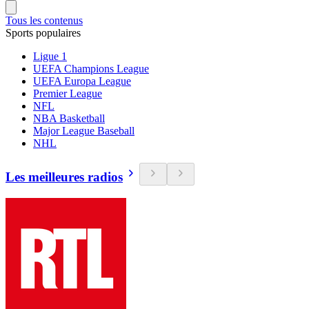
Tous les contenus
Sports populaires
Ligue 1
UEFA Champions League
UEFA Europa League
Premier League
NFL
NBA Basketball
Major League Baseball
NHL
Les meilleures radios