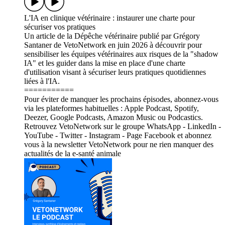
L'IA en clinique vétérinaire : instaurer une charte pour
sécuriser vos pratiques
Un article de la Dépêche vétérinaire publié par Grégory
Santaner de VetoNetwork en juin 2026 à découvrir pour
sensibiliser les équipes vétérinaires aux risques de la "shadow
IA" et les guider dans la mise en place d'une charte
d'utilisation visant à sécuriser leurs pratiques quotidiennes
liées à l'IA.
===========
Pour éviter de manquer les prochains épisodes, abonnez-vous
via les plateformes habituelles : Apple Podcast, Spotify,
Deezer, Google Podcasts, Amazon Music ou Podcastics.
Retrouvez VetoNetwork sur le groupe WhatsApp - LinkedIn -
YouTube - Twitter - Instagram - Page Facebook et abonnez
vous à la newsletter VetoNetwork pour ne rien manquer des
actualités de la e-santé animale