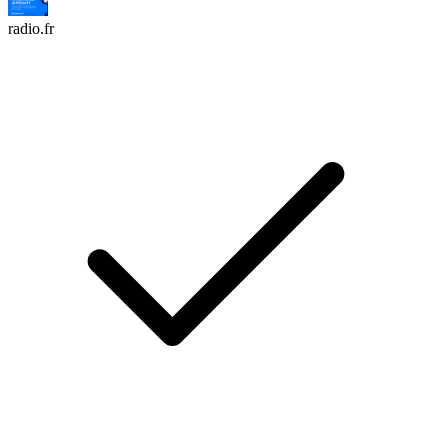
radio.fr