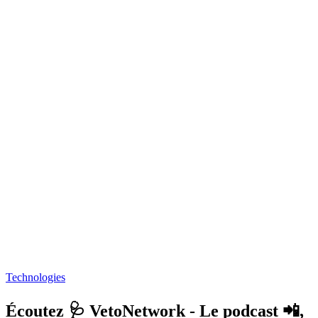
Technologies
Écoutez 🩺 VetoNetwork - Le podcast 📲,