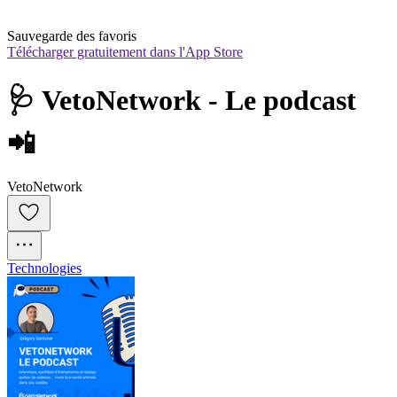
Sauvegarde des favoris
Télécharger gratuitement dans l'App Store
🩺 VetoNetwork - Le podcast 
📲
VetoNetwork
Technologies