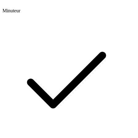
Minuteur