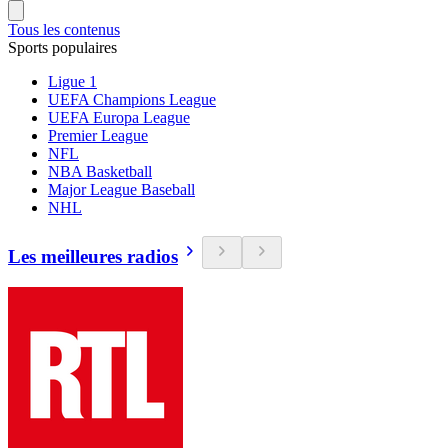
Tous les contenus
Sports populaires
Ligue 1
UEFA Champions League
UEFA Europa League
Premier League
NFL
NBA Basketball
Major League Baseball
NHL
Les meilleures radios