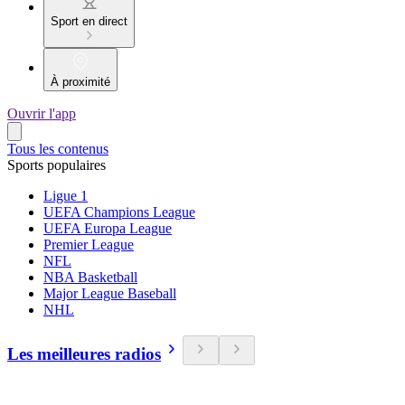
Sport en direct
À proximité
Ouvrir l'app
Tous les contenus
Sports populaires
Ligue 1
UEFA Champions League
UEFA Europa League
Premier League
NFL
NBA Basketball
Major League Baseball
NHL
Les meilleures radios