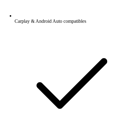
Carplay & Android Auto compatibles