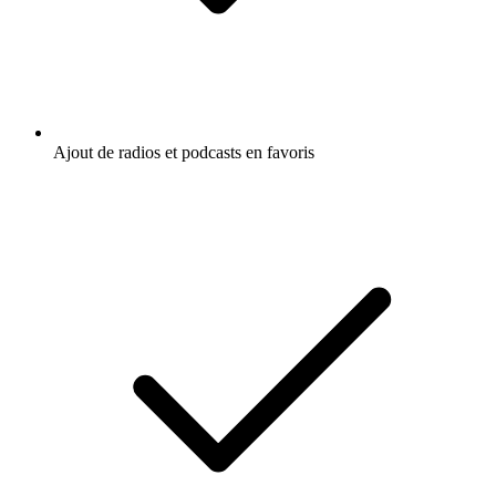
Ajout de radios et podcasts en favoris