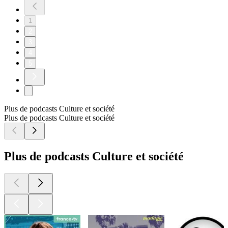
1
2
3
4
5
Plus de podcasts Culture et société
Plus de podcasts Culture et société
Plus de podcasts Culture et société