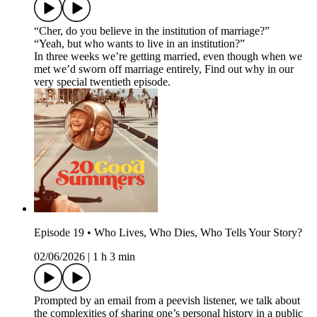
“Cher, do you believe in the institution of marriage?”
“Yeah, but who wants to live in an institution?”
In three weeks we’re getting married, even though when we
met we’d sworn off marriage entirely, Find out why in our
very special twentieth episode.
Episode 19 • Who Lives, Who Dies, Who Tells Your Story?
02/06/2026
|
1 h 3 min
Prompted by an email from a peevish listener, we talk about
the complexities of sharing one’s personal history in a public