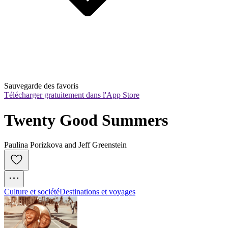
Sauvegarde des favoris
Télécharger gratuitement dans l'App Store
Twenty Good Summers
Paulina Porizkova and Jeff Greenstein
Culture et société
Destinations et voyages