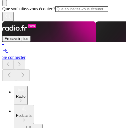
Que souhaitez-vous écouter ?
En savoir plus
Se connecter
Radio
Podcasts