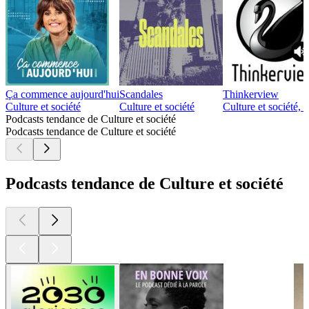
Ça commence aujourd'hui
Scandales
Thinkerview
Culture et société
Culture et société
Culture et société,
Podcasts tendance de Culture et société
Podcasts tendance de Culture et société
Podcasts tendance de Culture et société