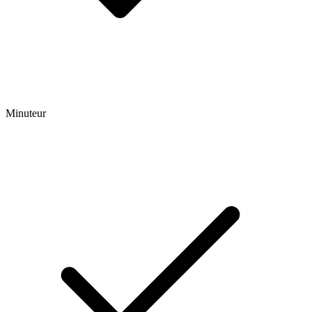
Minuteur