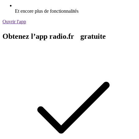
Et encore plus de fonctionnalités
Ouvrir l'app
Obtenez l’app radio.fr gratuite