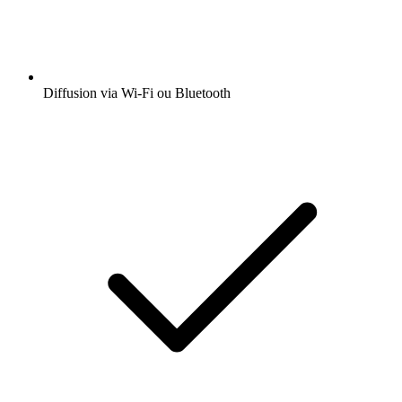
Diffusion via Wi-Fi ou Bluetooth