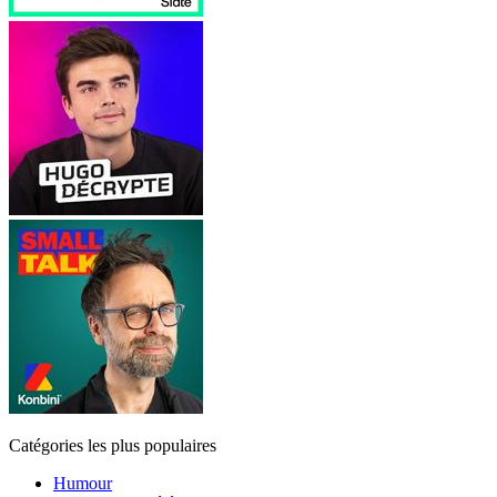
Catégories les plus populaires
Humour