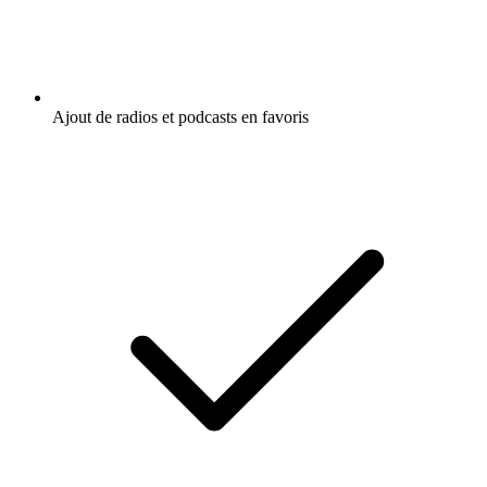
Ajout de radios et podcasts en favoris