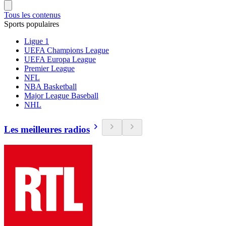
Tous les contenus
Sports populaires
Ligue 1
UEFA Champions League
UEFA Europa League
Premier League
NFL
NBA Basketball
Major League Baseball
NHL
Les meilleures radios