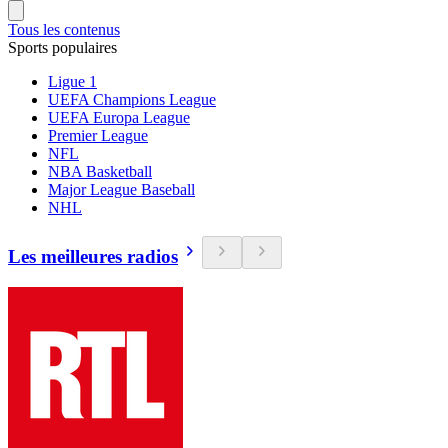
Tous les contenus
Sports populaires
Ligue 1
UEFA Champions League
UEFA Europa League
Premier League
NFL
NBA Basketball
Major League Baseball
NHL
Les meilleures radios